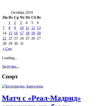
Октябрь 2019
Пн
Вт
Ср
Чт
Пт
Сб
Вс
1
2
3
4
5
6
7
8
9
10
11
12
13
14
15
16
17
18
19
20
21
22
23
24
25
26
27
28
29
30
31
« Сен
Loading...
Загрузка...
Спорт
Матч с «Реал-Мадрид»