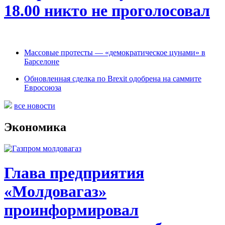
18.00 никто не проголосовал
Массовые протесты — «демократическое цунами» в
Барселоне
Обновленная сделка по Brexit одобрена на саммите
Евросоюза
все новости
Экономика
Глава предприятия
«Молдовагаз»
проинформировал