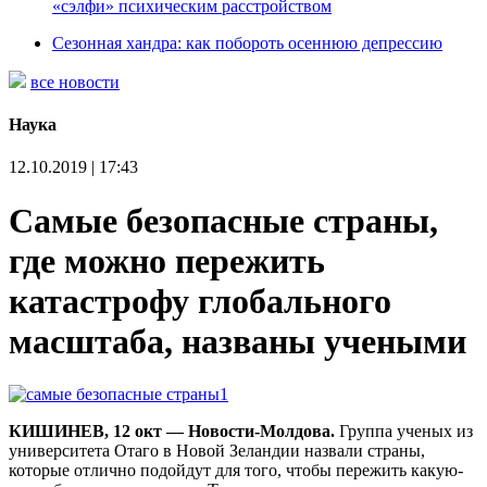
«сэлфи» психическим расстройством
Сезонная хандра: как побороть осеннюю депрессию
все новости
Наука
12.10.2019 | 17:43
Самые безопасные страны,
где можно пережить
катастрофу глобального
масштаба, названы учеными
КИШИНЕВ, 12 окт — Новости-Молдова.
Группа ученых из
университета Отаго в Новой Зеландии назвали страны,
которые отлично подойдут для того, чтобы пережить какую-