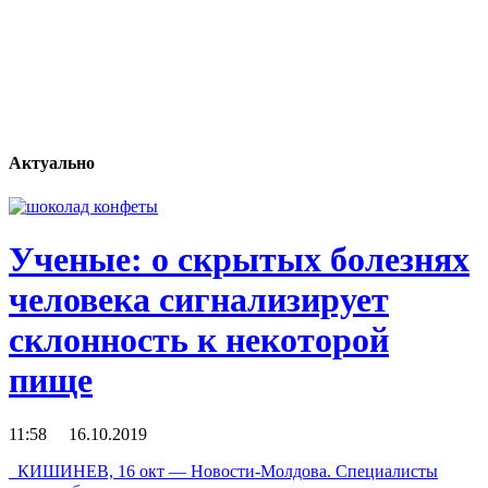
Актуально
Ученые: о скрытых болезнях
человека сигнализирует
склонность к некоторой
пище
11:58 16.10.2019
КИШИНЕВ, 16 окт — Новости-Молдова. Специалисты