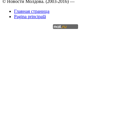
© Новости Молдова. (2003-2016) —
Главная страница
Pagina principală