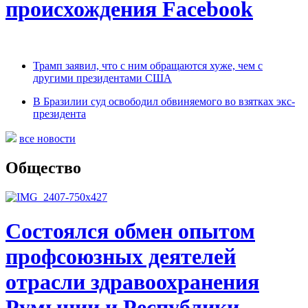
происхождения Facebook
Трамп заявил, что с ним обращаются хуже, чем с
другими президентами США
В Бразилии суд освободил обвиняемого во взятках экс-
президента
все новости
Общество
Состоялся обмен опытом
профсоюзных деятелей
отрасли здравоохранения
Румынии и Республики