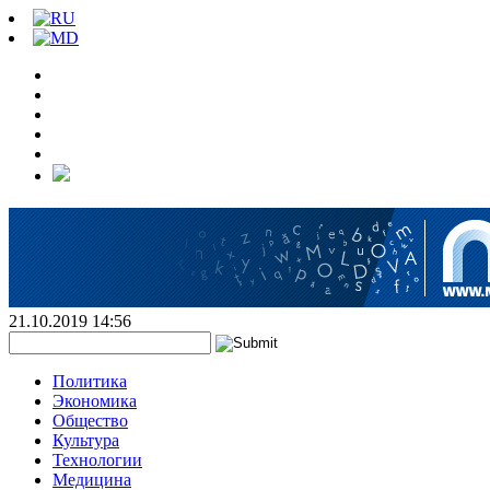
21.10.2019 14:56
Политика
Экономика
Общество
Культура
Технологии
Медицина