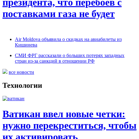
президента, что перебоев с
поставками газа не будет
Air Moldova объявила о скидках на авиабилеты из
Кишинева
СМИ ФРГ рассказали о больших потерях западных
стран из-за санкций в отношении РФ
все новости
Технологии
Ватикан ввел новые четки:
нужно перекреститься, чтобы
их активировать