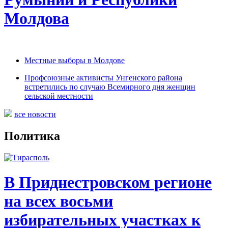
Молдова
Местные выборы в Молдове
Профсоюзные активисты Унгенского района
встретились по случаю Всемирного дня женщин
сельской местности
все новости
Политика
В Приднестровском регионе
на всех восьми
избирательных участках к