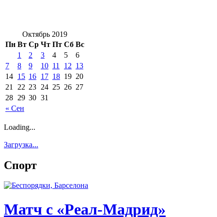
Октябрь 2019
Пн
Вт
Ср
Чт
Пт
Сб
Вс
1
2
3
4
5
6
7
8
9
10
11
12
13
14
15
16
17
18
19
20
21
22
23
24
25
26
27
28
29
30
31
« Сен
Loading...
Загрузка...
Спорт
Матч с «Реал-Мадрид»