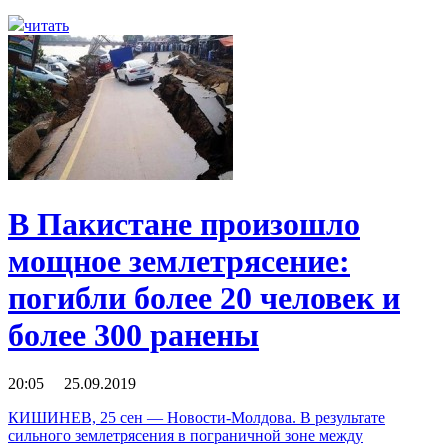
читать
В Пакистане произошло
мощное землетрясение:
погибли более 20 человек и
более 300 ранены
20:05 25.09.2019
КИШИНЕВ, 25 сен — Новости-Молдова. В результате
сильного землетрясения в пограничной зоне между