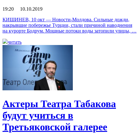
19:20 10.10.2019
КИШИНЕВ, 10 окт — Новости-Молдова. Сильные дожди,
накрывшие побережье Турции, стали причиной наводнения
на курорте Бодрум. Мощные потоки воды затопили улицы, …
читать
Актеры Театра Табакова
будут учиться в
Третьяковской галерее