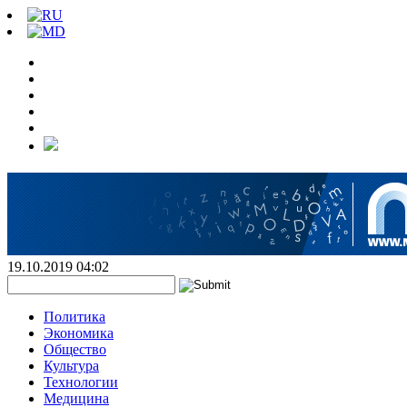
19.10.2019 04:02
Политика
Экономика
Общество
Культура
Технологии
Медицина