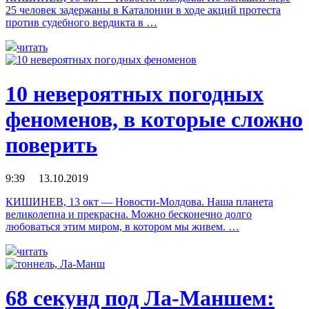
25 человек задержаны в Каталонии в ходе акций протеста
против судебного вердикта в …
читать
10 невероятных погодных
феноменов, в которые сложно
поверить
9:39 13.10.2019
КИШИНЕВ, 13 окт — Новости-Молдова. Наша планета
великолепна и прекрасна. Можно бесконечно долго
любоваться этим миром, в котором мы живем. …
читать
68 секунд под Ла-Маншем: