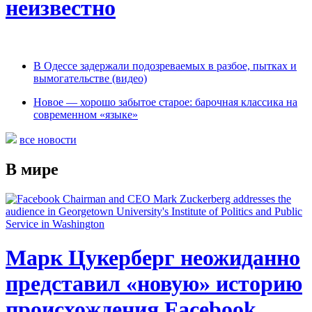
неизвестно
В Одессе задержали подозреваемых в разбое, пытках и
вымогательстве (видео)
Новое — хорошо забытое старое: барочная классика на
современном «языке»
все новости
В мире
Марк Цукерберг неожиданно
представил «новую» историю
происхождения Facebook