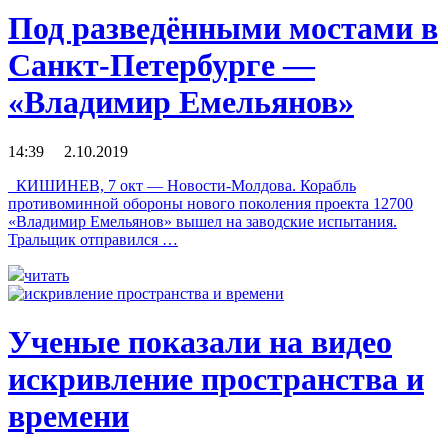
Под разведёнными мостами в
Санкт-Петербурге —
«Владимир Емельянов»
14:39 2.10.2019
КИШИНЕВ, 7 окт — Новости-Молдова. Корабль
противоминной обороны нового поколения проекта 12700
«Владимир Емельянов» вышел на заводские испытания.
Тральщик отправился …
читать
Ученые показали на видео
искривление пространства и
времени