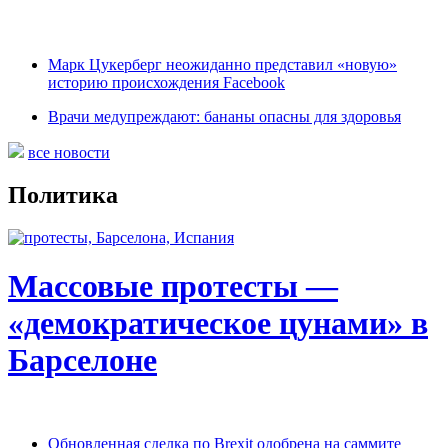
Марк Цукерберг неожиданно представил «новую»
историю происхождения Facebook
Врачи медупреждают: бананы опасны для здоровья
все новости
Политика
Массовые протесты —
«демократическое цунами» в
Барселоне
Обновленная сделка по Brexit одобрена на саммите