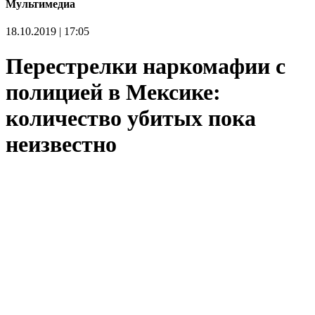
Мультимедиа
18.10.2019 | 17:05
Перестрелки наркомафии с
полицией в Мексике:
количество убитых пока
неизвестно