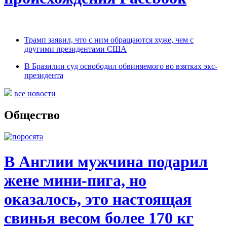
Трамп заявил, что с ним обращаются хуже, чем с
другими президентами США
В Бразилии суд освободил обвиняемого во взятках экс-
президента
все новости
Общество
В Англии мужчина подарил
жене мини-пига, но
оказалось, это настоящая
свинья весом более 170 кг