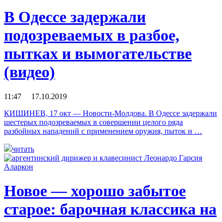
В Одессе задержали
подозреваемых в разбое,
пытках и вымогательстве
(видео)
11:47 17.10.2019
КИШИНЕВ, 17 окт — Новости-Молдова. В Одессе задержали
шестерых подозреваемых в совершении целого ряда
разбойных нападений с применением оружия, пыток и …
читать
Новое — хорошо забытое
старое: барочная классика на