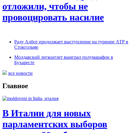
отложили, чтобы не
провоцировать насилие
Раду Албот продолжает выступление на турнире АТР в
Стокгольме
Молдавский легкоатлет выиграл полумарафон в
Бухаресте
все новости
Главное
В Италии для новых
парламентских выборов