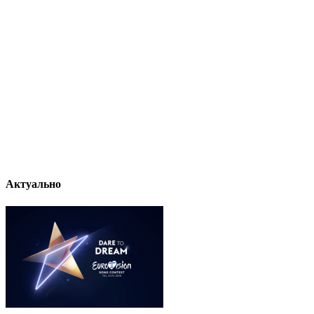
Актуально