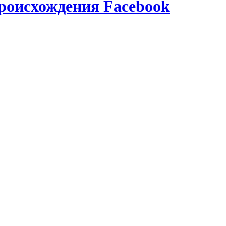
роисхождения Facebook