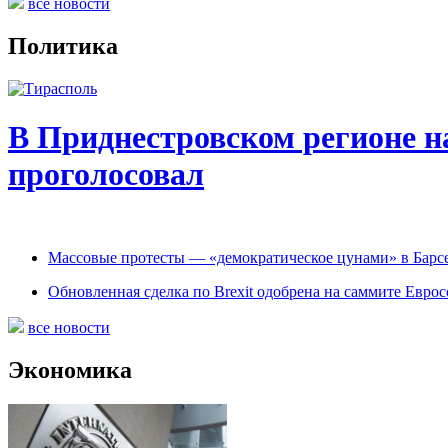
все новости
Политика
В Приднестровском регионе на
проголосовал
Массовые протесты — «демократическое цунами» в Барс
Обновленная сделка по Brexit одобрена на саммите Евро
все новости
Экономика