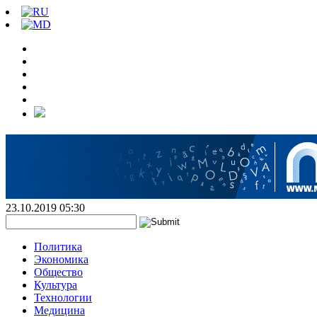
23.10.2019 05:30
Политика
Экономика
Общество
Культура
Технологии
Медицина