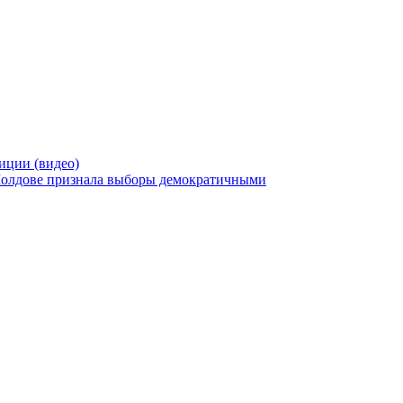
иции (видео)
олдове признала выборы демократичными