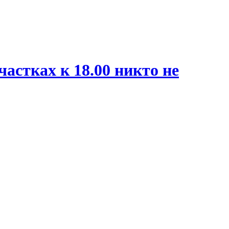
астках к 18.00 никто не