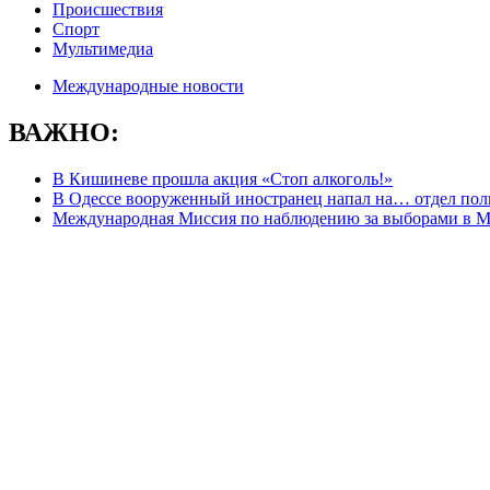
Происшествия
Спорт
Мультимедиа
Международные новости
ВАЖНО:
В Кишиневе прошла акция «Стоп алкоголь!»
В Одессе вооруженный иностранец напал на… отдел пол
Международная Миссия по наблюдению за выборами в М