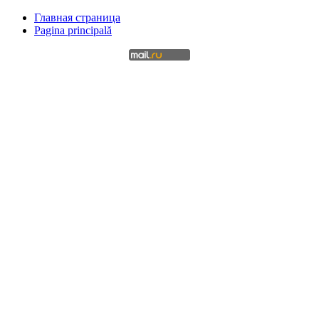
Главная страница
Pagina principală