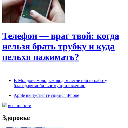
Телефон — враг твой: когда
нельзя брать трубку и куда
нельхя нажимать?
В Молдове молодым людям легче найти работу
благодаря мобильному приложению
Apple выпустит гнущийся iPhone
все новости
Здоровье