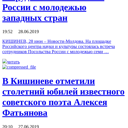
России с молодежью
западных стран
19:52 28.06.2019
КИШИНЕВ, 28 июн – Новости-Молдова. На площадке
Российского центра науки и культуры состоялась встреча
сотрудников Посольства России с молодежью семи …
читать
В Кишиневе отметили
столетний юбилей известного
советского поэта Алексея
Фатьянова
20:10 27.06.2019