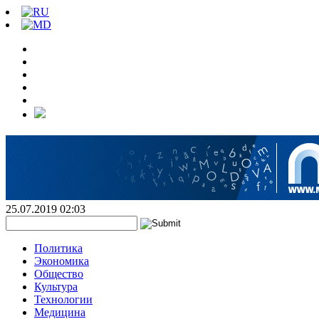
25.07.2019 02:03
Политика
Экономика
Общество
Культура
Технологии
Медицина