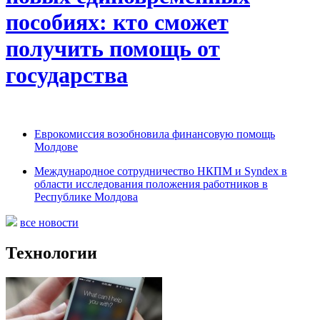
пособиях: кто сможет
получить помощь от
государства
Еврокомиссия возобновила финансовую помощь
Молдове
Международное сотрудничество НКПМ и Syndex в
области исследования положения работников в
Республике Молдова
все новости
Технологии