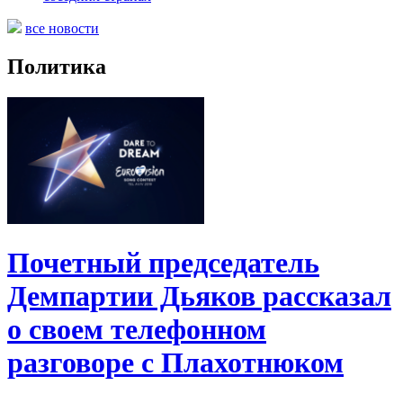
все новости
Политика
Почетный председатель
Демпартии Дьяков рассказал
о своем телефонном
разговоре с Плахотнюком