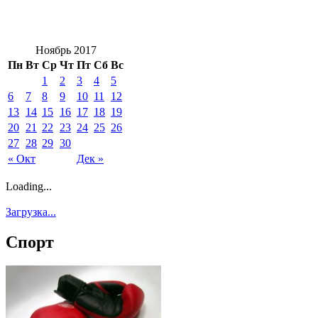
Ноябрь 2017
Пн
Вт
Ср
Чт
Пт
Сб
Вс
1
2
3
4
5
6
7
8
9
10
11
12
13
14
15
16
17
18
19
20
21
22
23
24
25
26
27
28
29
30
« Окт
Дек »
Loading...
Загрузка...
Спорт