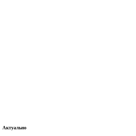
Актуально