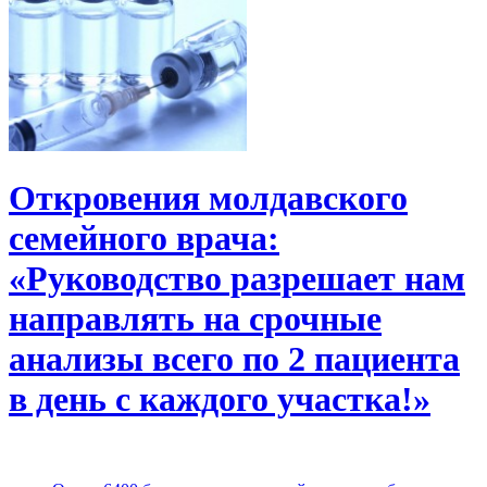
Откровения молдавского
семейного врача:
«Руководство разрешает нам
направлять на срочные
анализы всего по 2 пациента
в день с каждого участка!»