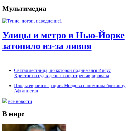
Мультимедиа
Улицы и метро в Нью-Йорке
затопило из-за ливня
Святая лестница, по которой поднимался Иисус
Христос на суд в день казни, отреставрирована
Плоды евроинтеграции: Молдова напомнила британцу
Афганистан
все новости
В мире