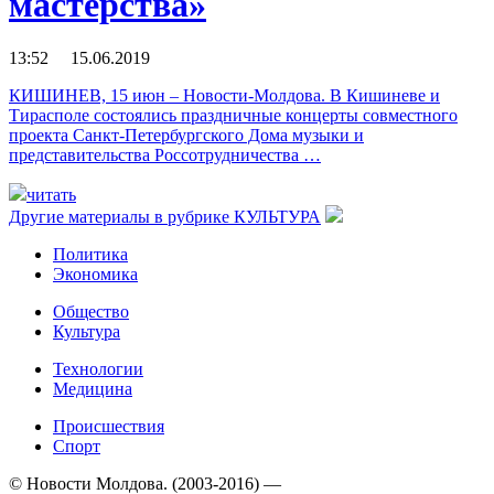
мастерства»
13:52 15.06.2019
КИШИНЕВ, 15 июн – Новости-Молдова. В Кишиневе и
Тирасполе состоялись праздничные концерты совместного
проекта Санкт-Петербургского Дома музыки и
представительства Россотрудничества …
читать
Другие материалы в рубрике
КУЛЬТУРА
Политика
Экономика
Общество
Культура
Технологии
Медицина
Происшествия
Спорт
© Новости Молдова. (2003-2016) —