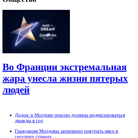
Во Франции экстремальная
жара унесла жизни пятерых
людей
Додон: в Молдове пенсии должны индексироваться
дважды в год
Гражданам Молдовы запрещено покупать мясо в
соседних странах