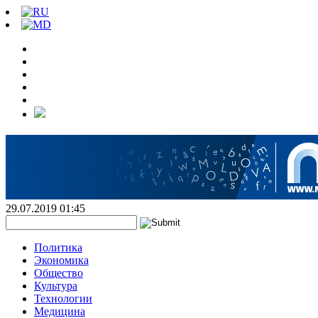
29.07.2019 01:45
Политика
Экономика
Общество
Культура
Технологии
Медицина