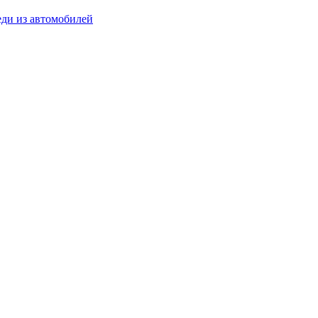
ди из автомобилей