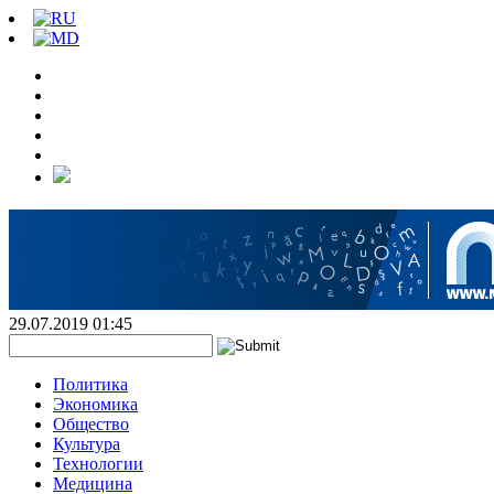
29.07.2019 01:45
Политика
Экономика
Общество
Культура
Технологии
Медицина