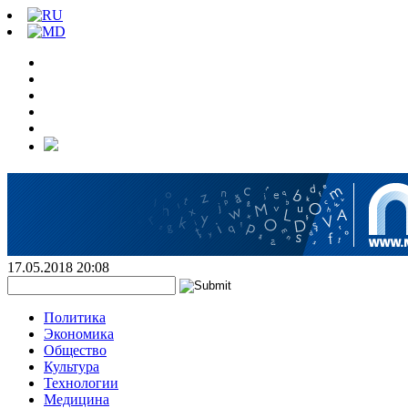
17.05.2018 20:08
Политика
Экономика
Общество
Культура
Технологии
Медицина