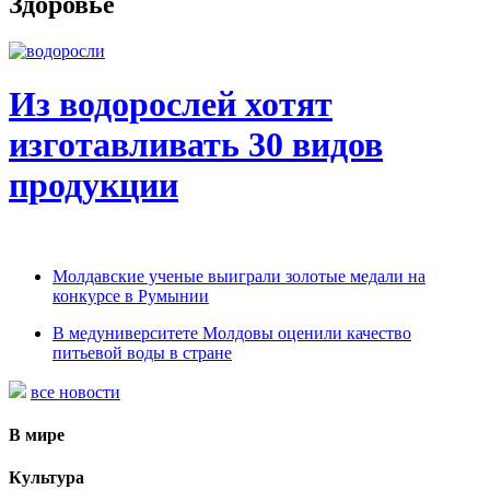
Здоровье
Из водорослей хотят
изготавливать 30 видов
продукции
Молдавские ученые выиграли золотые медали на
конкурсе в Румынии
В медуниверситете Молдовы оценили качество
питьевой воды в стране
все новости
В мире
Культура