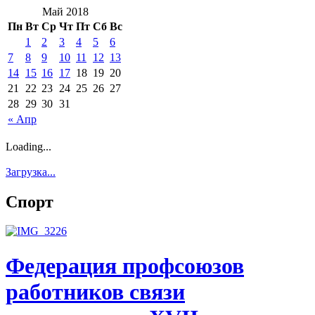
Май 2018
Пн
Вт
Ср
Чт
Пт
Сб
Вс
1
2
3
4
5
6
7
8
9
10
11
12
13
14
15
16
17
18
19
20
21
22
23
24
25
26
27
28
29
30
31
« Апр
Loading...
Загрузка...
Спорт
Федерация профсоюзов
работников связи