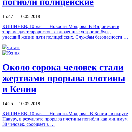
погибли полицейские
15:47 10.05.2018
КИШИНЕВ, 10 мая — Новости-Молдова. В Индонезии в
тюрьме для террористов заключенные устроили бунт,
унесший жизни пяти полицейских. Службам безопасности …
читать
Около сорока человек стали
жертвами прорыва плотины
в Кении
14:25 10.05.2018
КИШИНЕВ, 10 мая — Новости-Молдова. В Кении, в округе
Накуру, в результате прорыва плотины погибли как минимум
38 человек, сообщает в …