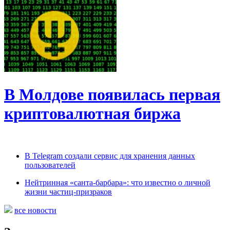
В Молдове появилась первая
криптовалютная биржа
В Telegram создали сервис для хранения данных
пользователей
Нейтринная «санта-барбара»: что известно о личной
жизни частиц-призраков
все новости