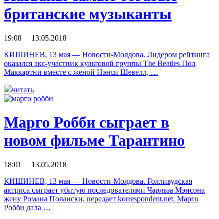
британские музыканты
19:08 13.05.2018
КИШИНЕВ, 13 мая — Новости-Молдова. Лидером рейтинга
оказался экс-участник культовой группы The Beatles Пол
Маккартни вместе с женой Нэнси Шевелл, …
читать
Марго Робби сыграет в
новом фильме Тарантино
18:01 13.05.2018
КИШИНЕВ, 13 мая — Новости-Молдова. Голливудская
актриса сыграет убитую последователями Чарльза Мэнсона
жену Романа Полански, передает korrespondent.net. Марго
Робби дала …