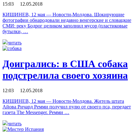
15:03 12.05.2018
КИШИНЕВ, 12 мая — Новости-Молдова. Шокирующие
фотографии обнародовали недавно венгерские и словацкие
СМИ: реку Бодрог целиком заполнил мусор (пластиковые
бутылки, …
читать
Доигрались: в США собака
подстрелила своего хозяина
12:03 12.05.2018
КИШИНЕВ, 12 мая — Новости-Молдова. Житель штата
Айова Ричард Ремми получил пулю от своего пса, передает
газета The Messenger. Ремми …
читать