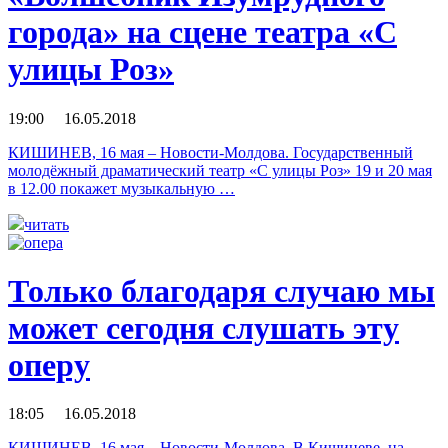
города» на сцене театра «С
улицы Роз»
19:00 16.05.2018
КИШИНЕВ, 16 мая – Новости-Молдова. Государственный
молодёжный драматический театр «С улицы Роз» 19 и 20 мая
в 12.00 покажет музыкальную …
читать
Только благодаря случаю мы
может сегодня слушать эту
оперу
18:05 16.05.2018
КИШИНЕВ, 16 мая – Новости-Молдова. В Кишиневе, на