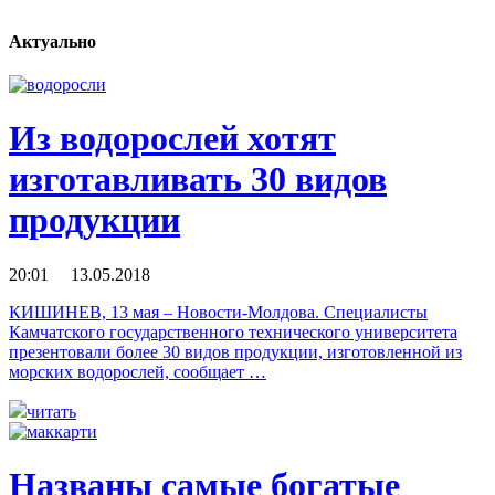
Актуально
Из водорослей хотят
изготавливать 30 видов
продукции
20:01 13.05.2018
КИШИНЕВ, 13 мая – Новости-Молдова. Специалисты
Камчатского государственного технического университета
презентовали более 30 видов продукции, изготовленной из
морских водорослей, сообщает …
читать
Названы самые богатые