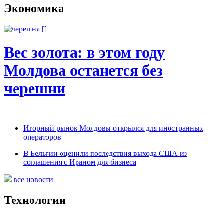
Экономика
Вес золота: в этом году
Молдова останется без
черешни
Игорный рынок Молдовы открылся для иностранных
операторов
В Бельгии оценили последствия выхода США из
соглашения с Ираном для бизнеса
все новости
Технологии