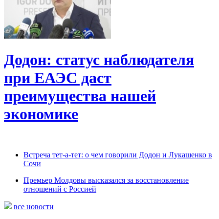
Додон: статус наблюдателя
при ЕАЭС даст
преимущества нашей
экономике
Встреча тет-а-тет: о чем говорили Додон и Лукашенко в
Сочи
Премьер Молдовы высказался за восстановление
отношений с Россией
все новости