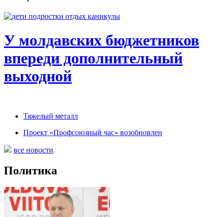
У молдавских бюджетников
впереди дополнительный
выходной
Тяжелый металл
Проект «Профсоюзный час» возобновлен
все новости
Политика