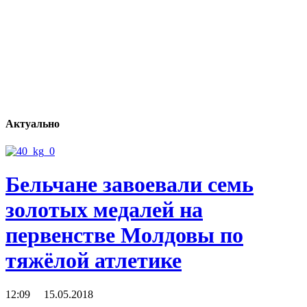
Актуально
Бельчане завоевали семь
золотых медалей на
первенстве Молдовы по
тяжёлой атлетике
12:09 15.05.2018