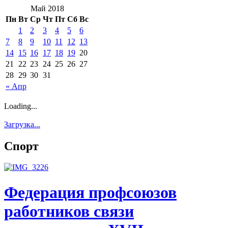
Май 2018
Пн
Вт
Ср
Чт
Пт
Сб
Вс
1
2
3
4
5
6
7
8
9
10
11
12
13
14
15
16
17
18
19
20
21
22
23
24
25
26
27
28
29
30
31
« Апр
Loading...
Загрузка...
Спорт
Федерация профсоюзов
работников связи