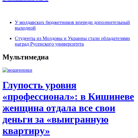
У молдавских бюджетников впереди дополнительный
выходной
Студенты из Молдовы и Украины стали обладателями
наград Русенского университета
Мультимедиа
Глупость уровня
«профессионал»: в Кишиневе
женщина отдала все свои
деньги за «выигранную
квартиру»