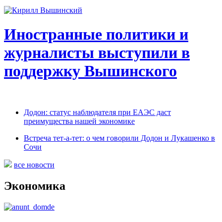
Иностранные политики и
журналисты выступили в
поддержку Вышинского
Додон: статус наблюдателя при ЕАЭС даст
преимущества нашей экономике
Встреча тет-а-тет: о чем говорили Додон и Лукашенко в
Сочи
все новости
Экономика