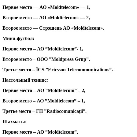
Первое место — АО «Moldtelecom» — 1,
Второе место — АО «Moldtelecom» — 2,
Второе место — Стрэшень АО «Moldtelecom».
Мини-футбол:
Первое место – АО ”Moldtelecom”- 1,
Второе место – ООО ”Moldpresa Grup”,
Третье место – ÎCS ”Ericsson Telecommunications”.
Настольный теннис:
Первое место – АО ”Moldtelecom” – 2,
Второе место – АО ”Moldtelecom” – 1,
Третье место – ГП ”Radiocomunicații”.
Шахматы:
Первое место – АО ”Moldtelecom”,