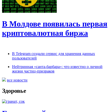
В Молдове появилась первая
криптовалютная биржа
В Telegram создали сервис для хранения данных
пользователей
Нейтринная «санта-барбара»: что известно о личной
жизни частиц-призраков
все новости
Здоровье