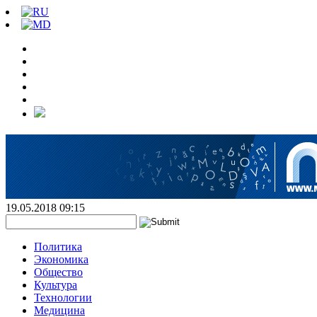
19.05.2018 09:15
Политика
Экономика
Общество
Культура
Технологии
Медицина