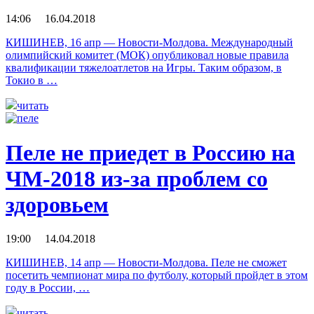
14:06 16.04.2018
КИШИНЕВ, 16 апр — Новости-Молдова. Международный
олимпийский комитет (МОК) опубликовал новые правила
квалификации тяжелоатлетов на Игры. Таким образом, в
Токио в …
читать
Пеле не приедет в Россию на
ЧМ-2018 из-за проблем со
здоровьем
19:00 14.04.2018
КИШИНЕВ, 14 апр — Новости-Молдова. Пеле не сможет
посетить чемпионат мира по футболу, который пройдет в этом
году в России, …
читать