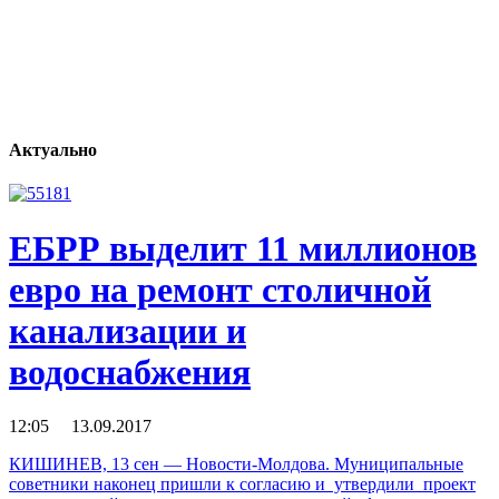
Актуально
ЕБРР выделит 11 миллионов
евро на ремонт столичной
канализации и
водоснабжения
12:05 13.09.2017
КИШИНЕВ, 13 сен — Новости-Молдова. Муниципальные
советники наконец пришли к согласию и утвердили проект