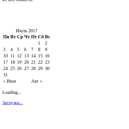
Июль 2017
Пн
Вт
Ср
Чт
Пт
Сб
Вс
1
2
3
4
5
6
7
8
9
10
11
12
13
14
15
16
17
18
19
20
21
22
23
24
25
26
27
28
29
30
31
« Июн
Авг »
Loading...
Загрузка...