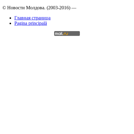
© Новости Молдова. (2003-2016) —
Главная страница
Pagina principală