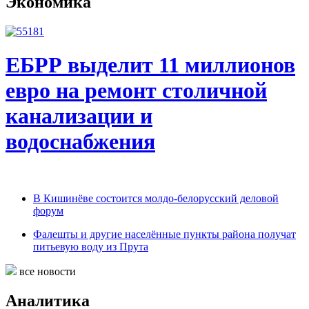
Экономика
ЕБРР выделит 11 миллионов
евро на ремонт столичной
канализации и
водоснабжения
В Кишинёве состоится молдо-белорусский деловой
форум
Фалешты и другие населённые пункты района получат
питьевую воду из Прута
все новости
Аналитика