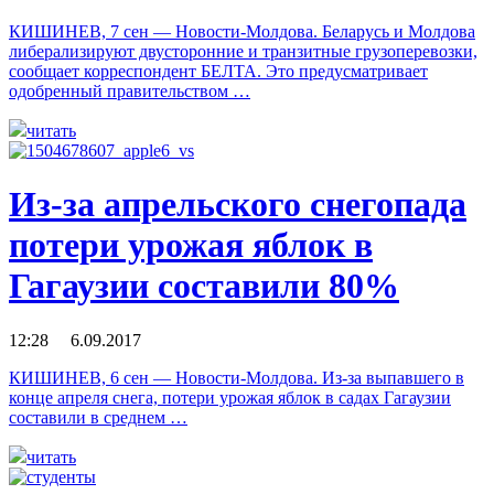
КИШИНЕВ, 7 сен — Новости-Молдова. Беларусь и Молдова
либерализируют двусторонние и транзитные грузоперевозки,
сообщает корреспондент БЕЛТА. Это предусматривает
одобренный правительством …
читать
Из-за апрельского снегопада
потери урожая яблок в
Гагаузии составили 80%
12:28 6.09.2017
КИШИНЕВ, 6 сен — Новости-Молдова. Из-за выпавшего в
конце апреля снега, потери урожая яблок в садах Гагаузии
составили в среднем …
читать