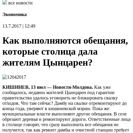
все новости
Экономика
13.7.2017 | 12:49
Как выполняются обещания,
которые столица дала
жителям Цынцарен?
КИШИНЕВ, 13 июл — Новости-Молдова.
Как уже
сообщалось, недавно жителей Цынцарен под гарантии
правительства удалось уговорить не блокировать свалку
отходов. Что там сейчас? Дамбу на свалке отремонтируют до
конца года, уверяют в кишиневской мэрии. Пока же
муниципальные власти выполняют другие обещания. В селе
обрезают деревья и ремонтируют дороги. Ответственные лица
в столице говорят, что сразу выполнить все обещания не
получится, так как ремонт дамбы и очистной станции требует