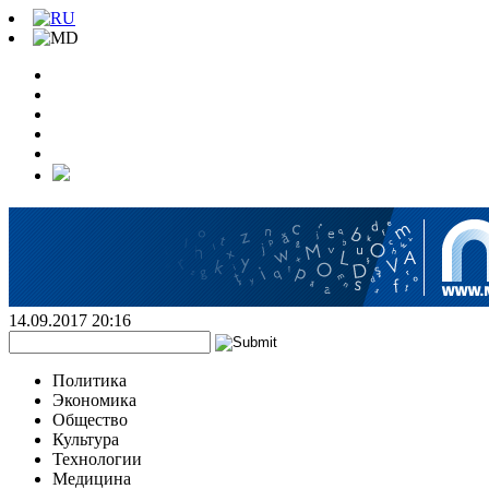
14.09.2017 20:16
Политика
Экономика
Общество
Культура
Технологии
Медицина