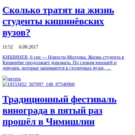
Сколько тратят на жизнь
студенты кишинёвских
вузов?
11:52 6.09.2017
КИШИНЕВ, 6 сен — Новости-Молдова. Жизнь студента в
Кишинёве продолжает дорожать. По словам юношей и
девушек, которые занимаются в столичных вузах, …
читать
Традиционный фестиваль
винограда в пятый раз
прошёл в Чимишлии