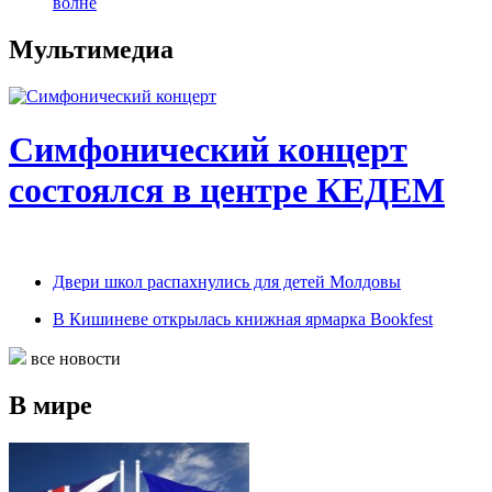
волне
Мультимедиа
Симфонический концерт
состоялся в центре КЕДЕМ
Двери школ распахнулись для детей Молдовы
В Кишиневе открылась книжная ярмарка Bookfest
все новости
В мире