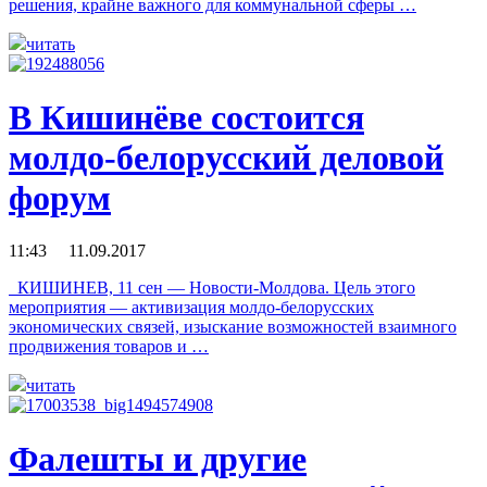
решения, крайне важного для коммунальной сферы …
читать
В Кишинёве состоится
молдо-белорусский деловой
форум
11:43 11.09.2017
КИШИНЕВ, 11 сен — Новости-Молдова. Цель этого
мероприятия — активизация молдо-белорусских
экономических связей, изыскание возможностей взаимного
продвижения товаров и …
читать
Фалешты и другие