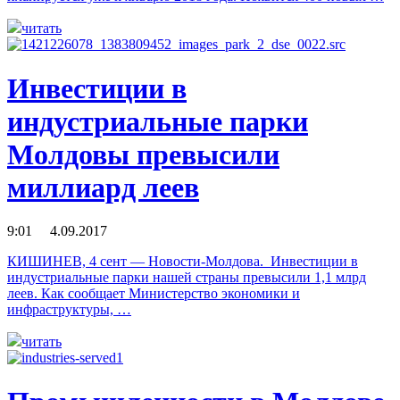
читать
Инвестиции в
индустриальные парки
Молдовы превысили
миллиард леев
9:01 4.09.2017
КИШИНЕВ, 4 сент — Новости-Молдова. Инвестиции в
индустриальные парки нашей страны превысили 1,1 млрд
леев. Как сообщает Министерство экономики и
инфраструктуры, …
читать