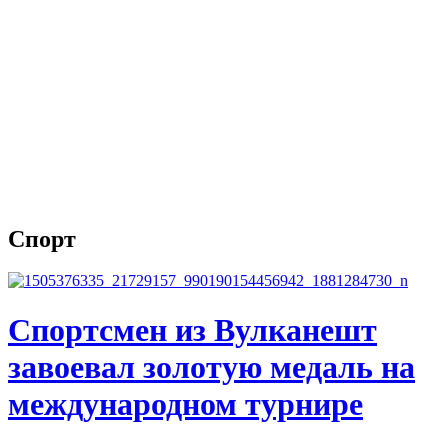
Спорт
Спортсмен из Вулканешт
завоевал золотую медаль на
международном турнире