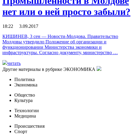
Промышленности в Молдове
нет или о ней просто забыли?
18:22 3.09.2017
КИШИНЕВ, 3 сен — Новости-Молдова. Правительство
Молдовы утвердило Положение об организации и
функционировании Министерства экономики и
инфраструктуры. Согласно документу, министерство …
читать
Другие материалы в рубрике
ЭКОНОМИКА
Политика
Экономика
Общество
Культура
Технологии
Медицина
Происшествия
Спорт