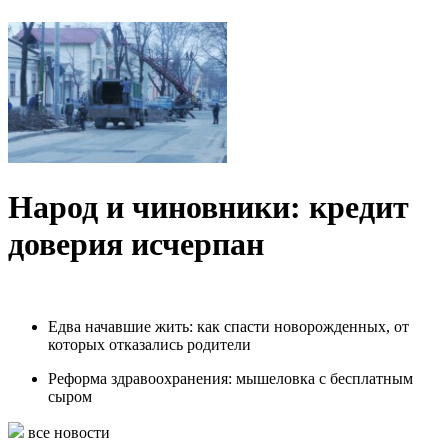
Народ и чиновники: кредит
доверия исчерпан
Едва начавшие жить: как спасти новорожденных, от
которых отказались родители
Реформа здравоохранения: мышеловка с бесплатным
сыром
все новости