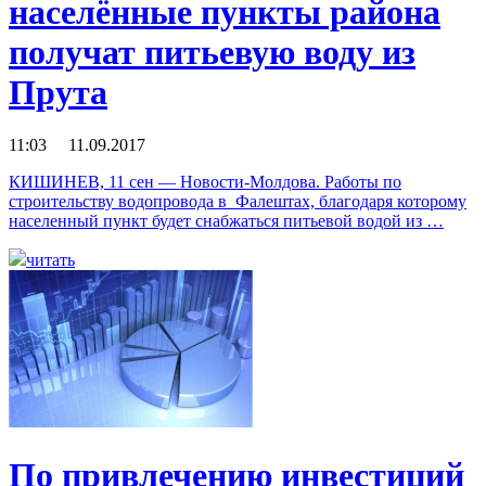
населённые пункты района
получат питьевую воду из
Прута
11:03 11.09.2017
КИШИНЕВ, 11 сен — Новости-Молдова. Работы по
строительству водопровода в Фалештах, благодаря которому
населенный пункт будет снабжаться питьевой водой из …
читать
По привлечению инвестиций