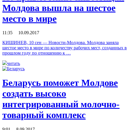
Молдова вышла на шестое
место в мире
11:35 10.09.2017
КИШИНЕВ, 10 сен — Новости-Молдова. Молдова заняла
шестое место в мире по количеству рабочих мест, созданных в
прошлом году по отношению к …
читать
Беларусь поможет Молдове
создать высоко
интегрированный молочно-
товарный комплекс
9:01 8.09.2017