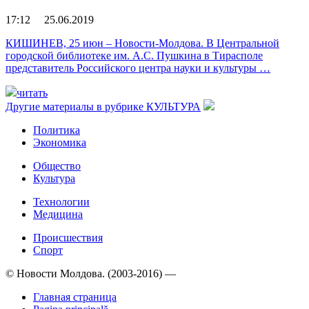
17:12 25.06.2019
КИШИНЕВ, 25 июн – Новости-Молдова. В Центральной
городской библиотеке им. А.С. Пушкина в Тирасполе
представитель Российского центра науки и культуры …
читать
Другие материалы в рубрике
КУЛЬТУРА
Политика
Экономика
Общество
Культура
Технологии
Медицина
Происшествия
Спорт
© Новости Молдова. (2003-2016) —
Главная страница