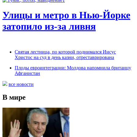
Улицы и метро в Нью-Йорке
затопило из-за ливня
Святая лестница, по которой поднимался Иисус
Христос на суд в день казни, отреставрирована
Плоды евроинтеграции: Молдова напомнила британцу
Афганистан
все новости
В мире