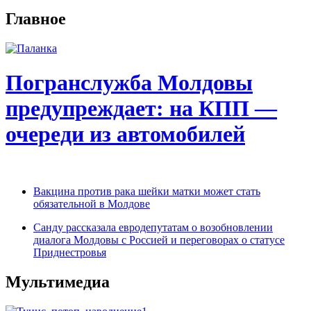
Главное
Погранслужба Молдовы
предупреждает: на КПП —
очереди из автомобилей
Вакцина против рака шейки матки может стать
обязательной в Молдове
Санду рассказала евродепутатам о возобновлении
диалога Молдовы с Россией и переговорах о статусе
Приднестровья
Мультимедиа