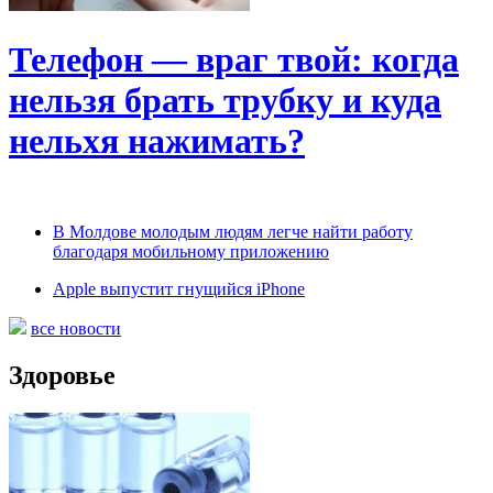
Телефон — враг твой: когда
нельзя брать трубку и куда
нельхя нажимать?
В Молдове молодым людям легче найти работу
благодаря мобильному приложению
Apple выпустит гнущийся iPhone
все новости
Здоровье