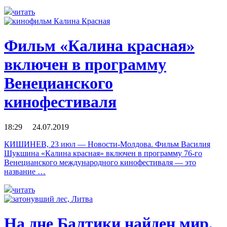
читать
Фильм «Калина красная»
включен в программу
Венецианского
кинофестиваля
18:29 24.07.2019
КИШИНЕВ, 23 июл — Новости-Молдова. Фильм Василия
Шукшина «Калина красная» включен в программу 76-го
Венецианского международного кинофестиваля — это
название …
читать
На дне Балтики найден мир,