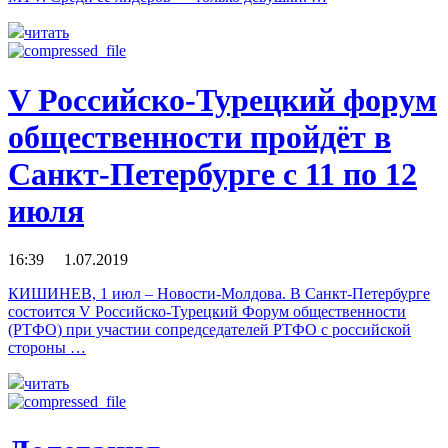
читать
V Российско-Турецкий форум
общественности пройдёт в
Санкт-Петербурге с 11 по 12
июля
16:39 1.07.2019
КИШИНЕВ, 1 июл – Новости-Молдова. В Санкт-Петербурге
состоится V Российско-Турецкий Форум общественности
(РТФО) при участии сопредседателей РТФО с российской
стороны …
читать