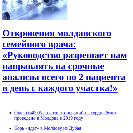
Откровения молдавского
семейного врача:
«Руководство разрешает нам
направлять на срочные
анализы всего по 2 пациента
в день с каждого участка!»
Около 6400 бесплатных операций на сердце будет
проведено в Молдове в 2019 году
Корь «идет» в Молдову из Дубая