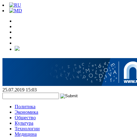
25.07.2019 15:03
Политика
Экономика
Общество
Культура
Технологии
Медицина