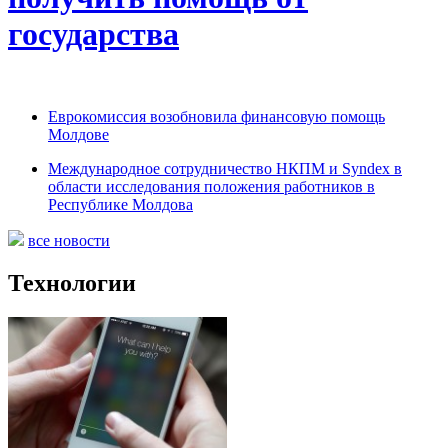
государства
Еврокомиссия возобновила финансовую помощь
Молдове
Международное сотрудничество НКПМ и Syndex в
области исследования положения работников в
Республике Молдова
все новости
Технологии