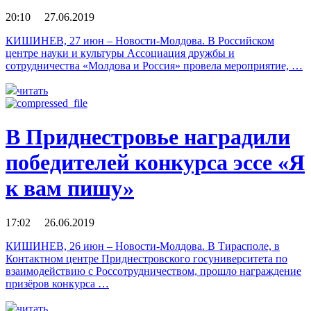
20:10 27.06.2019
КИШИНЕВ, 27 июн – Новости-Молдова. В Российском
центре науки и культуры Ассоциация дружбы и
сотрудничества «Молдова и Россия» провела мероприятие, …
читать
В Приднестровье наградили
победителей конкурса эссе «Я
к вам пишу»
17:02 26.06.2019
КИШИНЕВ, 26 июн – Новости-Молдова. В Тирасполе, в
Контактном центре Приднестровского госуниверситета по
взаимодействию с Россотрудничеством, прошло награждение
призёров конкурса …
читать