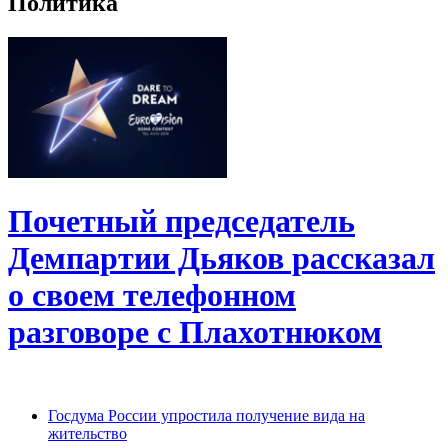
Политика
Почетный председатель
Демпартии Дьяков рассказал
о своем телефонном
разговоре с Плахотнюком
Госдума России упростила получение вида на
жительство