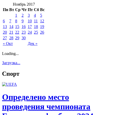
Ноябрь 2017
Пн
Вт
Ср
Чт
Пт
Сб
Вс
1
2
3
4
5
6
7
8
9
10
11
12
13
14
15
16
17
18
19
20
21
22
23
24
25
26
27
28
29
30
« Окт
Дек »
Loading...
Загрузка...
Спорт
Определено место
проведения чемпионата