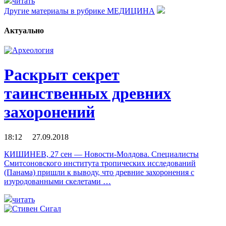
читать
Другие материалы в рубрике
МЕДИЦИНА
Актуально
Раскрыт секрет
таинственных древних
захоронений
18:12 27.09.2018
КИШИНЕВ, 27 сен — Новости-Молдова. Специалисты
Смитсоновского института тропических исследований
(Панама) пришли к выводу, что древние захоронения с
изуродованными скелетами …
читать