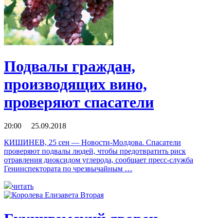
Подвалы граждан,
производящих вино,
проверяют спасатели
20:00 25.09.2018
КИШИНЕВ, 25 сен — Новости-Молдова. Спасатели
проверяют подвалы людей, чтобы предотвратить риск
отравления диоксидом углерода, сообщает пресс-служба
Генинспектората по чрезвычайным …
читать