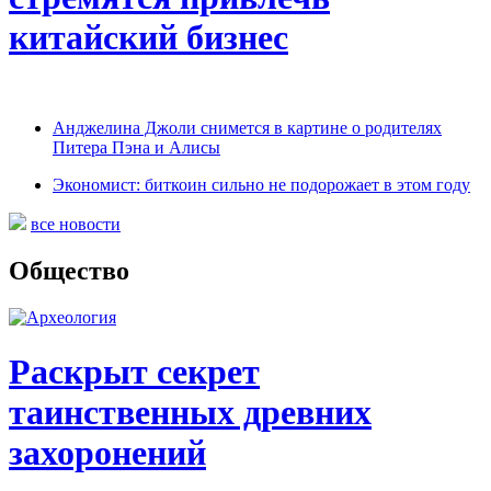
китайский бизнес
Анджелина Джоли снимется в картине о родителях
Питера Пэна и Алисы
Экономист: биткоин сильно не подорожает в этом году
все новости
Общество
Раскрыт секрет
таинственных древних
захоронений