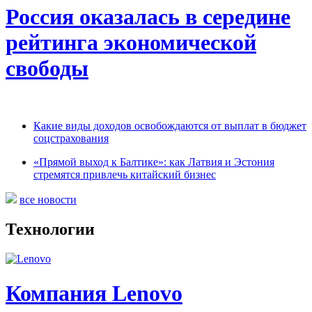
Россия оказалась в середине
рейтинга экономической
свободы
Какие виды доходов освобождаются от выплат в бюджет
соцстрахования
«Прямой выход к Балтике»: как Латвия и Эстония
стремятся привлечь китайский бизнес
все новости
Технологии
Компания Lenovo