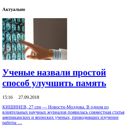
Актуально
Ученые назвали простой
способ улучшить память
15:16 27.09.2018
КИШИНЕВ, 27 сен — Новости-Молдова. В одном из
влиятельных научных журналов появилась совместная статья
американских и японских ученых, проводивших изучение
работы …