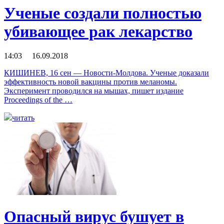
Ученые создали полностью
убивающее рак лекарство
14:03 16.09.2018
КИШИНЕВ, 16 сен — Новости-Молдова. Ученые доказали
эффективность новой вакцины против меланомы.
Эксперимент проводился на мышах, пишет издание
Proceedings of the …
читать
Опасный вирус бушует в