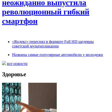
неожиданно выпустила
революционный гибкий
смартфон
«Яндекс» переснял в формате Full HD шедевры
советской мультипликации
Названы самые популярные автомобили у молодежи
все новости
Здоровье