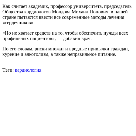
Как считает академик, профессор университета, председатель
Общества кардиологов Молдова Михаил Попович, в нашей
стране пытаются ввести все современные методы лечения
«сердечников».
«Но не хватает средств на то, чтобы обеспечить нужды всех
профильных пациентов», — добавил врач.
По его словам, риски множат и вредные привычки граждан,
курение и алкоголизм, а также неправильное питание.
Тэги:
кардиология