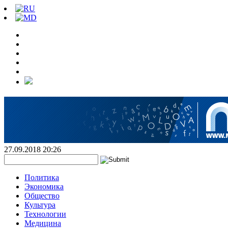
27.09.2018 20:26
Политика
Экономика
Общество
Культура
Технологии
Медицина