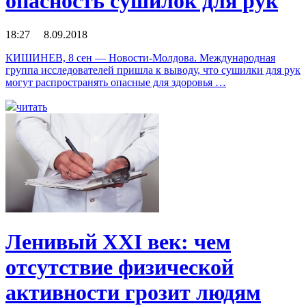
опасность сушилок для рук
18:27 8.09.2018
КИШИНЕВ, 8 сен — Новости-Молдова. Международная
группа исследователей пришла к выводу, что сушилки для рук
могут распространять опасные для здоровья …
читать
Ленивый XXI век: чем
отсутствие физической
активности грозит людям