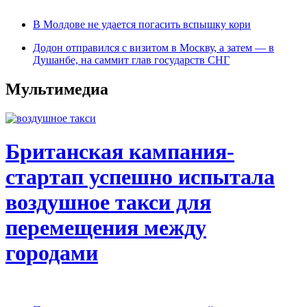
В Молдове не удается погасить вспышку кори
Додон отправился с визитом в Москву, а затем — в
Душанбе, на саммит глав государств СНГ
Мультимедиа
Британская кампания-
стартап успешно испытала
воздушное такси для
перемещения между
городами