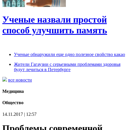
Ученые назвали простой
способ улучшить память
Ученые обнаружили еще одно полезное свойство какао
Жители Гагаузии с серьезными проблемами здоровья
будут лечиться в Петербурге
все новости
Медицина
Общество
14.11.2017 | 12:57
Проблемы современной