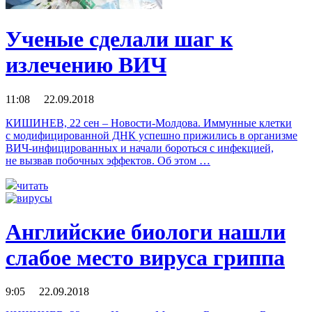
Ученые сделали шаг к
излечению ВИЧ
11:08 22.09.2018
КИШИНЕВ, 22 сен – Новости-Молдова. Иммунные клетки
с модифицированной ДНК успешно прижились в организме
ВИЧ-инфицированных и начали бороться с инфекцией,
не вызвав побочных эффектов. Об этом …
читать
Английские биологи нашли
слабое место вируса гриппа
9:05 22.09.2018