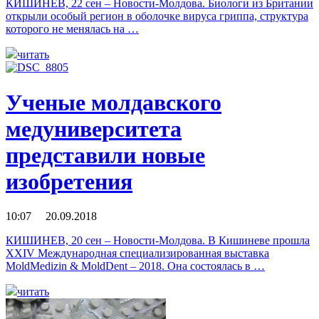
КИШИНЕВ, 22 сен – Новости-Молдова. Биологи из Британии
открыли особый регион в оболочке вируса гриппа, структура
которого не менялась на …
читать
Ученые молдавского
медуниверситета
представили новые
изобретения
10:07 20.09.2018
КИШИНЕВ, 20 сен – Новости-Молдова. В Кишиневе прошла
XXIV Международная специализированная выставка
MoldMedizin & MoldDent – 2018. Она состоялась в …
читать