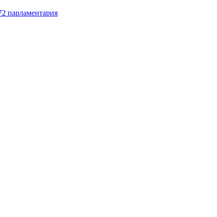
72 парламентария