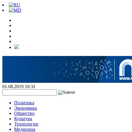
01.08.2019 10:31
Политика
Экономика
Общество
Культура
Технологии
Медицина