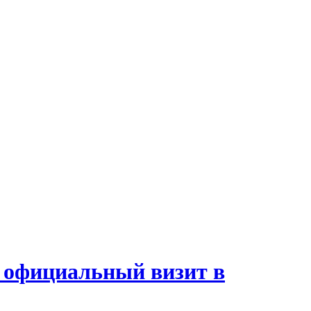
 официальный визит в