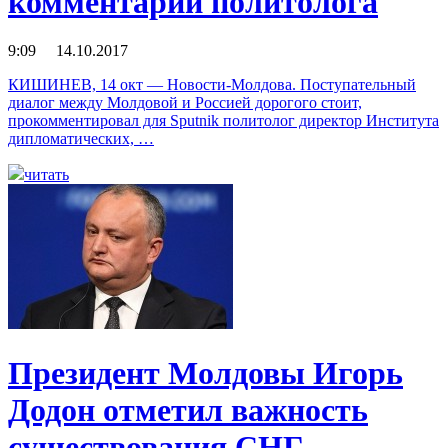
комментарий политолога
9:09 14.10.2017
КИШИНЕВ, 14 окт — Новости-Молдова. Поступательный
диалог между Молдовой и Россией дорогого стоит,
прокомментировал для Sputnik политолог директор Института
дипломатических, …
читать
Президент Молдовы Игорь
Додон отметил важность
существования СНГ