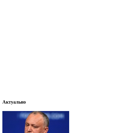
Актуально