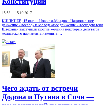
Конституции
15:53 15.10.2017
КИШИНЕВ, 15 окт — Новости-Молдова. Национальное
движение «Воевод» и Молодежное движение «Последователи
Штефана» выступили против желания некоторых депутатов
молдавского парламента изменить …
читать
Чего ждать от встречи
Додона и Путина в Сочи —