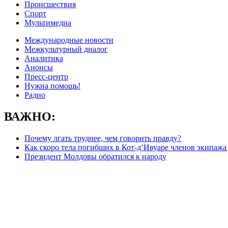
Происшествия
Спорт
Мультимедиа
Международные новости
Межкультурный диалог
Аналитика
Анонсы
Пресс-центр
Нужна помощь!
Радио
ВАЖНО:
Почему лгать труднее, чем говорить правду?
Как скоро тела погибших в Кот-д’Ивуаре членов экипажа
Президент Молдовы обратился к народу