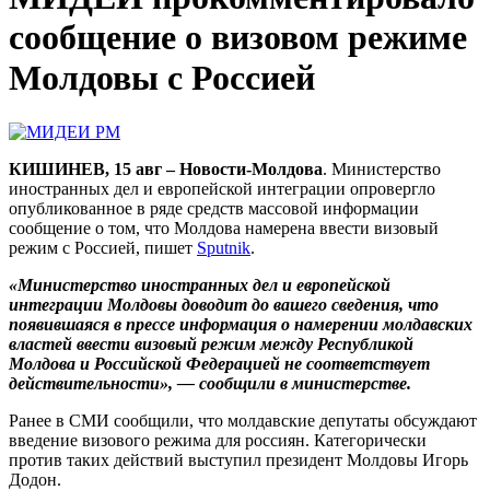
сообщение о визовом режиме
Молдовы с Россией
КИШИНЕВ, 15 авг – Новости-Молдова
. Министерство
иностранных дел и европейской интеграции опровергло
опубликованное в ряде средств массовой информации
сообщение о том, что Молдова намерена ввести визовый
режим с Россией, пишет
Sputnik
.
«Министерство иностранных дел и европейской
интеграции Молдовы доводит до вашего сведения, что
появившаяся в прессе информация о намерении молдавских
властей ввести визовый режим между Республикой
Молдова и Российской Федерацией не соответствует
действительности», — сообщили в министерстве.
Ранее в СМИ сообщили, что молдавские депутаты обсуждают
введение визового режима для россиян. Категорически
против таких действий выступил президент Молдовы Игорь
Додон.