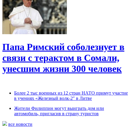
Папа Римский соболезнует в
связи с терактом в Сомали,
унесшим жизни 300 человек
Более 2 тыс военных из 12 стран НАТО примут участие
в учениях «Железный волк-2″ в Литве
Жители Филиппин могут выиграть дом или
автомобиль, пригласив в страну туристов
все новости