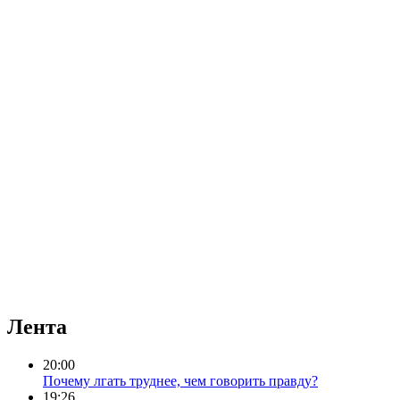
Лента
20:00
Почему лгать труднее, чем говорить правду?
19:26