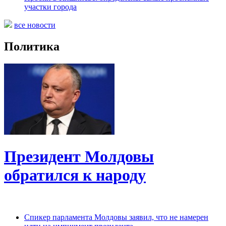
участки города
все новости
Политика
Президент Молдовы
обратился к народу
Спикер парламента Молдовы заявил, что не намерен