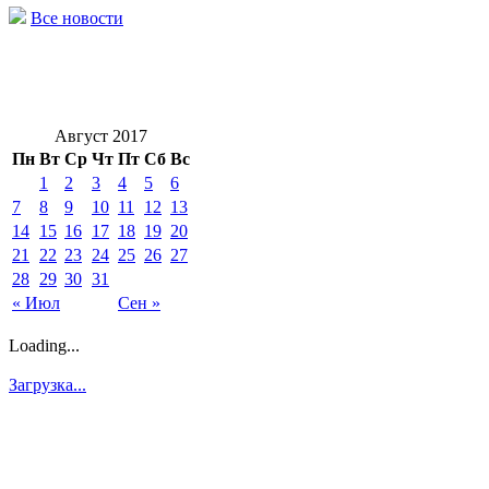
Все новости
Август 2017
Пн
Вт
Ср
Чт
Пт
Сб
Вс
1
2
3
4
5
6
7
8
9
10
11
12
13
14
15
16
17
18
19
20
21
22
23
24
25
26
27
28
29
30
31
« Июл
Сен »
Loading...
Загрузка...