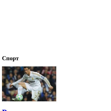
Спорт