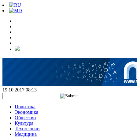
19.10.2017 08:13
Политика
Экономика
Общество
Культура
Технологии
Медицина