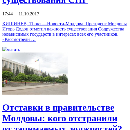
17:44 11.10.2017
КИШИНЕВ, 11 окт —Новости-Молдова. Президент Молдовы
Игорь Додон отметил важность существования Содружества
независимых государств в интересах всех его участников.
«Рассмотрели …
читать
Отставки в правительстве
Молдовы: кого отстранили
от занимаемых должностей?