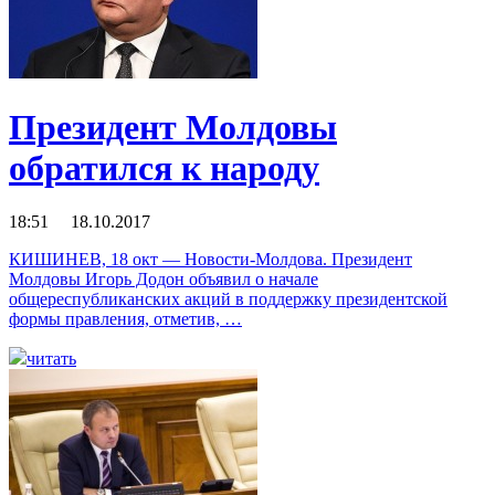
Президент Молдовы
обратился к народу
18:51 18.10.2017
КИШИНЕВ, 18 окт — Новости-Молдова. Президент
Молдовы Игорь Додон объявил о начале
общереспубликанских акций в поддержку президентской
формы правления, отметив, …
читать