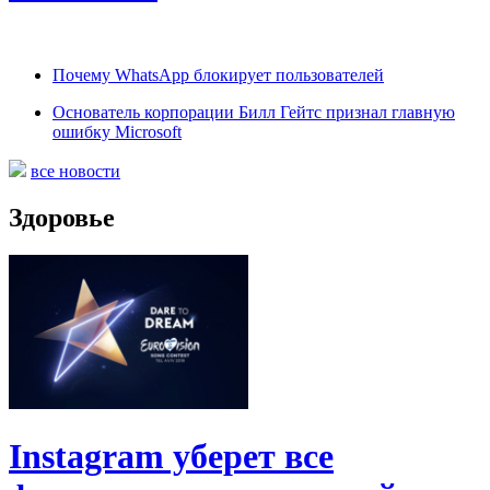
Почему WhatsApp блокирует пользователей
Основатель корпорации Билл Гейтс признал главную
ошибку Microsoft
все новости
Здоровье
Instagram уберет все