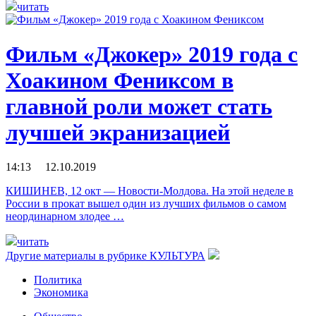
читать
Фильм «Джокер» 2019 года c
Хоакином Фениксом в
главной роли может стать
лучшей экранизацией
14:13 12.10.2019
КИШИНЕВ, 12 окт — Новости-Молдова. На этой неделе в
России в прокат вышел один из лучших фильмов о самом
неординарном злодее …
читать
Другие материалы в рубрике
КУЛЬТУРА
Политика
Экономика