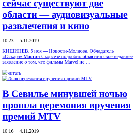
сейчас существуют две
области — аудиовизуальные
развлечения и кино
10:23 5.11.2019
КИШИНЕВ, 5 ноя — Новости-Молдова. Обладатель
«Оскара» Мартин Скорсезе подробно объяснил свое недавнее
заявление о том, что фильмы Marvel не …
читать
В Севилье минувшей ночью
прошла церемония вручения
премий MTV
10:16 4.11.2019