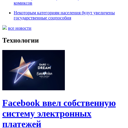
комиксов
Некоторым категориям населения будут увеличены
государственные соцпособия
все новости
Технологии
Facebook ввел собственную
систему электронных
платежей