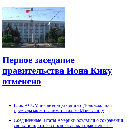
Первое заседание
правительства Иона Кику
отменено
Блок ACUM после консультаций с Додоном: пост
премьера может занимать только Майя Санду
Соединенные Штаты Америки объявили о сохранении
своих приоритетов после отставки правительства