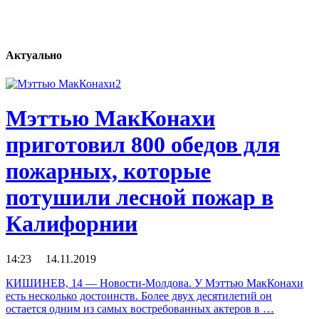
Актуально
Мэттью МакКонахи
приготовил 800 обедов для
пожарных, которые
потушили лесной пожар в
Калифорнии
14:23 14.11.2019
КИШИНЕВ, 14 — Новости-Молдова. У Мэттью МакКонахи
есть несколько достоинств. Более двух десятилетий он
остается одним из самых востребованных актеров в …