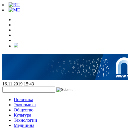
16.11.2019 15:43
Политика
Экономика
Общество
Культура
Технологии
Медицина