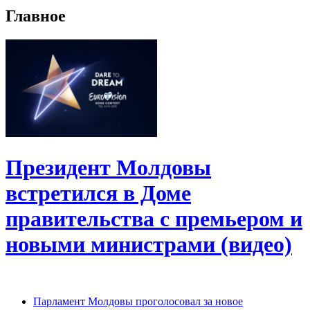
Главное
Президент Молдовы
встретился в Доме
правительства с премьером и
новыми министрами (видео)
Парламент Молдовы проголосовал за новое