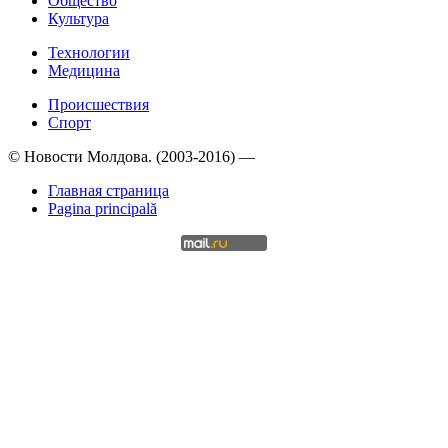
Общество
Культура
Технологии
Медицина
Происшествия
Спорт
© Новости Молдова. (2003-2016) —
Главная страница
Pagina principală