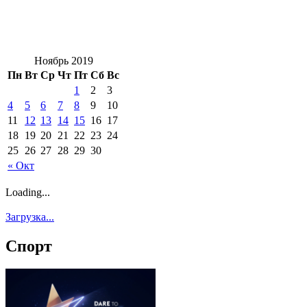
Ноябрь 2019
Пн
Вт
Ср
Чт
Пт
Сб
Вс
1
2
3
4
5
6
7
8
9
10
11
12
13
14
15
16
17
18
19
20
21
22
23
24
25
26
27
28
29
30
« Окт
Loading...
Загрузка...
Спорт