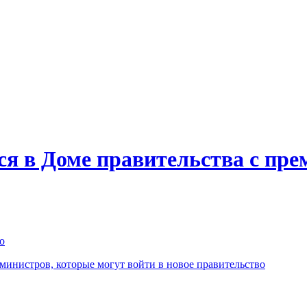
ся в Доме правительства с пр
о
инистров, которые могут войти в новое правительство