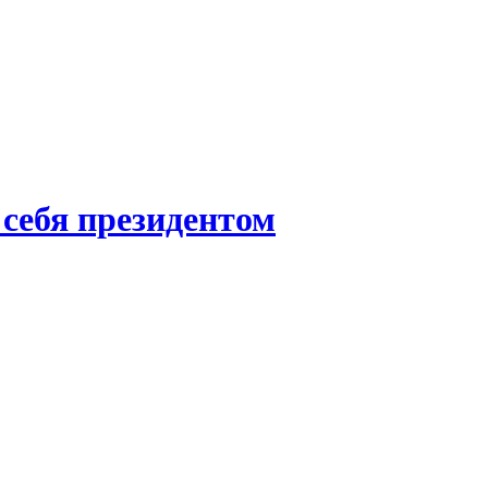
 себя президентом