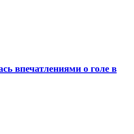
сь впечатлениями о голе в