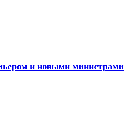
емьером и новыми министрами