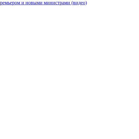
премьером и новыми министрами (видео)