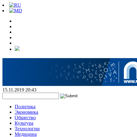
15.11.2019 20:43
Политика
Экономика
Общество
Культура
Технологии
Медицина