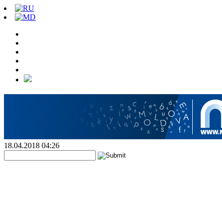
18.04.2018 04:26