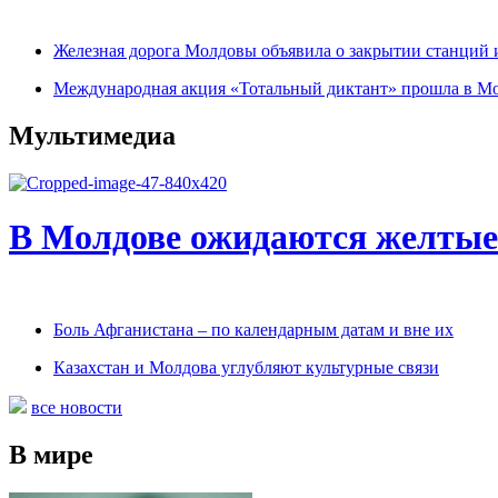
Железная дорога Молдовы объявила о закрытии станций 
Международная акция «Тотальный диктант» прошла в М
Мультимедиа
В Молдове ожидаются желтые
Боль Афганистана – по календарным датам и вне их
Казахстан и Молдова углубляют культурные связи
все новости
В мире