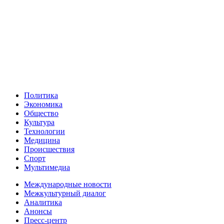
Политика
Экономика
Общество
Культура
Технологии
Медицина
Происшествия
Спорт
Мультимедиа
Международные новости
Межкультурный диалог
Аналитика
Анонсы
Пресс-центр