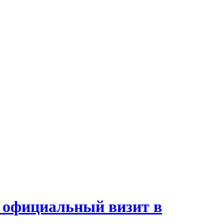
 официальный визит в