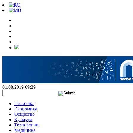
01.08.2019 09:29
Политика
Экономика
Общество
Культура
Технологии
Медицина