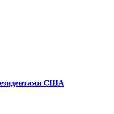
президентами США