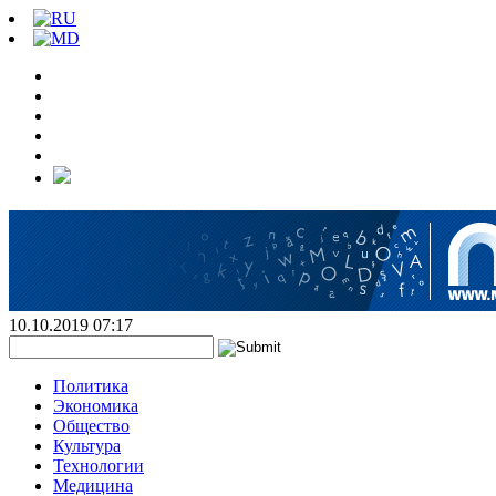
10.10.2019 07:17
Политика
Экономика
Общество
Культура
Технологии
Медицина