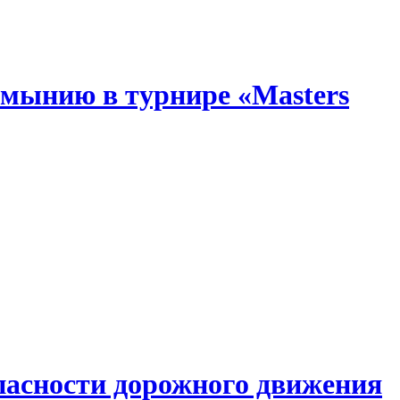
мынию в турнире «Masters
опасности дорожного движения