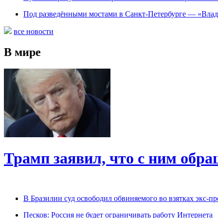
Под разведёнными мостами в Санкт-Петербурге — «Вла
все новости
В мире
Трамп заявил, что с ним обр
В Бразилии суд освободил обвиняемого во взятках экс-пр
Песков: Россия не будет ограничивать работу Интернета