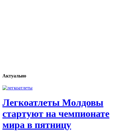
Актуально
Легкоатлеты Молдовы
стартуют на чемпионате
мира в пятницу