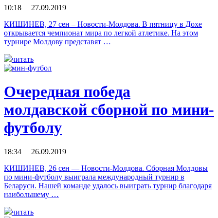
10:18 27.09.2019
КИШИНЕВ, 27 сен – Новости-Молдова. В пятницу в Дохе
открывается чемпионат мира по легкой атлетике. На этом
турнире Молдову представят …
читать
Очередная победа
молдавской сборной по мини-
футболу
18:34 26.09.2019
КИШИНЕВ, 26 сен — Новости-Молдова. Сборная Молдовы
по мини-футболу выиграла международный турнир в
Беларуси. Нашей команде удалось выиграть турнир благодаря
наибольшему …
читать