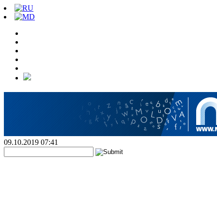
09.10.2019 07:41