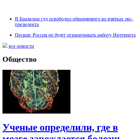
В Бразилии суд освободил обвиняемого во взятках экс-
президента
Песков: Россия не будет ограничивать работу Интернета
все новости
Общество
Ученые определили, где в
мозге зарождается болезнь