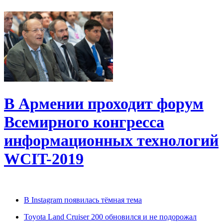
В Армении проходит форум
Всемирного конгресса
информационных технологий
WCIT-2019
В Instagram появилась тёмная тема
Toyota Land Cruiser 200 обновился и не подорожал