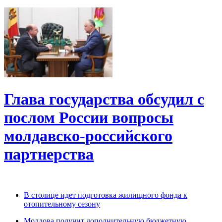
Глава государства обсудил с
послом России вопросы
молдавско-российского
партнерства
В столице идет подготовка жилищного фонда к
отопительному сезону
Молдова получит дополнительную бюджетную