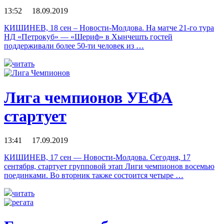
13:52 18.09.2019
КИШИНЕВ, 18 сен – Новости-Молдова. На матче 21-го тура
НД «Петрокуб» — «Шериф» в Хынчешть гостей
поддерживали более 50-ти человек из …
читать
Лига чемпионов УЕФА
стартует
13:41 17.09.2019
КИШИНЕВ, 17 сен — Новости-Молдова. Сегодня, 17
сентября, стартует групповой этап Лиги чемпионов восемью
поединками. Во вторник также состоится четыре …
читать