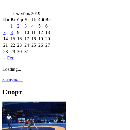
Октябрь 2019
Пн
Вт
Ср
Чт
Пт
Сб
Вс
1
2
3
4
5
6
7
8
9
10
11
12
13
14
15
16
17
18
19
20
21
22
23
24
25
26
27
28
29
30
31
« Сен
Loading...
Загрузка...
Спорт