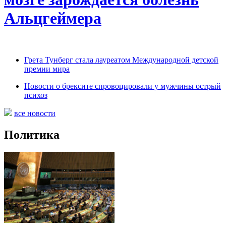
Альцгеймера
Грета Тунберг стала лауреатом Международной детской
премии мира
Новости о брексите спровоцировали у мужчины острый
психоз
все новости
Политика