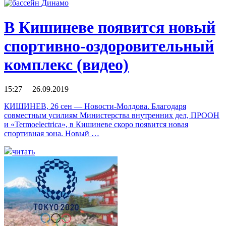
В Кишиневе появится новый
спортивно-оздоровительный
комплекс (видео)
15:27 26.09.2019
КИШИНЕВ, 26 сен — Новости-Молдова. Благодаря
совместным усилиям Министерства внутренних дел, ПРООН
и «Termoelectrica», в Кишиневе скоро появится новая
спортивная зона. Новый …
читать