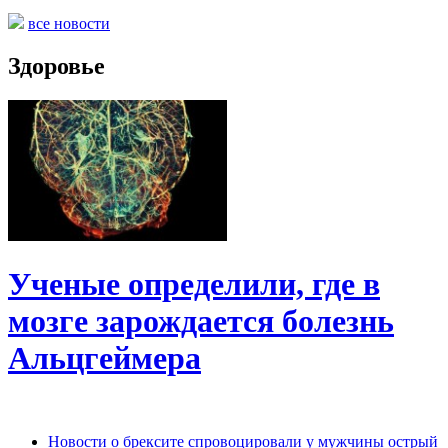
все новости
Здоровье
Ученые определили, где в
мозге зарождается болезнь
Альцгеймера
Новости о брексите спровоцировали у мужчины острый