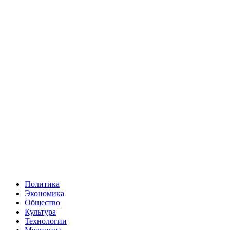
Политика
Экономика
Общество
Культура
Технологии