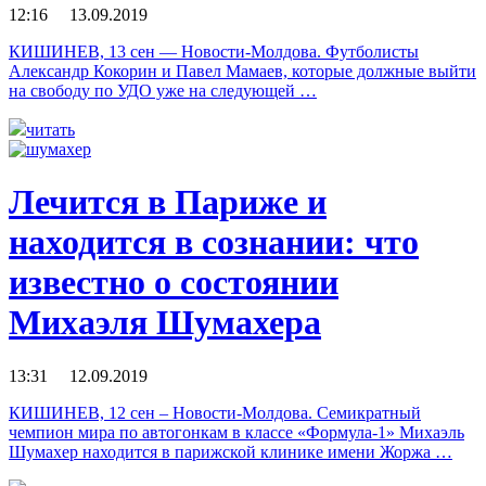
12:16 13.09.2019
КИШИНЕВ, 13 сен — Новости-Молдова. Футболисты
Александр Кокорин и Павел Мамаев, которые должные выйти
на свободу по УДО уже на следующей …
читать
Лечится в Париже и
находится в сознании: что
известно о состоянии
Михаэля Шумахера
13:31 12.09.2019
КИШИНЕВ, 12 сен – Новости-Молдова. Семикратный
чемпион мира по автогонкам в классе «Формула-1» Михаэль
Шумахер находится в парижской клинике имени Жоржа …