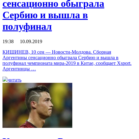
сенсационно обыграла
Сербию и вышла в
полуфинал
19:38 10.09.2019
КИШИНЕВ, 10 сен — Новости-Молдова. Сборная
Аргентины сенсационно обыграла Сербию и вышла в
полуфинал чемпионата мира-2019 в Китае, сообщает Xsport.
Аргентинцы …
читать