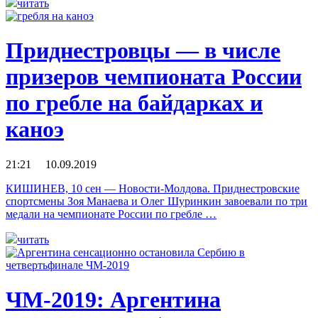
читать
Приднестровцы — в числе
призеров чемпионата России
по гребле на байдарках и
каноэ
21:21 10.09.2019
КИШИНЕВ, 10 сен — Новости-Молдова. Приднестровские
спортсмены Зоя Манаева и Олег Шуринкин завоевали по три
медали на чемпионате России по гребле …
читать
ЧМ-2019: Аргентина