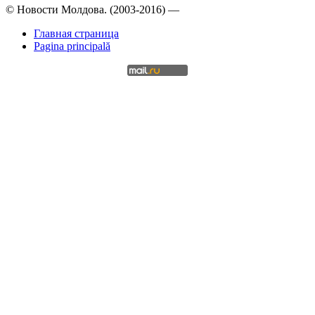
© Новости Молдова. (2003-2016) —
Главная страница
Pagina principală