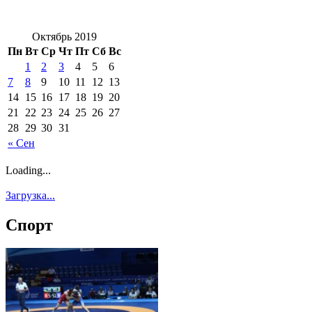
Октябрь 2019
Пн
Вт
Ср
Чт
Пт
Сб
Вс
1
2
3
4
5
6
7
8
9
10
11
12
13
14
15
16
17
18
19
20
21
22
23
24
25
26
27
28
29
30
31
« Сен
Loading...
Загрузка...
Спорт