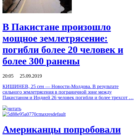
В Пакистане произошло
мощное землетрясение:
погибли более 20 человек и
более 300 ранены
20:05 25.09.2019
КИШИНЕВ, 25 сен — Новости-Молдова. В результате
сильного землетрясения в пограничной зоне между
Пакистаном и Индией 26 человек погибли и более трехсот …
читать
Американцы попробовали