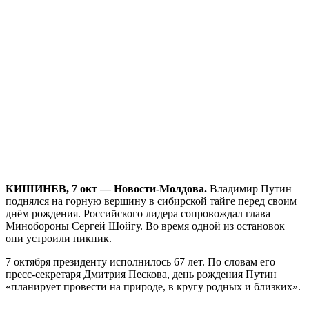
КИШИНЕВ, 7 окт — Новости-Молдова.
Владимир Путин
поднялся на горную вершину в сибирской тайге перед своим
днём рождения. Российского лидера сопровождал глава
Минобороны Сергей Шойгу. Во время одной из остановок
они устроили пикник.
7 октября президенту исполнилось 67 лет. По словам его
пресс-секретаря Дмитрия Пескова, день рождения Путин
«планирует провести на природе, в кругу родных и близких».