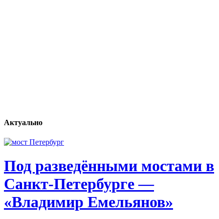
Актуально
Под разведёнными мостами в
Санкт-Петербурге —
«Владимир Емельянов»