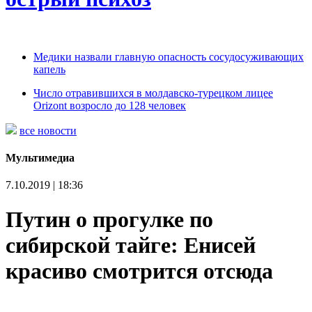
Медики назвали главную опасность сосудосуживающих
капель
Число отравившихся в молдавско-турецком лицее
Orizont возросло до 128 человек
все новости
Мультимедиа
7.10.2019 | 18:36
Путин о прогулке по
сибирской тайге: Енисей
красиво смотрится отсюда