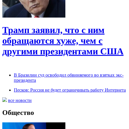
Трамп заявил, что с ним
обращаются хуже, чем с
другими президентами США
В Бразилии суд освободил обвиняемого во взятках экс-
президента
Песков: Россия не будет ограничивать работу Интернета
все новости
Общество