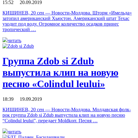
15:52 20.09.2019
КИШИНЕВ, 20 сен — Новости-Молдова. Шторм «Имельда»
затопил американский Хьюстон. Американский штат Техас
уходит под воду. Огромное количество осадков принес
тропический …
читать
Группа Zdob si Zdub
выпустила клип на новую
песню «Colindul leului»
18:39 19.09.2019
КИШИНЕВ, 20 сен — Новости-Молдова. Молдавская фолк-
рок группа Zdob si Zdub выпустила клип на новую песню
“Colindul leului”, передает Moldkorr. Песня …
читать