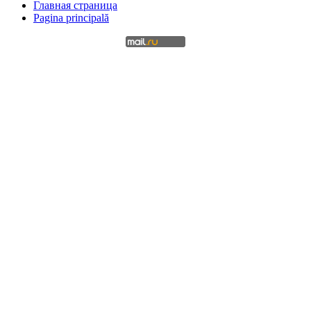
Главная страница
Pagina principală