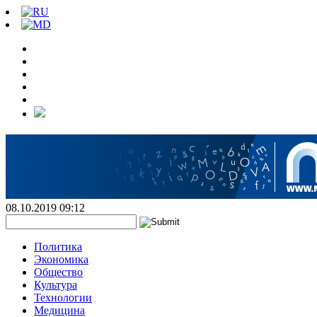
08.10.2019 09:12
Политика
Экономика
Общество
Культура
Технологии
Медицина