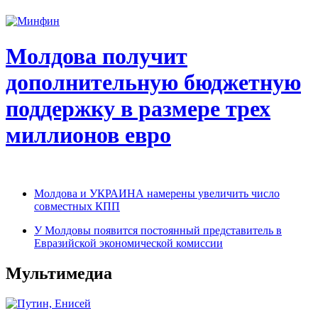
Молдова получит
дополнительную бюджетную
поддержку в размере трех
миллионов евро
Молдова и УКРАИНА намерены увеличить число
совместных КПП
У Молдовы появится постоянный представитель в
Евразийской экономической комиссии
Мультимедиа