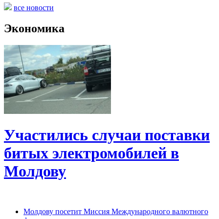
все новости
Экономика
Участились случаи поставки
битых электромобилей в
Молдову
Молдову посетит Миссия Международного валютного