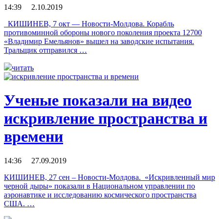
14:39 2.10.2019
КИШИНЕВ, 7 окт — Новости-Молдова. Корабль
противоминной обороны нового поколения проекта 12700
«Владимир Емельянов» вышел на заводские испытания.
Тральщик отправился …
читать
Ученые показали на видео
искривление пространства и
времени
14:36 27.09.2019
КИШИНЕВ, 27 сен – Новости-Молдова. «Искривленный мир
черной дыры» показали в Национальном управлении по
аэронавтике и исследованию космического пространства
США. …