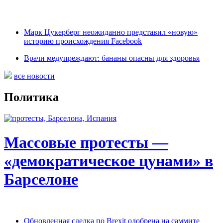
Марк Цукерберг неожиданно представил «новую»
историю происхождения Facebook
Врачи медупреждают: бананы опасны для здоровья
все новости
Политика
Массовые протесты —
«демократическое цунами» в
Барселоне
Обновленная сделка по Brexit одобрена на саммите