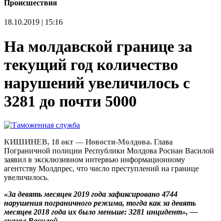
Происшествия
18.10.2019 | 15:16
На молдавской границе за
текущий год количество
нарушений увеличилось с
3281 до почти 5000
КИШИНЕВ, 18 окт — Новости-Молдова.
Глава
Пограничной полиции Республики Молдова Росиан Василой
заявил в эксклюзивном интервью информационному
агентству Молдпрес, что число преступлений на границе
увеличилось.
«За девять месяцев 2019 года зафиксировано 4744
нарушения пограничного режима, тогда как за девять
месяцев 2018 года их было меньше: 3281 инцидент», —
сказал Василой.