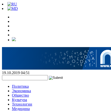
19.10.2019 04:51
Политика
Экономика
Общество
Культура
Технологии
Медицина