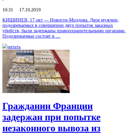
10:31 17.10.2019
КИШИНЕВ, 17 окт — Новости-Молдова. Двое мужчин,
подозреваемых в совершении двух попыток заказных
убийств, были задержаны правоохранительными органами.
Подозреваемые состоят в …
читать
Гражданин Франции
задержан при попытке
незаконного вывоза из