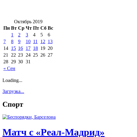
Октябрь 2019
Пн
Вт
Ср
Чт
Пт
Сб
Вс
1
2
3
4
5
6
7
8
9
10
11
12
13
14
15
16
17
18
19
20
21
22
23
24
25
26
27
28
29
30
31
« Сен
Loading...
Загрузка...
Спорт
Матч с «Реал-Мадрид»