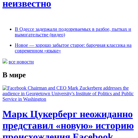
неизвестно
В Одессе задержали подозреваемых в разбое, пытках и
вымогательстве (видео)
Новое — хорошо забытое старое: барочная классика на
современном «языке»
все новости
В мире
Марк Цукерберг неожиданно
представил «новую» историю
происхождения Facebook