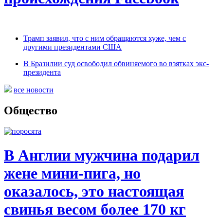
Трамп заявил, что с ним обращаются хуже, чем с
другими президентами США
В Бразилии суд освободил обвиняемого во взятках экс-
президента
все новости
Общество
В Англии мужчина подарил
жене мини-пига, но
оказалось, это настоящая
свинья весом более 170 кг