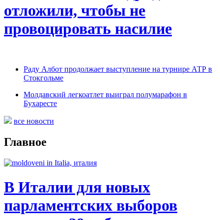
отложили, чтобы не
провоцировать насилие
Раду Албот продолжает выступление на турнире АТР в
Стокгольме
Молдавский легкоатлет выиграл полумарафон в
Бухаресте
все новости
Главное
В Италии для новых
парламентских выборов