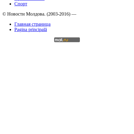
Спорт
© Новости Молдова. (2003-2016) —
Главная страница
Pagina principală