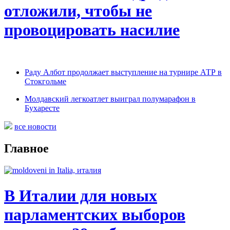
отложили, чтобы не
провоцировать насилие
Раду Албот продолжает выступление на турнире АТР в
Стокгольме
Молдавский легкоатлет выиграл полумарафон в
Бухаресте
все новости
Главное
В Италии для новых
парламентских выборов