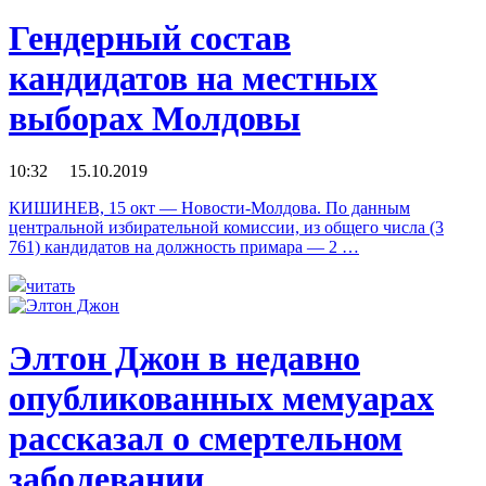
Гендерный состав
кандидатов на местных
выборах Молдовы
10:32 15.10.2019
КИШИНЕВ, 15 окт — Новости-Молдова. По данным
центральной избирательной комиссии, из общего числа (3
761) кандидатов на должность примара — 2 …
читать
Элтон Джон в недавно
опубликованных мемуарах
рассказал о смертельном
заболевании