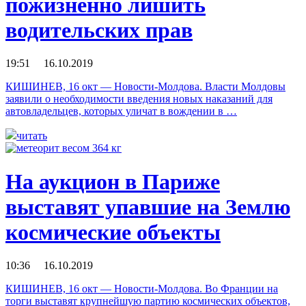
пожизненно лишить
водительских прав
19:51 16.10.2019
КИШИНЕВ, 16 окт — Новости-Молдова. Власти Молдовы
заявили о необходимости введения новых наказаний для
автовладельцев, которых уличат в вождении в …
читать
На аукцион в Париже
выставят упавшие на Землю
космические объекты
10:36 16.10.2019
КИШИНЕВ, 16 окт — Новости-Молдова. Во Франции на
торги выставят крупнейшую партию космических объектов,