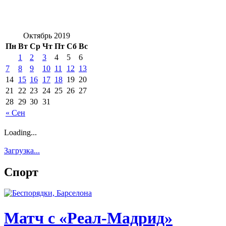
Октябрь 2019
Пн
Вт
Ср
Чт
Пт
Сб
Вс
1
2
3
4
5
6
7
8
9
10
11
12
13
14
15
16
17
18
19
20
21
22
23
24
25
26
27
28
29
30
31
« Сен
Loading...
Загрузка...
Спорт
Матч с «Реал-Мадрид»