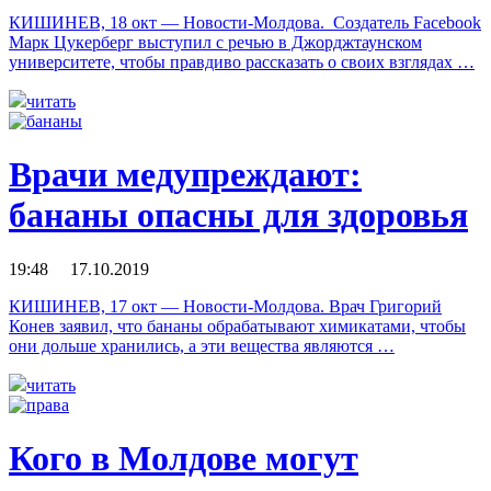
КИШИНЕВ, 18 окт — Новости-Молдова. Создатель Facebook
Марк Цукерберг выступил с речью в Джорджтаунском
университете, чтобы правдиво рассказать о своих взглядах …
читать
Врачи медупреждают:
бананы опасны для здоровья
19:48 17.10.2019
КИШИНЕВ, 17 окт — Новости-Молдова. Врач Григорий
Конев заявил, что бананы обрабатывают химикатами, чтобы
они дольше хранились, а эти вещества являются …
читать
Кого в Молдове могут