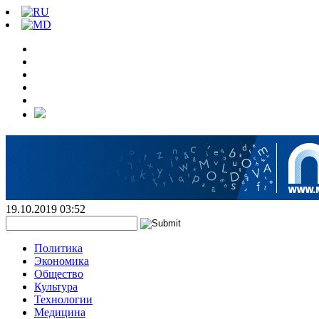
19.10.2019 03:52
Политика
Экономика
Общество
Культура
Технологии
Медицина