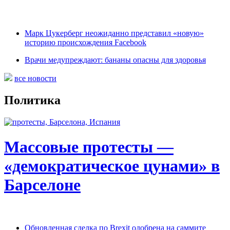
Марк Цукерберг неожиданно представил «новую»
историю происхождения Facebook
Врачи медупреждают: бананы опасны для здоровья
все новости
Политика
Массовые протесты —
«демократическое цунами» в
Барселоне
Обновленная сделка по Brexit одобрена на саммите