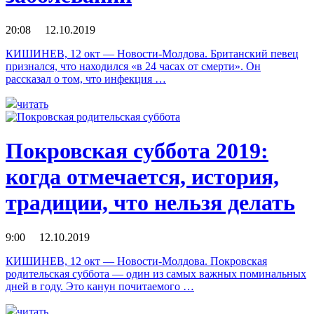
20:08 12.10.2019
КИШИНЕВ, 12 окт — Новости-Молдова. Британский певец
признался, что находился «в 24 часах от смерти». Он
рассказал о том, что инфекция …
читать
Покровская суббота 2019:
когда отмечается, история,
традиции, что нельзя делать
9:00 12.10.2019
КИШИНЕВ, 12 окт — Новости-Молдова. Покровская
родительская суббота — один из самых важных поминальных
дней в году. Это канун почитаемого …
читать