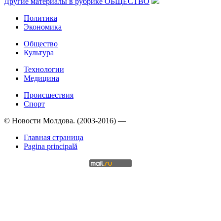
Другие материалы в рубрике
ОБЩЕСТВО
Политика
Экономика
Общество
Культура
Технологии
Медицина
Происшествия
Спорт
© Новости Молдова. (2003-2016) —
Главная страница
Pagina principală