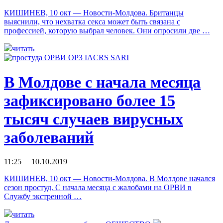
КИШИНЕВ, 10 окт — Новости-Молдова. Британцы
выяснили, что нехватка секса может быть связана с
профессией, которую выбрал человек. Они опросили две …
читать
В Молдове с начала месяца
зафиксировано более 15
тысяч случаев вирусных
заболеваний
11:25 10.10.2019
КИШИНЕВ, 10 окт — Новости-Молдова. В Молдове начался
сезон простуд. С начала месяца с жалобами на ОРВИ в
Службу экстренной …
читать