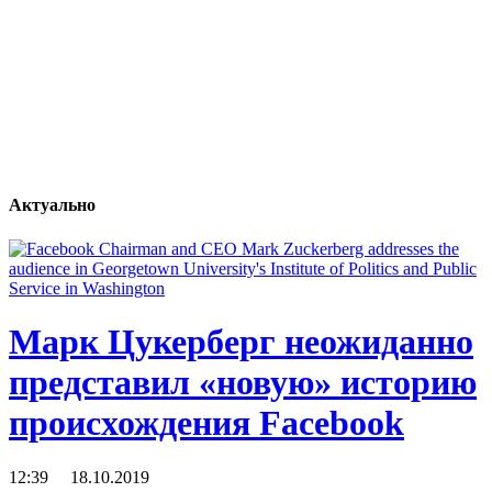
Актуально
Марк Цукерберг неожиданно
представил «новую» историю
происхождения Facebook
12:39 18.10.2019