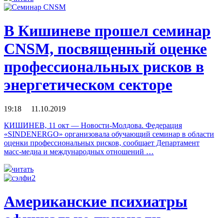
В Кишиневе прошел семинар
CNSM, посвященный оценке
профессиональных рисков в
энергетическом секторе
19:18 11.10.2019
КИШИНЕВ, 11 окт — Новости-Молдова. Федерация
«SINDENERGO» организовала обучающий семинар в области
оценки профессиональных рисков, сообщает Департамент
масс-медиа и международных отношений …
читать
Американские психиатры