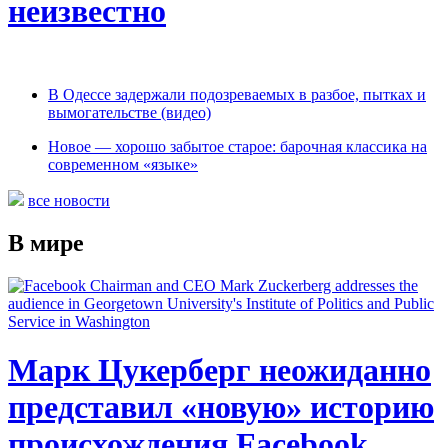
неизвестно
В Одессе задержали подозреваемых в разбое, пытках и
вымогательстве (видео)
Новое — хорошо забытое старое: барочная классика на
современном «языке»
все новости
В мире
Марк Цукерберг неожиданно
представил «новую» историю
происхождения Facebook