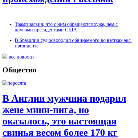
Трамп заявил, что с ним обращаются хуже, чем с
другими президентами США
В Бразилии суд освободил обвиняемого во взятках экс-
президента
все новости
Общество
В Англии мужчина подарил
жене мини-пига, но
оказалось, это настоящая
свинья весом более 170 кг