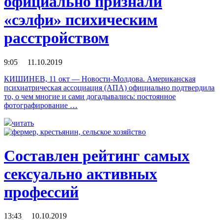
официально признали
«сэлфи» психическим
расстройством
9:05 11.10.2019
КИШИНЕВ, 11 окт — Новости-Молдова. Американская
психиатрическая ассоциация (АПА) официально подтвердила
то, о чем многие и сами догадывались: постоянное
фотографирование …
читать
Составлен рейтинг самых
сексуально активных
профессий
13:43 10.10.2019