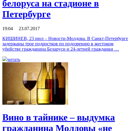
белоруса на стадионе в
Петербурге
19:04 23.07.2017
КИШИНЕВ, 23 июл – Новости-Молдова. В Санкт-Петербурге
задержаны трое подростков по подозрению в жестоком
убийстве гражданина Беларуси и 24-летней гражданки …
читать
Вино в тайнике – выдумка
гражданина Молдовы «не