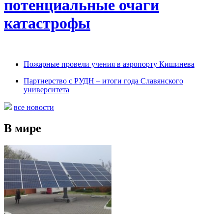
потенциальные очаги
катастрофы
Пожарные провели учения в аэропорту Кишинева
Партнерство с РУДН – итоги года Славянского
университета
все новости
В мире