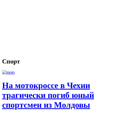
Спорт
На мотокроссе в Чехии
трагически погиб юный
спортсмен из Молдовы