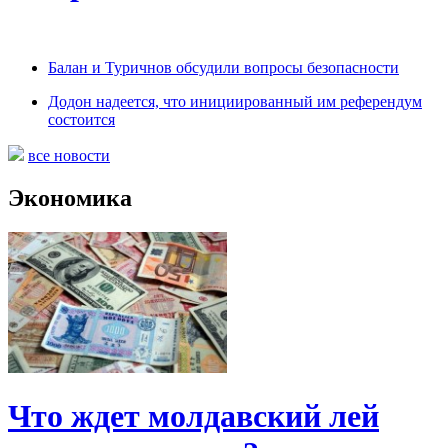
Балан и Туричнов обсудили вопросы безопасности
Додон надеется, что инициированный им референдум
состоится
все новости
Экономика
Что ждет молдавский лей