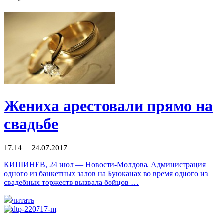
Жениха арестовали прямо на
свадьбе
17:14 24.07.2017
КИШИНЕВ, 24 июл — Новости-Молдова. Администрация
одного из банкетных залов на Буюканах во время одного из
свадебных торжеств вызвала бойцов …
читать