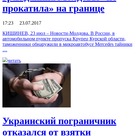
прокатила» на границе
17:23 23.07.2017
КИШИНЕВ, 23 июл – Новости-Молдова. В России, в
автомобильном пункте пропуска Крупец Курской области,
таможенники обнаружили в микроавтобусе Mercedes тайники
…
читать
Украинский пограничник
отказался от взятки