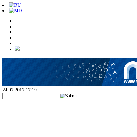
24.07.2017 17:19