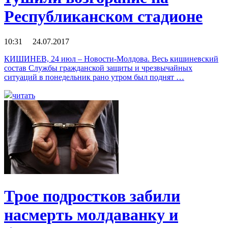
Республиканском стадионе
10:31 24.07.2017
КИШИНЕВ, 24 июл – Новости-Молдова. Весь кишиневский
состав Службы гражданской защиты и чрезвычайных
ситуаций в понедельник рано утром был поднят …
читать
Трое подростков забили
насмерть молдаванку и