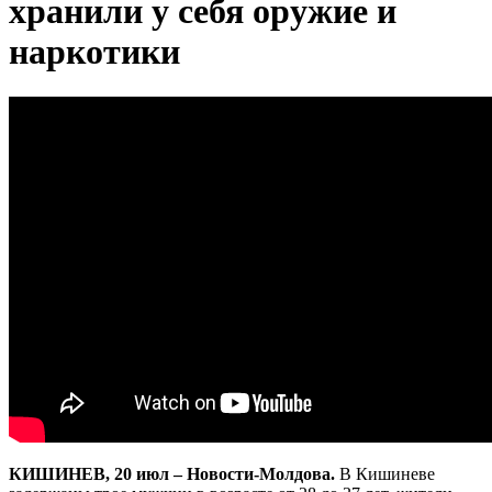
хранили у себя оружие и
наркотики
КИШИНЕВ, 20 июл – Новости-Молдова.
В Кишиневе