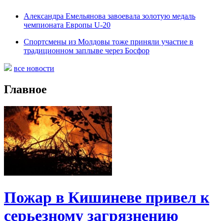
Александра Емельянова завоевала золотую медаль
чемпионата Европы U-20
Спортсмены из Молдовы тоже приняли участие в
традиционном заплыве через Босфор
все новости
Главное
Пожар в Кишиневе привел к
серьезному загрязнению