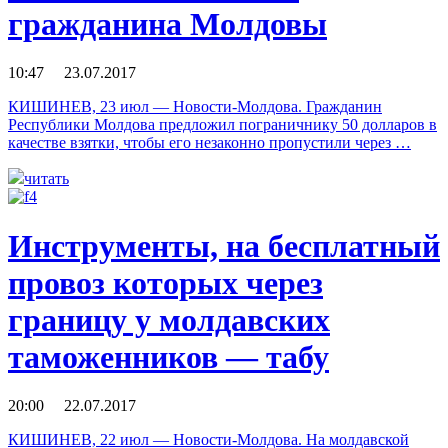
гражданина Молдовы
10:47 23.07.2017
КИШИНЕВ, 23 июл — Новости-Молдова. Гражданин
Республики Молдова предложил пограничнику 50 долларов в
качестве взятки, чтобы его незаконно пропустили через …
читать
Инструменты, на бесплатный
провоз которых через
границу у молдавских
таможенников — табу
20:00 22.07.2017
КИШИНЕВ, 22 июл — Новости-Молдова. На молдавской