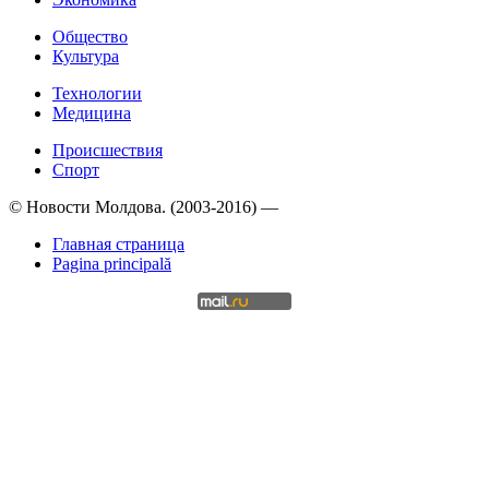
Общество
Культура
Технологии
Медицина
Происшествия
Спорт
© Новости Молдова. (2003-2016) —
Главная страница
Pagina principală