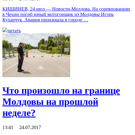
КИШИНЕВ, 24 июл — Новости-Молдова. На соревнованиях
в Чехии погиб юный мотогонщик из Молдовы Игорь
Кухарчук. Авария произошла в городе …
читать
Что произошло на границе
Молдовы на прошлой
неделе?
13:41 24.07.2017