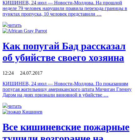
КИШИНЕВ, 24 июл — Новости-Молдова. На прошлой
неделе 79 человек нарушили правила перехода границы в
пунктах пропуска, 10 человек представили …
читать
Как попугай Бад рассказал
об убийстве своего хозяина
12:24 24.07.2017
КИШИНЕВ, 24 июл — Новости-Молдова. По показаниям
попугая жительницу американского штата Мичиган Гленну
Дарэм на днях признали виновной в убийстве …
читать
Все кишиневские пожарные
тушили возгорание на