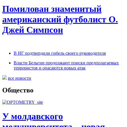
Помилован знаменитый
американский футболист О.
Джей Симпсон
В ИГ подтвердили гибель своего руководителя
Власти Бельгии продолжают поиски предполагаемых
террористов и опасаются новых атак
все новости
Общество
У молдавского
медуниверситета – новая