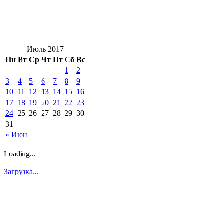
Июль 2017
Пн
Вт
Ср
Чт
Пт
Сб
Вс
1
2
3
4
5
6
7
8
9
10
11
12
13
14
15
16
17
18
19
20
21
22
23
24
25
26
27
28
29
30
31
« Июн
Loading...
Загрузка...