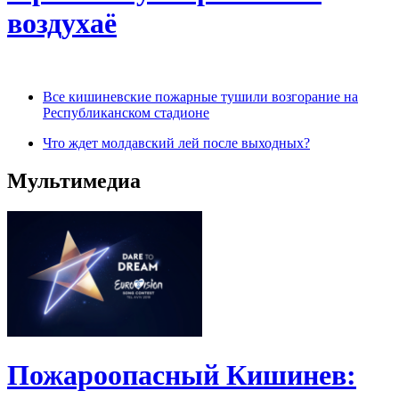
воздухаё
Все кишиневские пожарные тушили возгорание на
Республиканском стадионе
Что ждет молдавский лей после выходных?
Мультимедиа
Пожароопасный Кишинев: