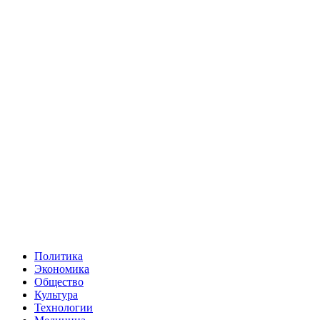
Политика
Экономика
Общество
Культура
Технологии