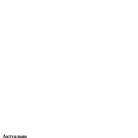
Актуально