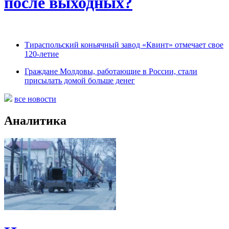
после выходных?
Тираспольский коньячный завод «Квинт» отмечает свое
120-летие
Граждане Молдовы, работающие в России, стали
присылать домой больше денег
все новости
Аналитика