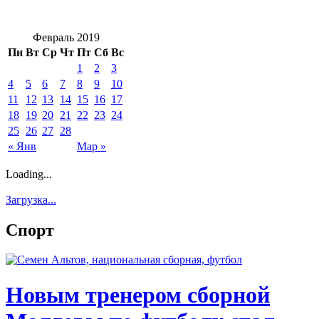
Февраль 2019
Пн
Вт
Ср
Чт
Пт
Сб
Вс
1
2
3
4
5
6
7
8
9
10
11
12
13
14
15
16
17
18
19
20
21
22
23
24
25
26
27
28
« Янв
Мар »
Loading...
Загрузка...
Спорт
Новым тренером сборной