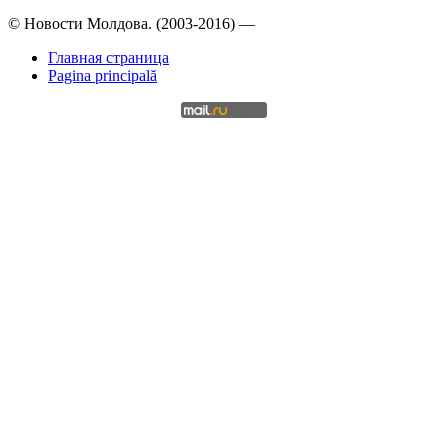
© Новости Молдова. (2003-2016) —
Главная страница
Pagina principală