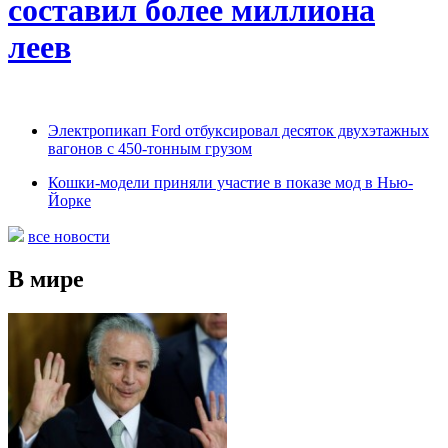
составил более миллиона
леев
Электропикап Ford отбуксировал десяток двухэтажных
вагонов с 450-тонным грузом
Кошки-модели приняли участие в показе мод в Нью-
Йорке
все новости
В мире