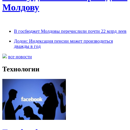
Молдову
В госбюджет Молдовы перечислили почти 22 млрд леев
Додон: Индексация пенсии может производиться
дважды в год
все новости
Технологии