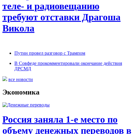
теле- и радиовещанию
требуют отставки Драгоша
Викола
Путин провел разговор с Трампом
В Совфеде прокомментировали окончание действия
ДРСМД
все новости
Экономика
Россия заняла 1-е место по
объему денежных переводов в