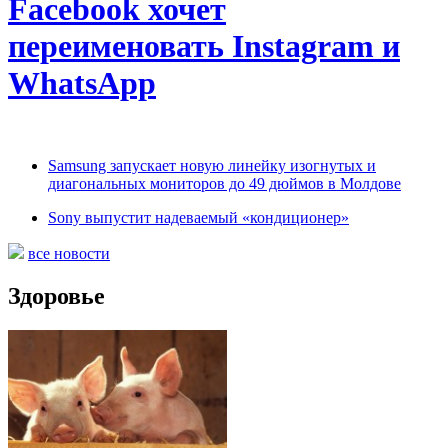
Facebook хочет
переименовать Instagram и
WhatsApp
Samsung запускает новую линейку изогнутых и
диагональных мониторов до 49 дюймов в Молдове
Sony выпустит надеваемый «кондиционер»
все новости
Здоровье