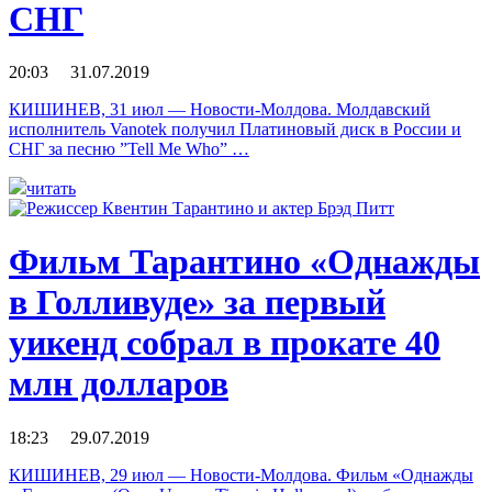
СНГ
20:03 31.07.2019
КИШИНЕВ, 31 июл — Новости-Молдова. Молдавский
исполнитель Vanotek получил Платиновый диск в России и
СНГ за песню ”Tell Me Who” …
читать
Фильм Тарантино «Однажды
в Голливуде» за первый
уикенд собрал в прокате 40
млн долларов
18:23 29.07.2019
КИШИНЕВ, 29 июл — Новости-Молдова. Фильм «Однажды