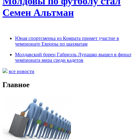
Молдовы по футболу стал
Семен Альтман
Юная спортсменка из Комрата примет участие в
чемпионате Европы по шахматам
Молдавский борец Габриэль Лупашко вышел в финал
чемпионата мира среди кадетов
все новости
Главное