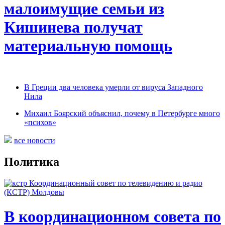
малоимущие семьи из
Кишинева получат
материальную помощь
В Греции два человека умерли от вируса Западного
Нила
Михаил Боярский объяснил, почему в Петербурге много
«психов»
все новости
Политика
В координационном совета по