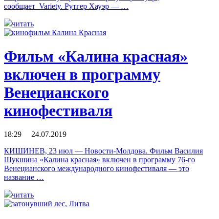
сообщает Variety. Рутгер Хауэр — …
читать
Фильм «Калина красная»
включен в программу
Венецианского
кинофестиваля
18:29 24.07.2019
КИШИНЕВ, 23 июл — Новости-Молдова. Фильм Василия
Шукшина «Калина красная» включен в программу 76-го
Венецианского международного кинофестиваля — это
название …
читать