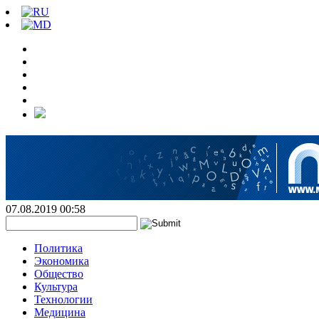
07.08.2019 00:58
Политика
Экономика
Общество
Культура
Технологии
Медицина