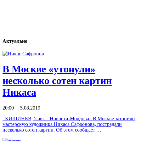
Актуально
В Москве «утонули»
несколько сотен картин
Никаса
20:00 5.08.2019
КИШИНЕВ, 5 авг – Новости-Молдова. В Москве затопило
мастерскую художника Никаса Сафронова, пострадали
несколько сотен картин. Об этом сообщает …