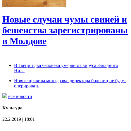
Новые случаи чумы свиней и
бешенства зарегистрированы
в Молдове
В Греции два человека умерли от вируса Западного
Нила
Новые правила минздрава: директора больниц не будут
оперировать
все новости
Культура
22.2.2019 | 18:01