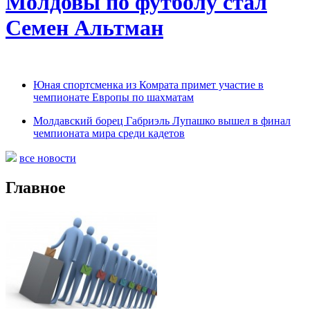
Молдовы по футболу стал
Семен Альтман
Юная спортсменка из Комрата примет участие в
чемпионате Европы по шахматам
Молдавский борец Габриэль Лупашко вышел в финал
чемпионата мира среди кадетов
все новости
Главное