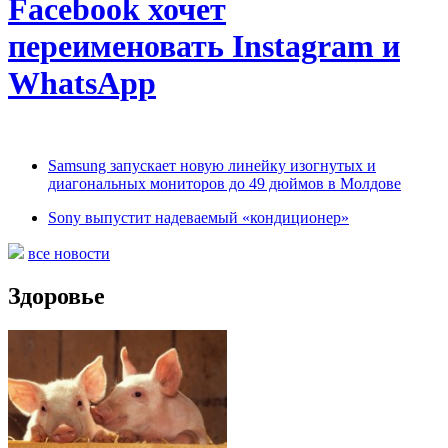
Facebook хочет
переименовать Instagram и
WhatsApp
Samsung запускает новую линейку изогнутых и
диагональных мониторов до 49 дюймов в Молдове
Sony выпустит надеваемый «кондиционер»
все новости
Здоровье