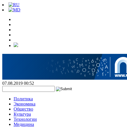
07.08.2019 00:52
Политика
Экономика
Общество
Культура
Технологии
Медицина