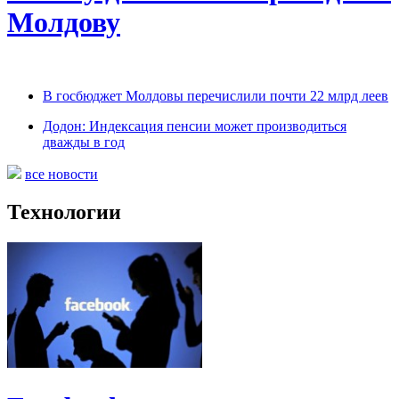
Молдову
В госбюджет Молдовы перечислили почти 22 млрд леев
Додон: Индексация пенсии может производиться
дважды в год
все новости
Технологии