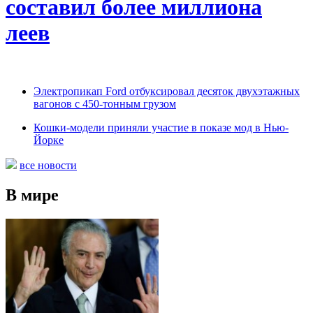
составил более миллиона
леев
Электропикап Ford отбуксировал десяток двухэтажных
вагонов с 450-тонным грузом
Кошки-модели приняли участие в показе мод в Нью-
Йорке
все новости
В мире