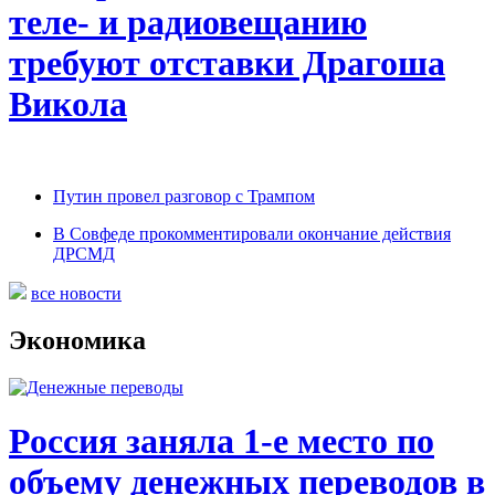
теле- и радиовещанию
требуют отставки Драгоша
Викола
Путин провел разговор с Трампом
В Совфеде прокомментировали окончание действия
ДРСМД
все новости
Экономика
Россия заняла 1-е место по
объему денежных переводов в