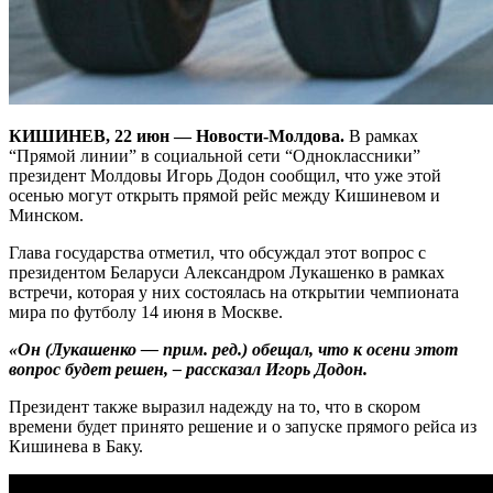
КИШИНЕВ, 22 июн — Новости-Молдова.
В рамках
“Прямой линии” в социальной сети “Одноклассники”
президент Молдовы Игорь Додон сообщил, что уже этой
осенью могут открыть прямой рейс между Кишиневом и
Минском.
Глава государства отметил, что обсуждал этот вопрос с
президентом Беларуси Александром Лукашенко в рамках
встречи, которая у них состоялась на открытии чемпионата
мира по футболу 14 июня в Москве.
«Он (Лукашенко — прим. ред.) обещал, что к осени этот
вопрос будет решен, – рассказал Игорь Додон.
Президент также выразил надежду на то, что в скором
времени будет принято решение и о запуске прямого рейса из
Кишинева в Баку.