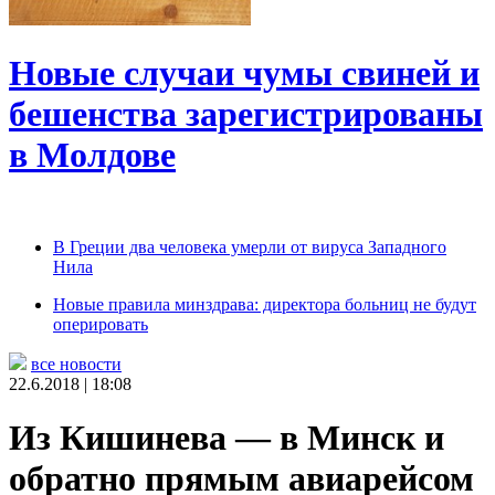
Новые случаи чумы свиней и
бешенства зарегистрированы
в Молдове
В Греции два человека умерли от вируса Западного
Нила
Новые правила минздрава: директора больниц не будут
оперировать
все новости
22.6.2018 | 18:08
Из Кишинева — в Минск и
обратно прямым авиарейсом