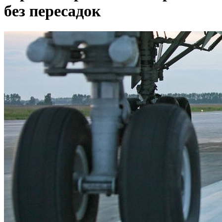
без пересадок