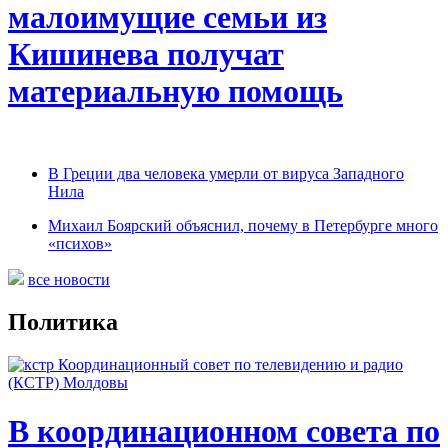
малоимущие семьи из
Кишинева получат
материальную помощь
В Греции два человека умерли от вируса Западного
Нила
Михаил Боярский объяснил, почему в Петербурге много
«психов»
все новости
Политика
В координационном совета по