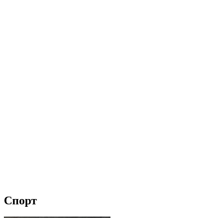
Спорт