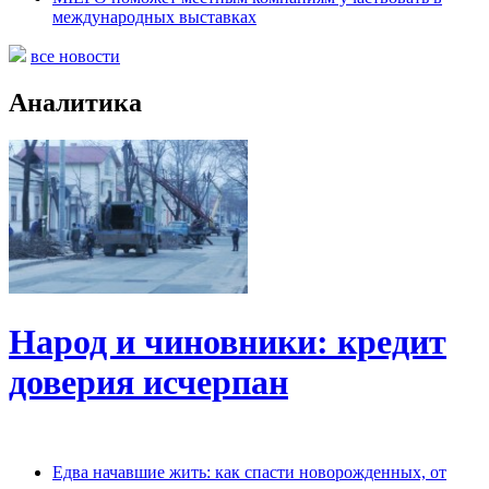
международных выставках
все новости
Аналитика
Народ и чиновники: кредит
доверия исчерпан
Едва начавшие жить: как спасти новорожденных, от