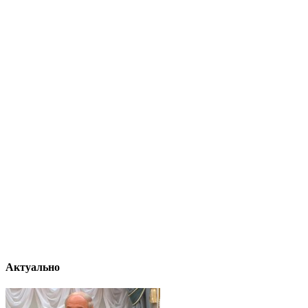
Актуально