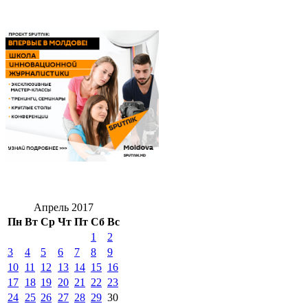
Апрель 2017
Пн
Вт
Ср
Чт
Пт
Сб
Вс
1
2
3
4
5
6
7
8
9
10
11
12
13
14
15
16
17
18
19
20
21
22
23
24
25
26
27
28
29
30