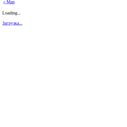
« Мар
Loading...
Загрузка...