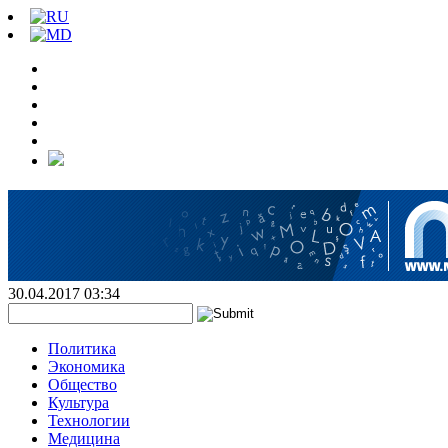
30.04.2017 03:34
Политика
Экономика
Общество
Культура
Технологии
Медицина