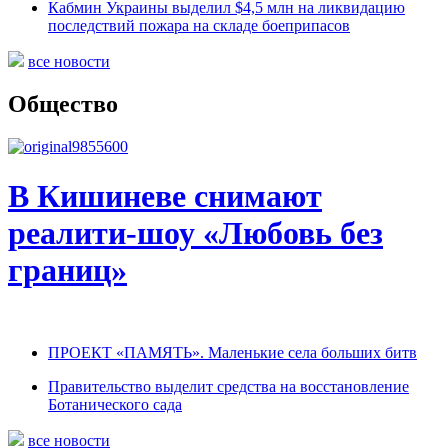
Кабмин Украины выделил $4,5 млн на ликвидацию
последствий пожара на складе боеприпасов
все новости
Общество
В Кишиневе снимают
реалити-шоу «Любовь без
границ»
ПРОЕКТ «ПАМЯТЬ». Маленькие села больших битв
Правительство выделит средства на восстановление
Ботанического сада
все новости