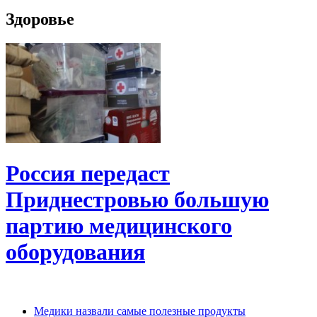
Здоровье
Россия передаст
Приднестровью большую
партию медицинского
оборудования
Медики назвали самые полезные продукты