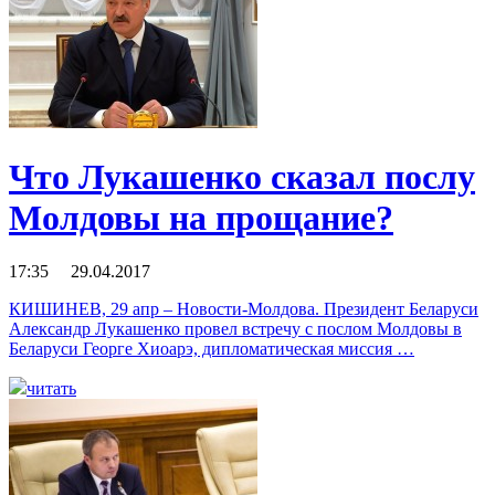
Что Лукашенко сказал послу
Молдовы на прощание?
17:35 29.04.2017
КИШИНЕВ, 29 апр – Новости-Молдова. Президент Беларуси
Александр Лукашенко провел встречу с послом Молдовы в
Беларуси Георге Хиоарэ, дипломатическая миссия …
читать