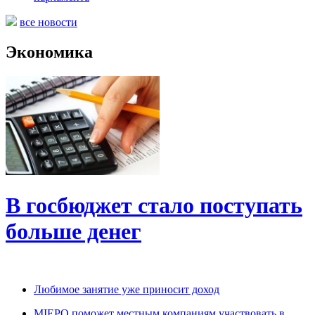
все новости
Экономика
В госбюджет стало поступать
больше денег
Любимое занятие уже приносит доход
MIEPO поможет местным компаниям участвовать в