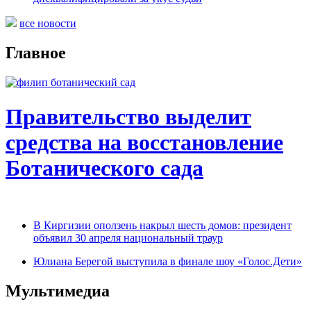
все новости
Главное
Правительство выделит
средства на восстановление
Ботанического сада
В Киргизии оползень накрыл шесть домов: президент
объявил 30 апреля национальный траур
Юлиана Берегой выступила в финале шоу «Голос.Дети»
Мультимедиа