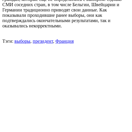
СМИ соседних стран, в том числе Бельгии, Швейцарии и
Германии традиционно приводят свои данные. Как
показывали проходившие ранее выборы, они как
подтверждались окончательными результатами, так и
оказывались некорректными.
Тэги:
выборы
,
президент
,
Франция