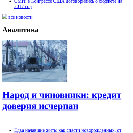
СМИ: в Конгрессе США договорились о бюджете на
2017 год
все новости
Аналитика
Народ и чиновники: кредит
доверия исчерпан
Едва начавшие жить: как спасти новорожденных, от