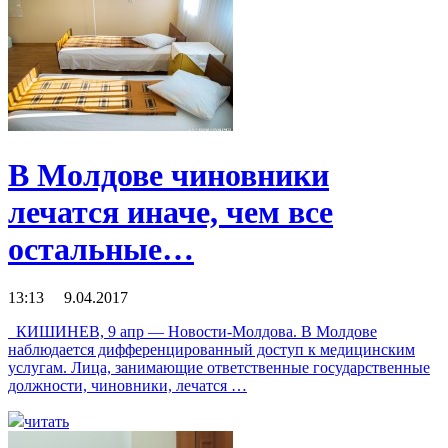
В Молдове чиновники
лечатся иначе, чем все
остальные…
13:13 9.04.2017
КИШИНЕВ, 9 апр — Новости-Молдова. В Молдове
наблюдается дифференцированный доступ к медицинским
услугам. Лица, занимающие ответственные государственные
должности, чиновники, лечатся …
читать