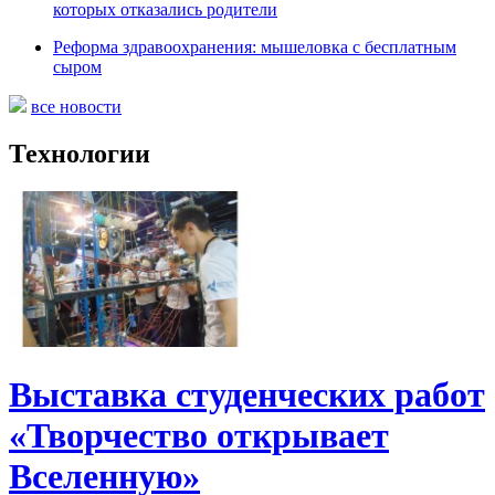
которых отказались родители
Реформа здравоохранения: мышеловка с бесплатным
сыром
все новости
Технологии
Выставка студенческих работ
«Творчество открывает
Вселенную»