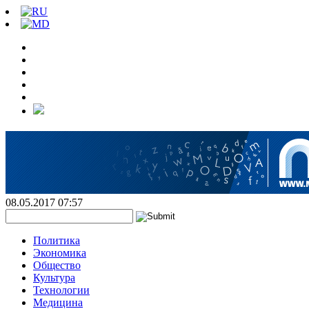
08.05.2017 07:57
Политика
Экономика
Общество
Культура
Технологии
Медицина