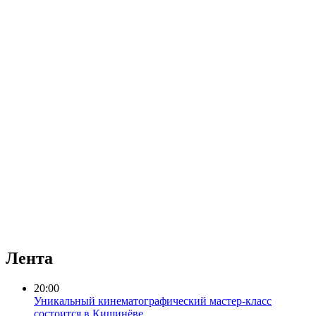
Лента
20:00
Уникальный кинематографический мастер-класс
состоится в Кишинёве