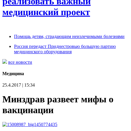
реализовать важный
медицинский проект
Помощь детям, страдающим неизлечимыми болезнями
Россия передаст Приднестровью большую партию
медицинского оборудования
все новости
Медицина
25.4.2017 | 15:34
Минздрав развеет мифы о
вакцинации