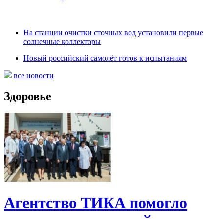
На станции очистки сточных вод установили первые
солнечные коллекторы
Новый российский самолёт готов к испытаниям
все новости
Здоровье
Агентство ТИКА помогло