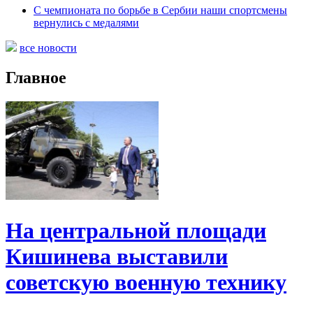
С чемпионата по борьбе в Сербии наши спортсмены
вернулись с медалями
все новости
Главное
На центральной площади
Кишинева выставили
советскую военную технику