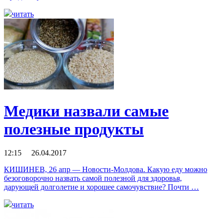
читать
Медики назвали самые
полезные продукты
12:15 26.04.2017
КИШИНЕВ, 26 апр — Новости-Молдова. Какую еду можно
безоговорочно назвать самой полезной для здоровья,
дарующей долголетие и хорошее самочувствие? Почти …
читать