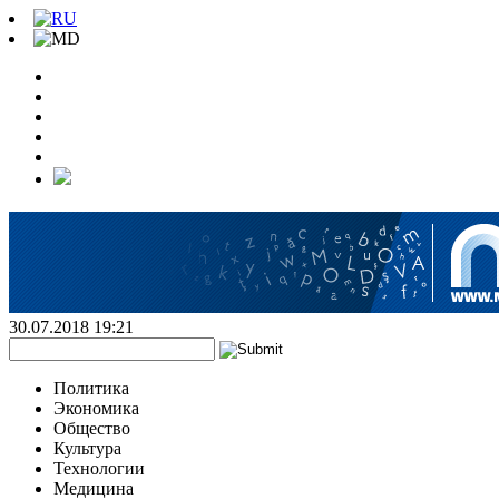
30.07.2018 19:21
Политика
Экономика
Общество
Культура
Технологии
Медицина