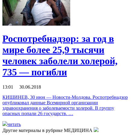
Роспотребнадзор: за год в
мире более 25,9 тысячи
человек заболели холерой,
735 — погибли
13:01 30.06.2018
КИШИНЕВ, 30 июн — Новости-Молдова. Роспотребнадзор
опубликовал данные Всемирной организации
здравоохранения о заболеваемости холерой. В группу
опасных попали 26 государств. …
читать
Другие материалы в рубрике
МЕДИЦИНА