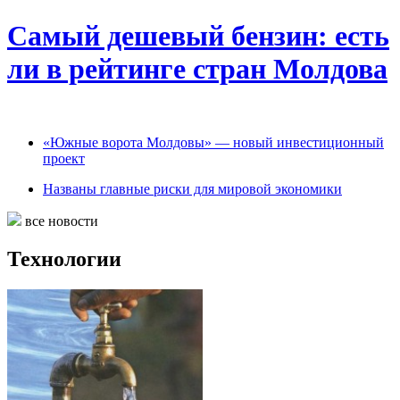
Самый дешевый бензин: есть
ли в рейтинге стран Молдова
«Южные ворота Молдовы» — новый инвестиционный
проект
Названы главные риски для мировой экономики
все новости
Технологии