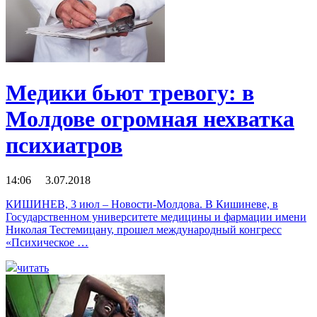
Медики бьют тревогу: в
Молдове огромная нехватка
психиатров
14:06 3.07.2018
КИШИНЕВ, 3 июл – Новости-Молдова. В Кишиневе, в
Государственном университете медицины и фармации имени
Николая Тестемицану, прошел международный конгресс
«Психическое …
читать