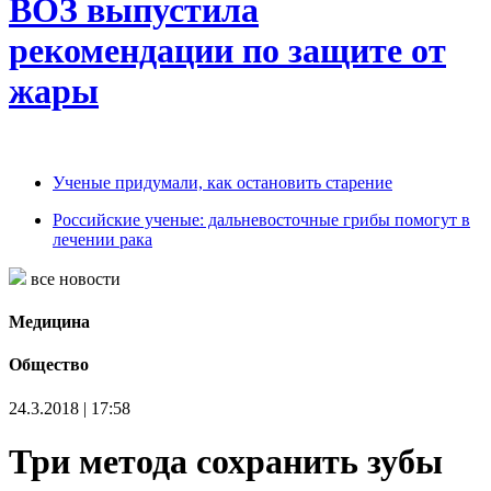
ВОЗ выпустила
рекомендации по защите от
жары
Ученые придумали, как остановить старение
Российские ученые: дальневосточные грибы помогут в
лечении рака
все новости
Медицина
Общество
24.3.2018 | 17:58
Три метода сохранить зубы