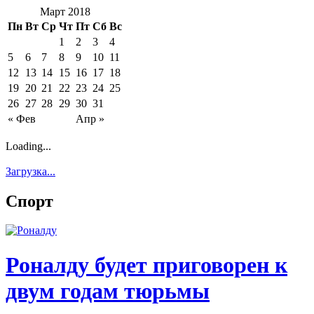
Март 2018
Пн
Вт
Ср
Чт
Пт
Сб
Вс
1
2
3
4
5
6
7
8
9
10
11
12
13
14
15
16
17
18
19
20
21
22
23
24
25
26
27
28
29
30
31
« Фев
Апр »
Loading...
Загрузка...
Спорт
Роналду будет приговорен к
двум годам тюрьмы