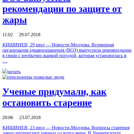
рекомендации по защите от
жары
11:02 29.07.2018
КИШИНЕВ, 29 июл — Новости-Молдова. Всемирная
организация здравоохранения (ВОЗ) выпустила рекомендации
в связи с необычно жаркой погодой, которая установилась в
…
читать
Ученые придумали, как
остановить старение
20:06 23.07.2018
КИШИНЕВ, 23 июл — Новости-Молдова. Вопросы старения
давно интересуют ученых со всего мира. В Университете