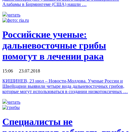
Алабамы в Бирмингеме (США) нашли …
читать
Российские ученые:
дальневосточные грибы
помогут в лечении рака
15:06 23.07.2018
КИШИНЕВ, 23 июл – Новости-Молдова. Ученые России и
Швейцарии выявили четыре вида дальневосточных грибов,
которые могут использоваться в создании низкотоксичных …
читать
Специалисты не