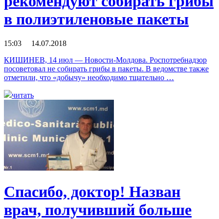
рекомендуют собирать грибы
в полиэтиленовые пакеты
15:03 14.07.2018
КИШИНЕВ, 14 июл — Новости-Молдова. Роспотребнадзор
посоветовал не собирать грибы в пакеты. В ведомстве также
отметили, что «добычу» необходимо тщательно …
читать
Спасибо, доктор! Назван
врач, получивший больше