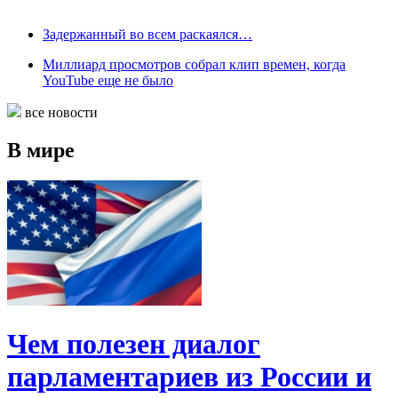
Задержанный во всем раскаялся…
Миллиард просмотров собрал клип времен, когда
YouTube еще не было
все новости
В мире
Чем полезен диалог
парламентариев из России и