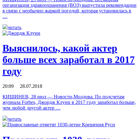
организация здравоохранения (ВОЗ) выпустила рекомендации
в связи с необычно жаркой погодой, которая установилась в
…
читать
Выяснилось, какой актер
больше всех заработал в 2017
году
20:09 28.07.2018
КИШИНЕВ, 28 июл — Новости-Молдова. По подсчетам
журнала Forbes, Джордж Клуни в 2017 году заработал больше,
чем любой другой актер …
читать