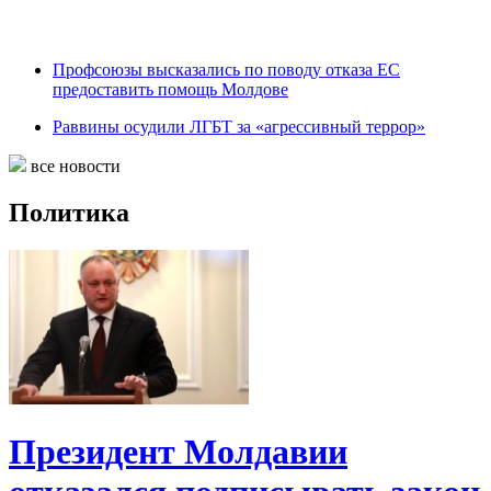
Профсоюзы высказались по поводу отказа ЕС
предоставить помощь Молдове
Раввины осудили ЛГБТ за «агрессивный террор»
все новости
Политика
Президент Молдавии