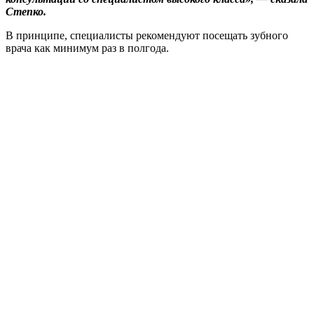
Степко.
В принципе, специалисты рекомендуют посещать зубного
врача как минимум раз в полгода.