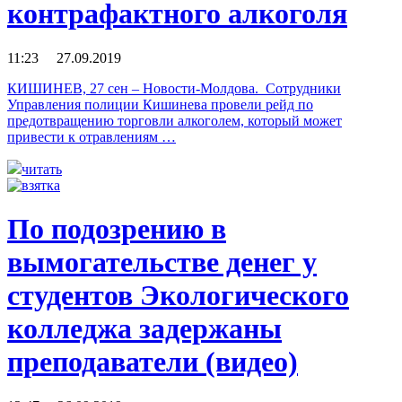
контрафактного алкоголя
11:23 27.09.2019
КИШИНЕВ, 27 сен – Новости-Молдова. Сотрудники
Управления полиции Кишинева провели рейд по
предотвращению торговли алкоголем, который может
привести к отравлениям …
читать
По подозрению в
вымогательстве денег у
студентов Экологического
колледжа задержаны
преподаватели (видео)