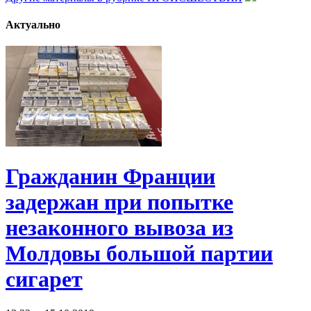
Актуально
Гражданин Франции
задержан при попытке
незаконного вывоза из
Молдовы большой партии
сигарет