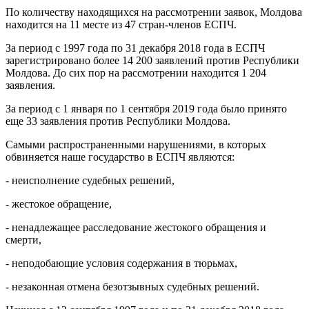
По количеству находящихся на рассмотрении заявок, Молдова
находится на 11 месте из 47 стран-членов ЕСПЧ.
За период с 1997 года по 31 декабря 2018 года в ЕСПЧ
зарегистрировано более 14 200 заявлений против Республики
Молдова. До сих пор на рассмотрении находится 1 204
заявления.
За период с 1 января по 1 сентября 2019 года было принято
еще 33 заявления против Республики Молдова.
Самыми распространенными нарушениями, в которых
обвиняется наше государство в ЕСПЧ являются:
- неисполнение судебных решений,
- жестокое обращение,
- ненадлежащее расследование жестокого обращения и
смерти,
- неподобающие условия содержания в тюрьмах,
- незаконная отмена безотзывных судебных решений.