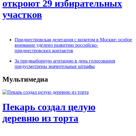
откроют 29 избирательных
участков
Приднестровская делегация с визитом в Москве: особое
внимание уделено развитию российско-
приднестровских контактов
За предвыборную агитацию в день голосования
предусмотрены значительные штрафы
Мультимедиа
Пекарь создал целую
деревню из торта