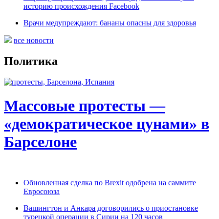
историю происхождения Facebook
Врачи медупреждают: бананы опасны для здоровья
все новости
Политика
Массовые протесты —
«демократическое цунами» в
Барселоне
Обновленная сделка по Brexit одобрена на саммите
Евросоюза
Вашингтон и Анкара договорились о приостановке
турецкой операции в Сирии на 120 часов