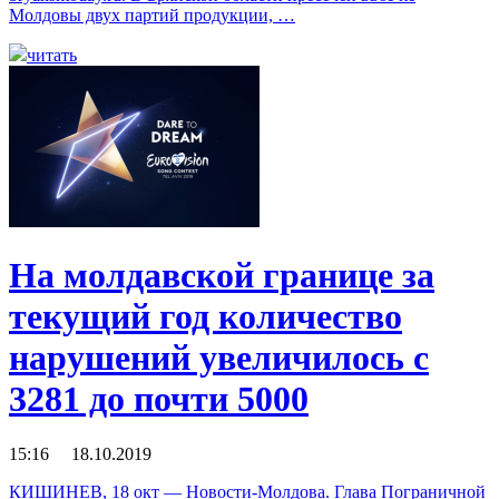
Молдовы двух партий продукции, …
читать
На молдавской границе за
текущий год количество
нарушений увеличилось с
3281 до почти 5000
15:16 18.10.2019
КИШИНЕВ, 18 окт — Новости-Молдова. Глава Пограничной