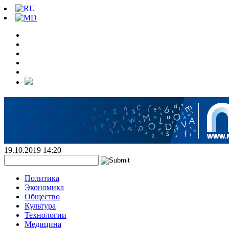
19.10.2019 14:20
Политика
Экономика
Общество
Культура
Технологии
Медицина