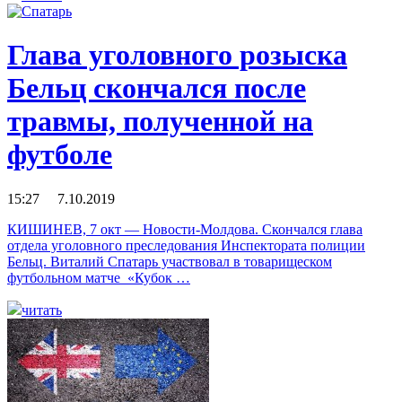
Глава уголовного розыска
Бельц скончался после
травмы, полученной на
футболе
15:27 7.10.2019
КИШИНЕВ, 7 окт — Новости-Молдова. Скончался глава
отдела уголовного преследования Инспектората полиции
Бельц. Виталий Спатарь участвовал в товарищеском
футбольном матче «Кубок …
читать