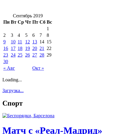
Сентябрь 2019
Пн
Вт
Ср
Чт
Пт
Сб
Вс
1
2
3
4
5
6
7
8
9
10
11
12
13
14
15
16
17
18
19
20
21
22
23
24
25
26
27
28
29
30
« Авг
Окт »
Loading...
Загрузка...
Спорт
Матч с «Реал-Мадрид»