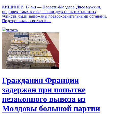
КИШИНЕВ, 17 окт — Новости-Молдова. Двое мужчин,
подозреваемых в совершении двух попыток заказных
убийств, были задержаны правоохранительными органами.
Подозреваемые состоят в …
читать
Гражданин Франции
задержан при попытке
незаконного вывоза из
Молдовы большой партии