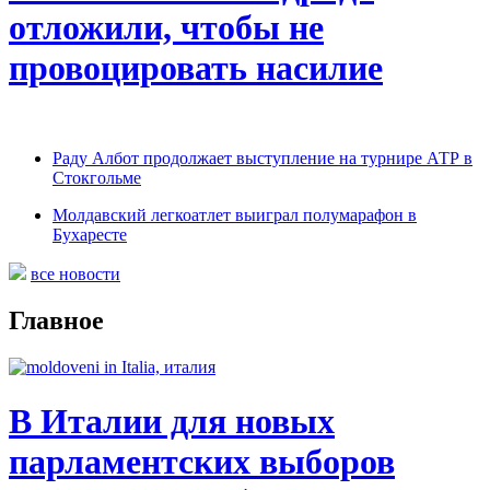
отложили, чтобы не
провоцировать насилие
Раду Албот продолжает выступление на турнире АТР в
Стокгольме
Молдавский легкоатлет выиграл полумарафон в
Бухаресте
все новости
Главное
В Италии для новых
парламентских выборов