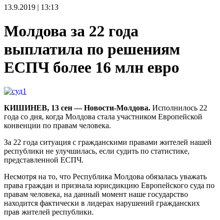
13.9.2019 | 13:13
Молдова за 22 года
выплатила по решениям
ЕСПЧ более 16 млн евро
КИШИНЕВ, 13 сен — Новости-Молдова.
Исполнилось 22
года со дня, когда Молдова стала участником Европейской
конвенции по правам человека.
За 22 года ситуация с гражданскими правами жителей нашей
республики не улучшилась, если судить по статистике,
представленной ЕСПЧ.
Несмотря на то, что Республика Молдова обязалась уважать
права граждан и признала юрисдикцию Европейского суда по
правам человека, на данный момент наше государство
находится фактически в лидерах нарушений гражданских
прав жителей республики.