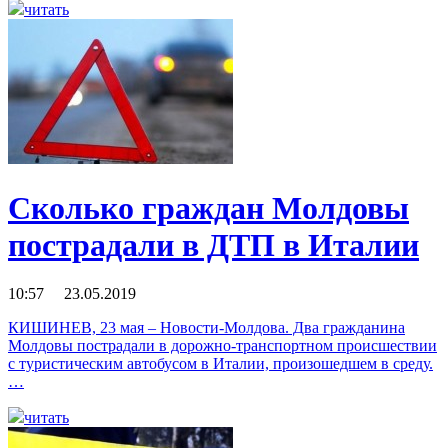
читать
Сколько граждан Молдовы
пострадали в ДТП в Италии
10:57 23.05.2019
КИШИНЕВ, 23 мая – Новости-Молдова. Два гражданина
Молдовы пострадали в дорожно-транспортном происшествии
с туристическим автобусом в Италии, произошедшем в среду.
…
читать