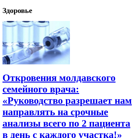
Здоровье
Откровения молдавского
семейного врача:
«Руководство разрешает нам
направлять на срочные
анализы всего по 2 пациента
в день с каждого участка!»