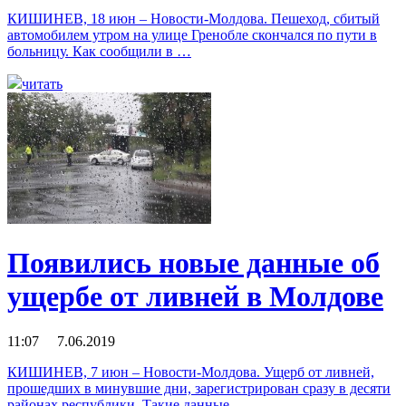
КИШИНЕВ, 18 июн – Новости-Молдова. Пешеход, сбитый
автомобилем утром на улице Гренобле скончался по пути в
больницу. Как сообщили в …
читать
Появились новые данные об
ущербе от ливней в Молдове
11:07 7.06.2019
КИШИНЕВ, 7 июн – Новости-Молдова. Ущерб от ливней,
прошедших в минувшие дни, зарегистрирован сразу в десяти
районах республики. Такие данные …