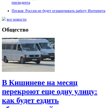
президента
Песков: Россия не будет ограничивать работу Интернета
все новости
Общество
В Кишиневе на месяц
перекроют еще одну улицу:
как будет ездить