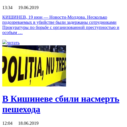
13:34 19.06.2019
КИШИНЕВ, 19 июн — Новости-Молдова. Несколько
подозреваемых в убийстве были задержаны сотрудниками
Прокуратуры по борьбе с организованной преступностью и
особым …
читать
В Кишиневе сбили насмерть
пешехода
12:04 18.06.2019