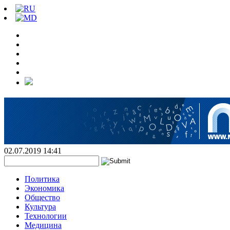
02.07.2019 14:41
Политика
Экономика
Общество
Культура
Технологии
Медицина