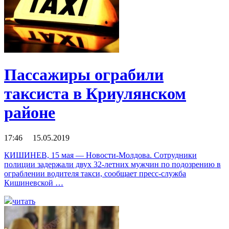
Пассажиры ограбили
таксиста в Криулянском
районе
17:46 15.05.2019
КИШИНЕВ, 15 мая — Новости-Молдова. Сотрудники
полиции задержали двух 32-летних мужчин по подозрению в
ограблении водителя такси, сообщает пресс-служба
Кишиневской …
читать