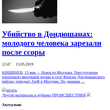
Убийство в Дондюшанах:
молодого человека зарезали
после ссоры
12:47 13.05.2019
КИШИНЕВ, 13 мая — Новости-Молдова. Преступление
произошло минувшей ночью в селе Фрасин Дондюшанского
района, передает АиФ в Молдове. По данным …
читать
Другие материалы в рубрике
ПРОИСШЕСТВИЯ
Актуально