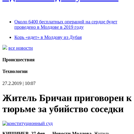
Около 6400 бесплатных операций на сердце будет
проведено в Молдове в 2019 году
Корь «идет» в Молдову из Дубая
все новости
Происшествия
Технологии
27.2.2019 | 10:07
Житель Бричан приговорен к
тюрьме за убийство соседки
КИШИНЕВ, 27 фев — Новости-Молдова.
Житель