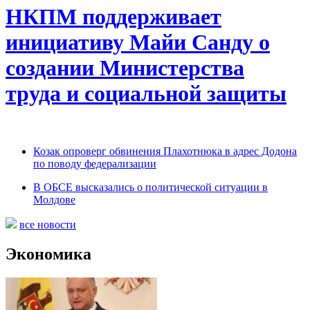
НКПМ поддерживает
инициативу Майи Санду о
создании Министерства
труда и социальной защиты
Козак опроверг обвинения Плахотнюка в адрес Додона
по поводу федерализации
В ОБСЕ высказались о политической ситуации в
Молдове
все новости
Экономика