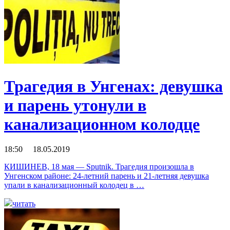
Трагедия в Унгенах: девушка
и парень утонули в
канализационном колодце
18:50 18.05.2019
КИШИНЕВ, 18 мая — Sputnik. Трагедия произошла в
Унгенском районе: 24-летний парень и 21-летняя девушка
упали в канализационный колодец в …
читать