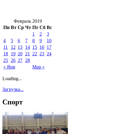
Февраль 2019
Пн
Вт
Ср
Чт
Пт
Сб
Вс
1
2
3
4
5
6
7
8
9
10
11
12
13
14
15
16
17
18
19
20
21
22
23
24
25
26
27
28
« Янв
Мар »
Loading...
Загрузка...
Спорт