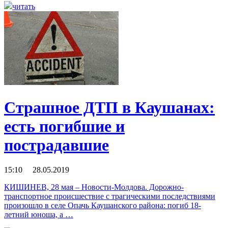
читать
Страшное ДТП в Каушанах:
есть погибшие и
пострадавшие
15:10 28.05.2019
КИШИНЕВ, 28 мая – Новости-Молдова. Дорожно-
транспортное происшествие с трагическими последствиями
произошло в селе Опачь Каушанского района: погиб 18-
летний юноша, а …