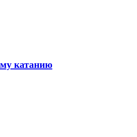
ому катанию