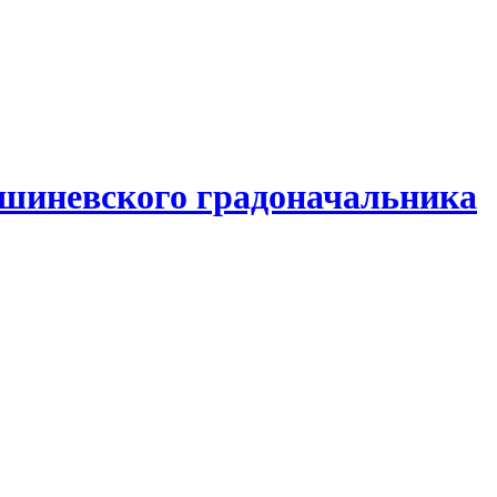
шиневского градоначальника