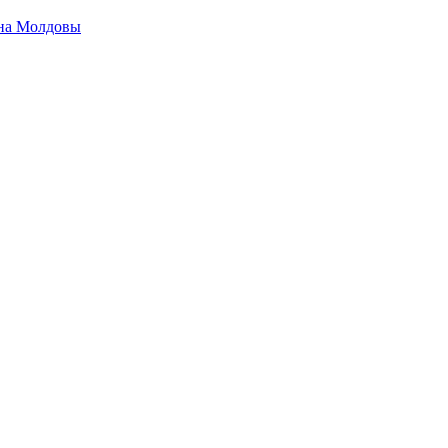
на Молдовы