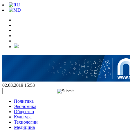
02.03.2019 15:53
Политика
Экономика
Общество
Культура
Технологии
Медицина