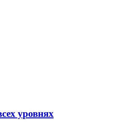
всех уровнях