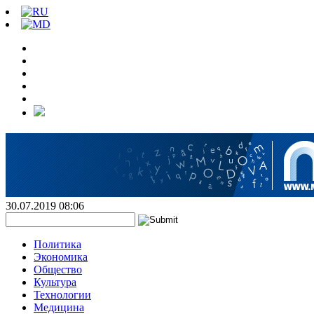
30.07.2019 08:06
Политика
Экономика
Общество
Культура
Технологии
Медицина