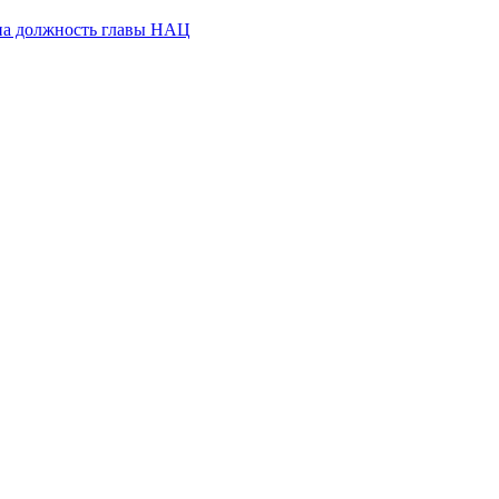
на должность главы НАЦ