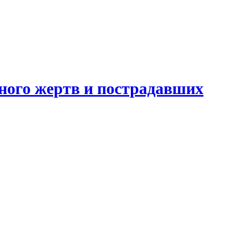
ного жертв и пострадавших