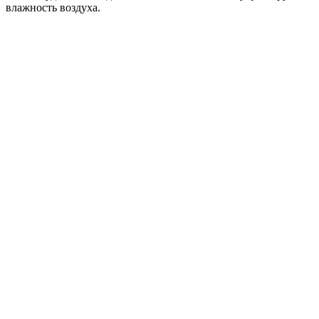
влажность воздуха.