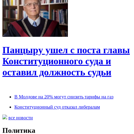
Панцыру ушел с поста главы
Конституционного суда и
оставил должность судьи
В Молдове на 20% могут снизить тарифы на газ
Конституционный суд отказал либералам
все новости
Политика