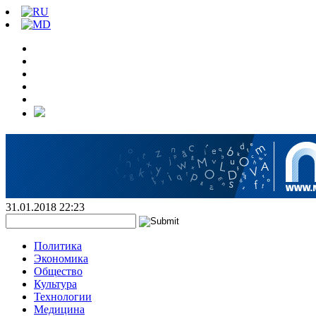
31.01.2018 22:23
Политика
Экономика
Общество
Культура
Технологии
Медицина