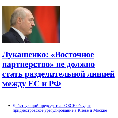
Лукашенко: «Восточное
партнерство» не должно
стать разделительной линией
между ЕС и РФ
Действующий председатель ОБСЕ обсудит
приднестровское урегулирование в Киеве и Москве