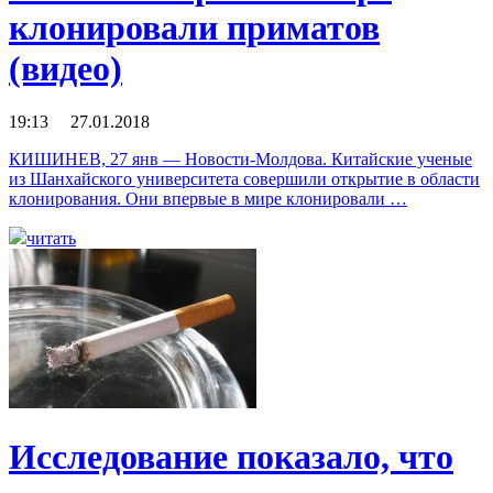
клонировали приматов
(видео)
19:13 27.01.2018
КИШИНЕВ, 27 янв — Новости-Молдова. Китайские ученые
из Шанхайского университета совершили открытие в области
клонирования. Они впервые в мире клонировали …
читать
Исследование показало, что