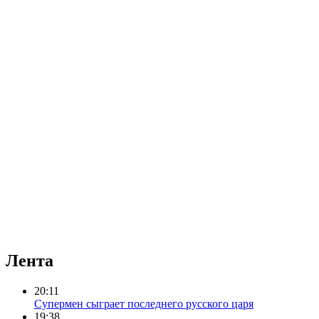
Лента
20:11
Супермен сыграет последнего русского царя
19:38