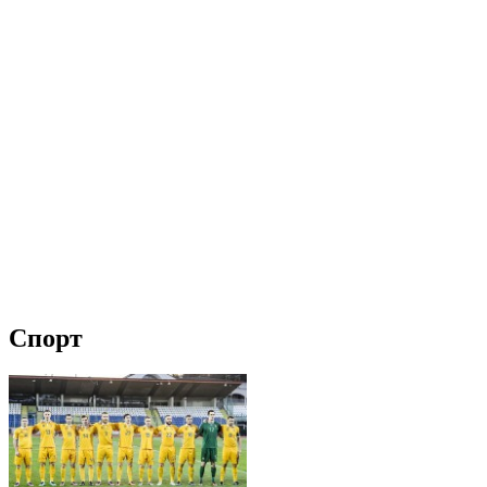
Спорт