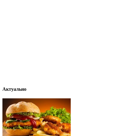
Актуально