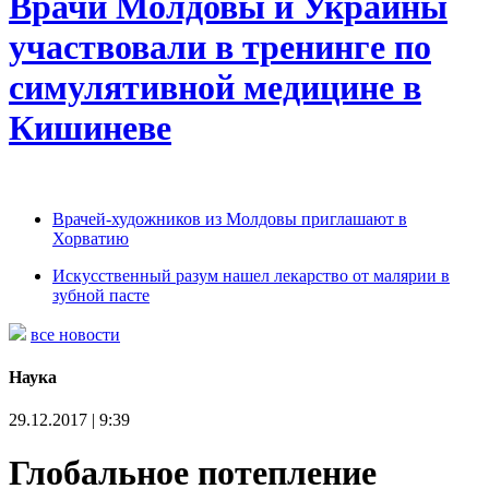
Врачи Молдовы и Украины
участвовали в тренинге по
симулятивной медицине в
Кишиневе
Врачей-художников из Молдовы приглашают в
Хорватию
Искусственный разум нашел лекарство от малярии в
зубной пасте
все новости
Наука
29.12.2017 | 9:39
Глобальное потепление