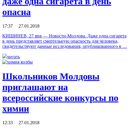
даже одна сигарета в день
опасна
17:37 27.01.2018
КИШИНЕВ, 27 янв — Новости-Молдова. Даже одна сигарета
в день представляет смертельную опасность для человека,
свидетельствуют данные исследования, опубликованного в …
читать
Школьников Молдовы
приглашают на
всероссийские конкурсы по
химии
12:33 27.01.2018