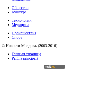
Общество
Культура
Технологии
Медицина
Происшествия
Спорт
© Новости Молдова. (2003-2016) —
Главная страница
Pagina principală