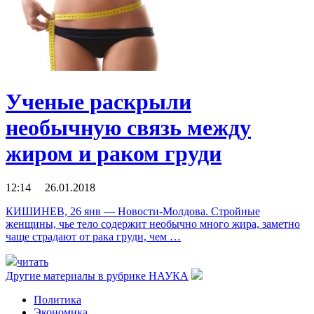
Ученые раскрыли
необычную связь между
жиром и раком груди
12:14 26.01.2018
КИШИНЕВ, 26 янв — Новости-Молдова. Стройные
женщины, чье тело содержит необычно много жира, заметно
чаще страдают от рака груди, чем …
читать
Другие материалы в рубрике
НАУКА
Политика
Экономика