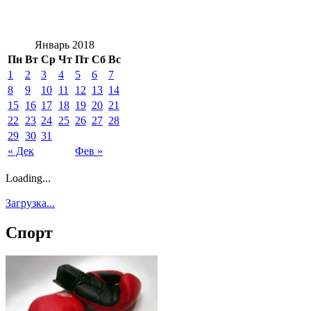
Январь 2018
Пн
Вт
Ср
Чт
Пт
Сб
Вс
1
2
3
4
5
6
7
8
9
10
11
12
13
14
15
16
17
18
19
20
21
22
23
24
25
26
27
28
29
30
31
« Дек
Фев »
Loading...
Загрузка...
Спорт