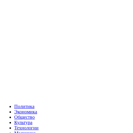
Политика
Экономика
Общество
Культура
Технологии