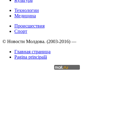
Культура
Технологии
Медицина
Происшествия
Спорт
© Новости Молдова. (2003-2016) —
Главная страница
Pagina principală