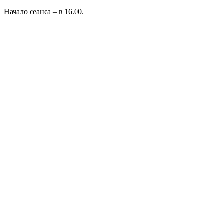
Начало сеанса – в 16.00.