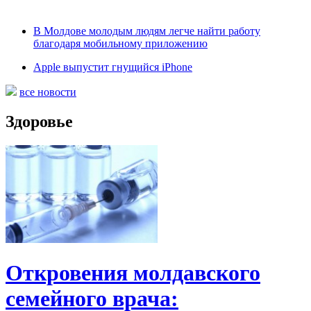
В Молдове молодым людям легче найти работу
благодаря мобильному приложению
Apple выпустит гнущийся iPhone
все новости
Здоровье
Откровения молдавского
семейного врача: