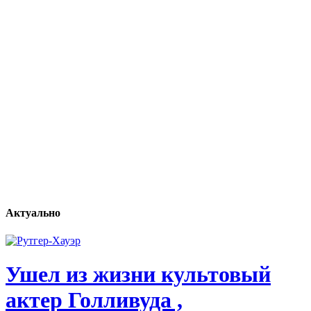
Актуально
Ушел из жизни культовый
актер Голливуда ,