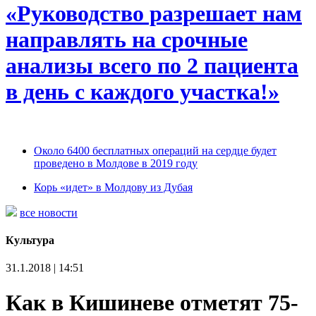
«Руководство разрешает нам
направлять на срочные
анализы всего по 2 пациента
в день с каждого участка!»
Около 6400 бесплатных операций на сердце будет
проведено в Молдове в 2019 году
Корь «идет» в Молдову из Дубая
все новости
Культура
31.1.2018 | 14:51
Как в Кишиневе отметят 75-