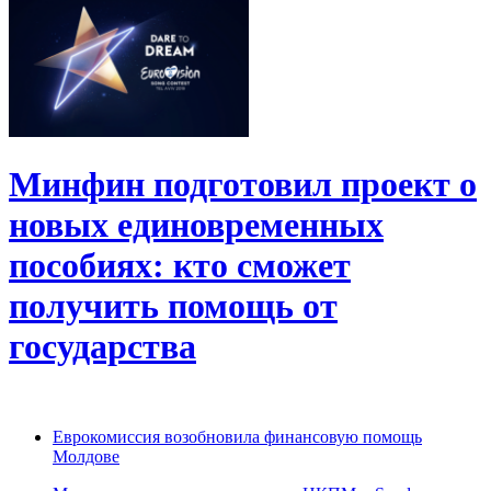
Минфин подготовил проект о
новых единовременных
пособиях: кто сможет
получить помощь от
государства
Еврокомиссия возобновила финансовую помощь
Молдове