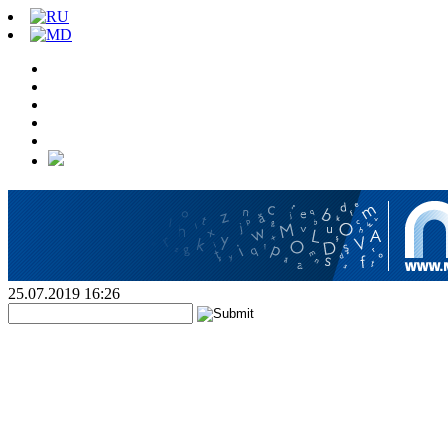
25.07.2019 16:26