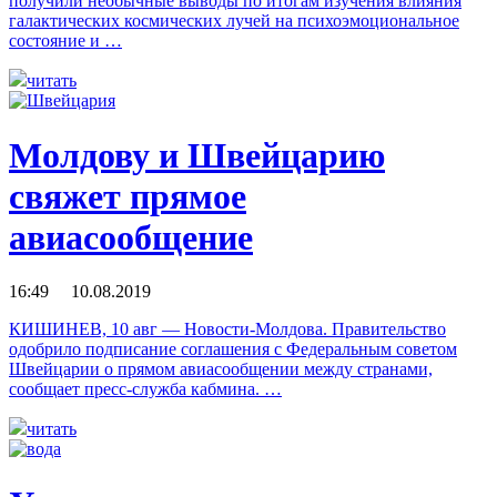
получили необычные выводы по итогам изучения влияния
галактических космических лучей на психоэмоциональное
состояние и …
читать
Молдову и Швейцарию
свяжет прямое
авиасообщение
16:49 10.08.2019
КИШИНЕВ, 10 авг — Новости-Молдова. Правительство
одобрило подписание соглашения с Федеральным советом
Швейцарии о прямом авиасообщении между странами,
сообщает пресс-служба кабмина. …
читать