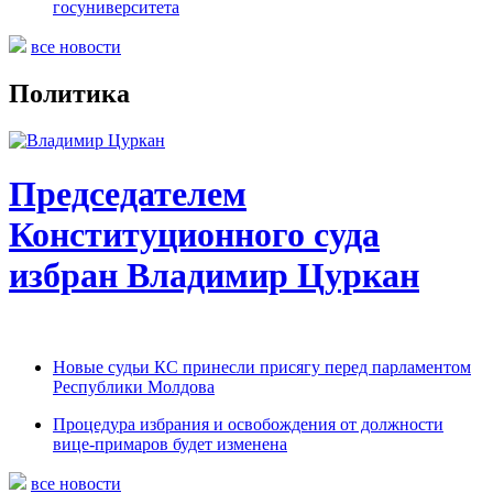
госуниверситета
все новости
Политика
Председателем
Конституционного суда
избран Владимир Цуркан
Новые судьи КС принесли присягу перед парламентом
Республики Молдова
Процедура избрания и освобождения от должности
вице-примаров будет изменена
все новости