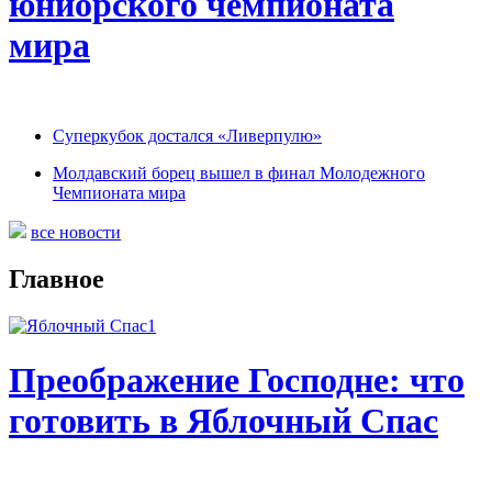
юниорского чемпионата
мира
Суперкубок достался «Ливерпулю»
Молдавский борец вышел в финал Молодежного
Чемпионата мира
все новости
Главное
Преображение Господне: что
готовить в Яблочный Спас