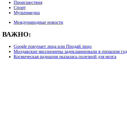
Происшествия
Спорт
Мультимедиа
Международные новости
ВАЖНО:
Google покупает лица или Продай лицо
Молдавские миллионеры задекларировали в прошлом году
Космическая радиация оказалась полезной для мозга