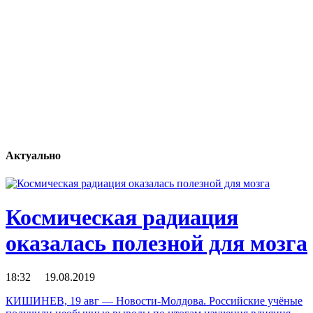
Актуально
Космическая радиация
оказалась полезной для мозга
18:32 19.08.2019
КИШИНЕВ, 19 авг — Новости-Молдова. Российские учёные