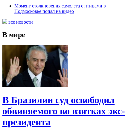
Момент столкновения самолета с птицами в
Подмосковье попал на видео
все новости
В мире
В Бразилии суд освободил
обвиняемого во взятках экс-
президента