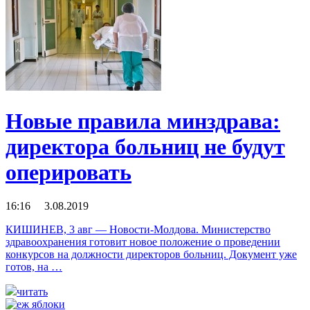
Новые правила минздрава:
директора больниц не будут
оперировать
16:16 3.08.2019
КИШИНЕВ, 3 авг — Новости-Молдова. Министерство
здравоохранения готовит новое положение о проведении
конкурсов на должности директоров больниц. Документ уже
готов, на …
читать