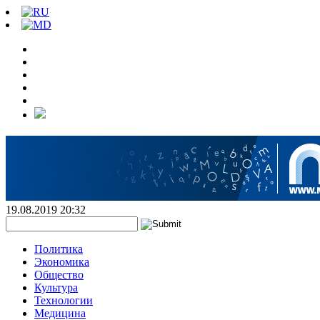
19.08.2019 20:32
Политика
Экономика
Общество
Культура
Технологии
Медицина