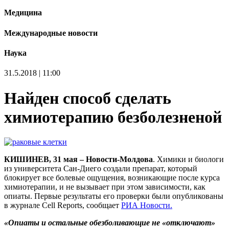
Медицина
Международные новости
Наука
31.5.2018 | 11:00
Найден способ сделать
химиотерапию безболезненой
КИШИНЕВ, 31 мая – Новости-Молдова
. Химики и биологи
из университета Сан-Диего создали препарат, который
блокирует все болевые ощущения, возникающие после курса
химиотерапии, и не вызывает при этом зависимости, как
опиаты. Первые результаты его проверки были опубликованы
в журнале Cell Reports, сообщает
РИА Новости.
«Опиаты и остальные обезболивающие не «отключают»