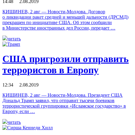
14:48 2.08.2019
КИШИНЕВ, 2 авг — Новости-Молдова. Договор
о ликвидации ракет средней и меньшей дальности (ДРСМД)
прекращен по инициативе США. Об этом сообщили
в Министерстве иностранных дел России, передает …
читать
США пригрозили отправить
террористов в Европу
12:34 2.08.2019
КИШИНЕВ, 2 авг — Новости-Молдова. Президент США
Дональд Трамп заявил, что отправит тысячи боевиков
террористической группировки «Исламское государство» в
Европу, если …
читать