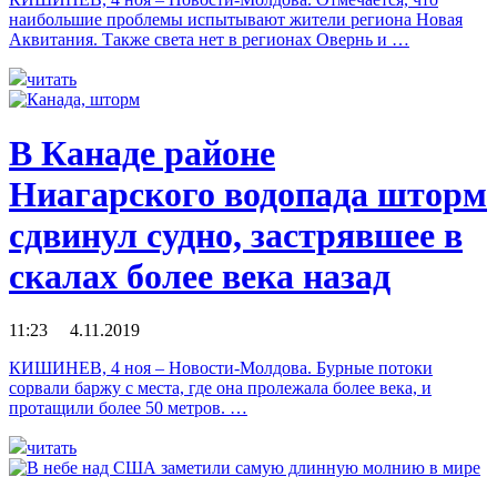
наибольшие проблемы испытывают жители региона Новая
Аквитания. Также света нет в регионах Овернь и …
читать
В Канаде районе
Ниагарского водопада шторм
сдвинул судно, застрявшее в
скалах более века назад
11:23 4.11.2019
КИШИНЕВ, 4 ноя – Новости-Молдова. Бурные потоки
сорвали баржу с места, где она пролежала более века, и
протащили более 50 метров. …
читать