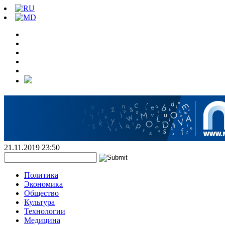
21.11.2019 23:50
Политика
Экономика
Общество
Культура
Технологии
Медицина