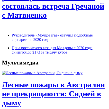
состоялась встреча Гречаной
с Матвиенко
Руководитель «Молдовагаз» озвучил подробные
сценарии на 2020 год
Цена российского газа для Молдовы с 2020 года
снизится до $173 за тысячу кубов
Мультимедиа
Лесные пожары в Австралии
не прекращаются: Сидней в
дыму