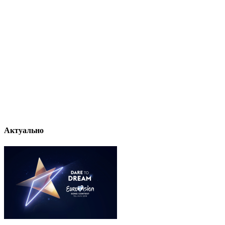
Актуально