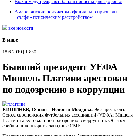
Врачи медупреждают: бананы опасны для здоровья
Американские психиатры официально признали
«сэлфи» психическим расстройством
все новости
В мире
18.6.2019 | 13:30
Бывший президент УЕФА
Мишель Платини арестован
по подозрению в коррупции
КИШИНЕВ, 18 июн – Новости-Молдова.
Экс-президента
Союза европейских футбольных ассоциаций (УЕФА) Мишеля
Платини арестовали по подозрению в коррупции. Об этом
сообщили во вторник западные СМИ.