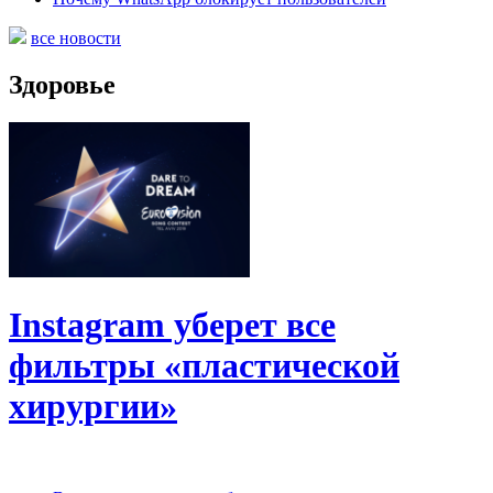
все новости
Здоровье
Instagram уберет все
фильтры «пластической
хирургии»