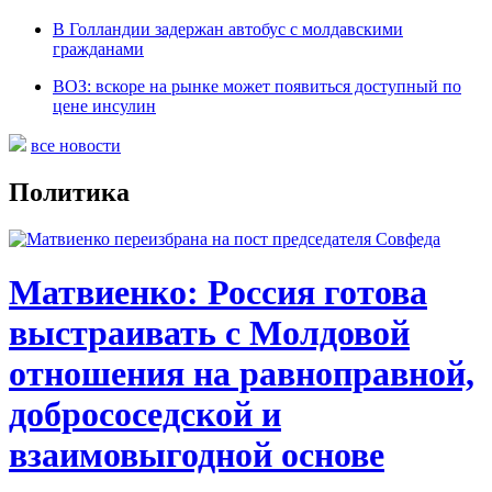
В Голландии задержан автобус с молдавскими
гражданами
ВОЗ: вскоре на рынке может появиться доступный по
цене инсулин
все новости
Политика
Матвиенко: Россия готова
выстраивать с Молдовой
отношения на равноправной,
добрососедской и
взаимовыгодной основе