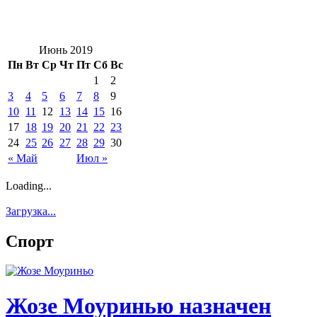
Июнь 2019
Пн
Вт
Ср
Чт
Пт
Сб
Вс
1
2
3
4
5
6
7
8
9
10
11
12
13
14
15
16
17
18
19
20
21
22
23
24
25
26
27
28
29
30
« Май
Июл »
Loading...
Загрузка...
Спорт
Жозе Моуринью назначен