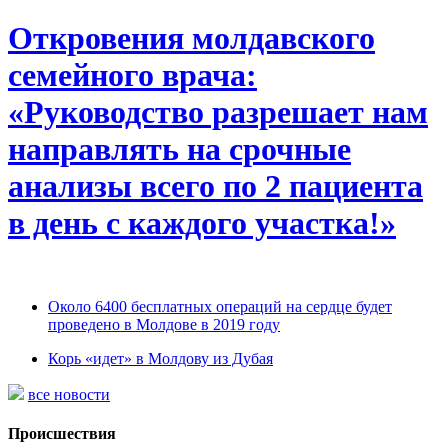
Откровения молдавского
семейного врача:
«Руководство разрешает нам
направлять на срочные
анализы всего по 2 пациента
в день с каждого участка!»
Около 6400 бесплатных операций на сердце будет
проведено в Молдове в 2019 году
Корь «идет» в Молдову из Дубая
все новости
Происшествия