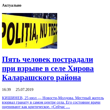
Актуально
Пять человек пострадали
при взрыве в селе Хирова
Каларашского района
16:39 25.07.2019
КИШИНЕВ, 25 июл — Новости-Молдова. Местный житель
взорвал гранату в самом центре села. Его состояние врачи
оценивают как критическое. «Сейчас …