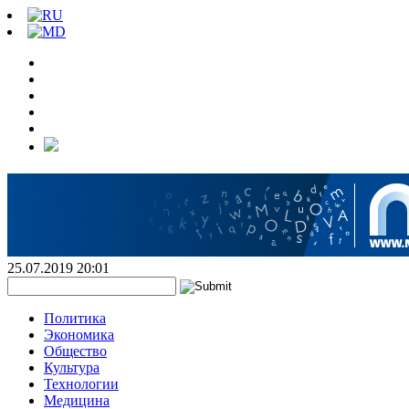
25.07.2019 20:01
Политика
Экономика
Общество
Культура
Технологии
Медицина