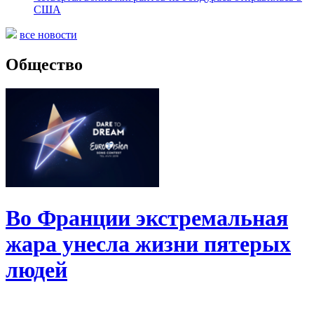
США
все новости
Общество
Во Франции экстремальная
жара унесла жизни пятерых
людей