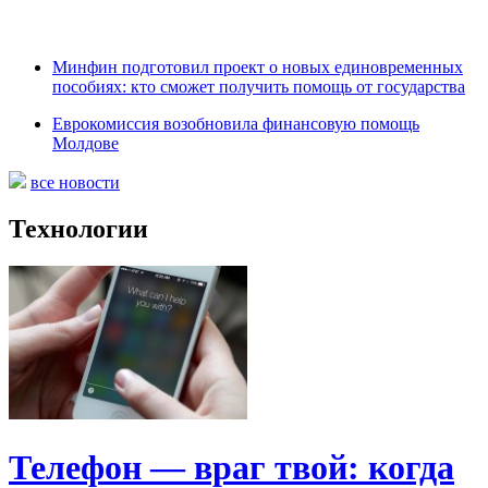
Минфин подготовил проект о новых единовременных
пособиях: кто сможет получить помощь от государства
Еврокомиссия возобновила финансовую помощь
Молдове
все новости
Технологии
Телефон — враг твой: когда