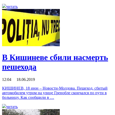
читать
В Кишиневе сбили насмерть
пешехода
12:04 18.06.2019
КИШИНЕВ, 18 июн – Новости-Молдова. Пешеход, сбитый
автомобилем утром на улице Гренобле скончался по пути в
больницу. Как сообщили в …
читать