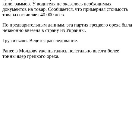
килограммов. У водителя не оказалось необходимых
документов на товар. Сообщается, что примерная стоимость
товара составляет 40 000 леев.
По предварительным данным, эта партия грецкого ореха была
незаконно ввезена в страну из Украины.
Груз изъяли. Ведется расследование.
Ранее в Молдову уже пытались нелегально ввезти более
тонны ядер грецкого ореха.