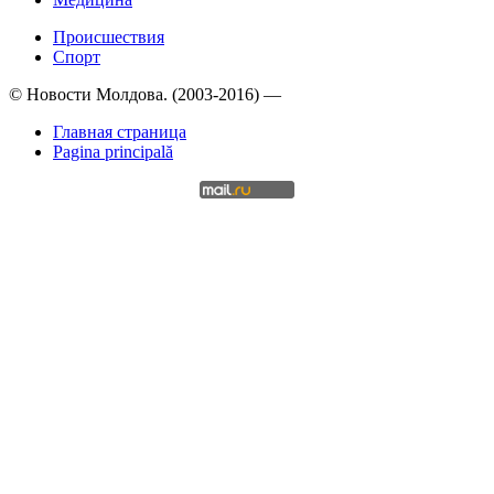
Происшествия
Спорт
© Новости Молдова. (2003-2016) —
Главная страница
Pagina principală