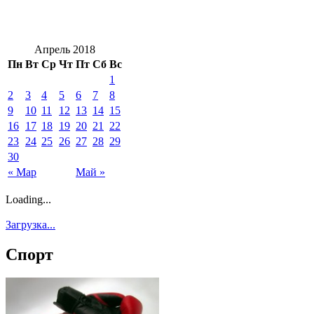
Апрель 2018
Пн
Вт
Ср
Чт
Пт
Сб
Вс
1
2
3
4
5
6
7
8
9
10
11
12
13
14
15
16
17
18
19
20
21
22
23
24
25
26
27
28
29
30
« Мар
Май »
Loading...
Загрузка...
Спорт