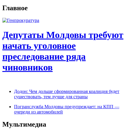
Главное
Депутаты Молдовы требуют
начать уголовное
преследование ряда
чиновников
Додон: Чем дольше сформированная коалиция будет
существовать, тем лучше для страны
Погранслужба Молдовы предупреждает: на КПП —
очереди из автомобилей
Мультимедиа