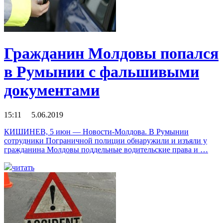
Гражданин Молдовы попался
в Румынии с фальшивыми
документами
15:11 5.06.2019
КИШИНЕВ, 5 июн — Новости-Молдова. В Румынии
сотрудники Пограничной полиции обнаружили и изъяли у
гражданина Молдовы поддельные водительские права и …
читать