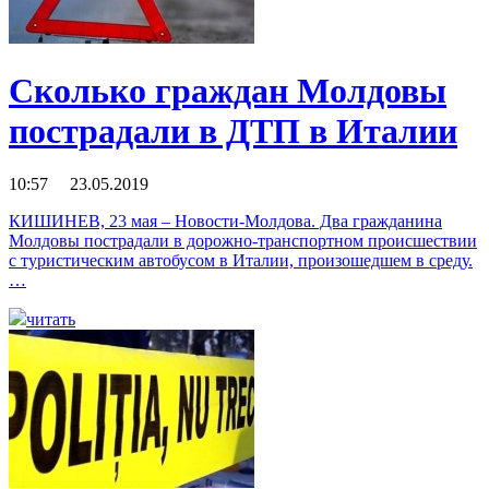
Сколько граждан Молдовы
пострадали в ДТП в Италии
10:57 23.05.2019
КИШИНЕВ, 23 мая – Новости-Молдова. Два гражданина
Молдовы пострадали в дорожно-транспортном происшествии
с туристическим автобусом в Италии, произошедшем в среду.
…
читать