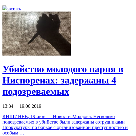
читать
Убийство молодого парня в
Ниспоренах: задержаны 4
подозреваемых
13:34 19.06.2019
КИШИНЕВ, 19 июн — Новости-Молдова. Несколько
подозреваемых в убийстве были задержаны сотрудниками
Прокуратуры по борьбе с организованной преступностью и
особым …