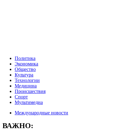
Политика
Экономика
Общество
Культура
Технологии
Медицина
Происшествия
Спорт
Мультимедиа
Международные новости
ВАЖНО: