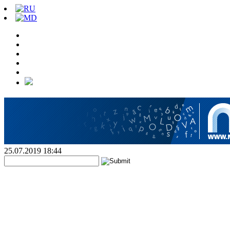
25.07.2019 18:44