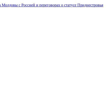
а Молдовы с Россией и переговорах о статусе Приднестровья