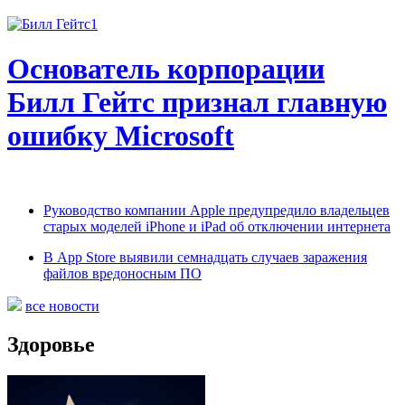
Основатель корпорации
Билл Гейтс признал главную
ошибку Microsoft
Руководство компании Apple предупредило владельцев
старых моделей iPhone и iPad об отключении интернета
В App Store выявили семнадцать случаев заражения
файлов вредоносным ПО
все новости
Здоровье