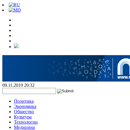
09.11.2019 20:32
Политика
Экономика
Общество
Культура
Технологии
Медицина