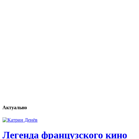
Актуально
Легенда французского кино