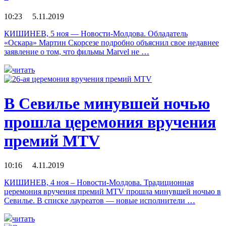
10:23 5.11.2019
КИШИНЕВ, 5 ноя — Новости-Молдова. Обладатель
«Оскара» Мартин Скорсезе подробно объяснил свое недавнее
заявление о том, что фильмы Marvel не …
читать
В Севилье минувшей ночью
прошла церемония вручения
премий MTV
10:16 4.11.2019
КИШИНЕВ, 4 ноя – Новости-Молдова. Традиционная
церемония вручения премий MTV прошла минувшей ночью в
Севилье. В списке лауреатов — новые исполнители …
читать