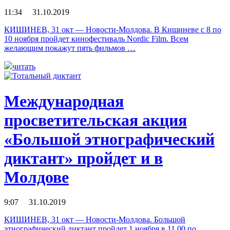
11:34 31.10.2019
КИШИНЕВ, 31 окт — Новости-Молдова. В Кишиневе с 8 по
10 ноября пройдет кинофестиваль Nordic Film. Всем
желающим покажут пять фильмов …
читать
Международная
просветительская акция
«Большой этнографический
диктант» пройдет и в
Молдове
9:07 31.10.2019
КИШИНЕВ, 31 окт — Новости-Молдова. Большой
этнографический диктант пройдет 1 ноября в 11.00 по