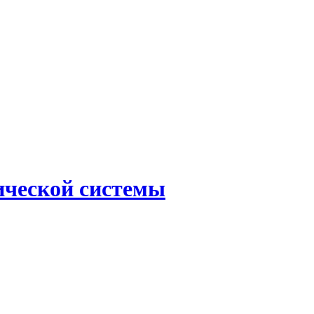
ической системы