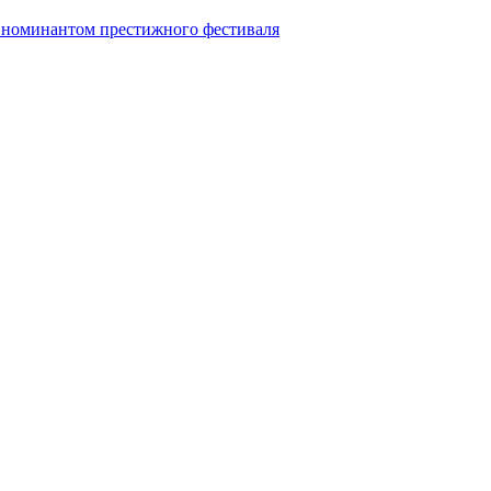
л номинантом престижного фестиваля