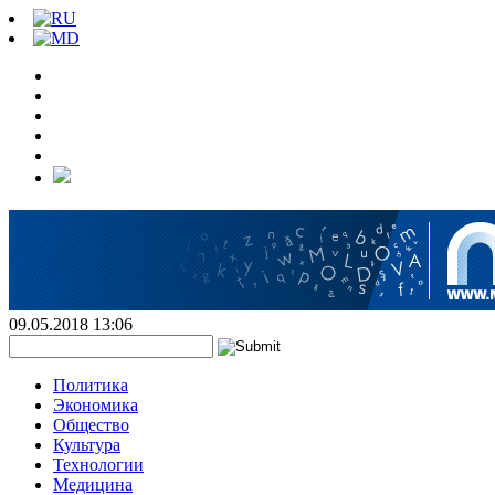
09.05.2018 13:06
Политика
Экономика
Общество
Культура
Технологии
Медицина