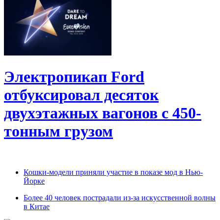
Электропикап Ford
отбуксировал десяток
двухэтажных вагонов с 450-
тонным грузом
Кошки-модели приняли участие в показе мод в Нью-
Йорке
Более 40 человек пострадали из-за искусственной волны
в Китае