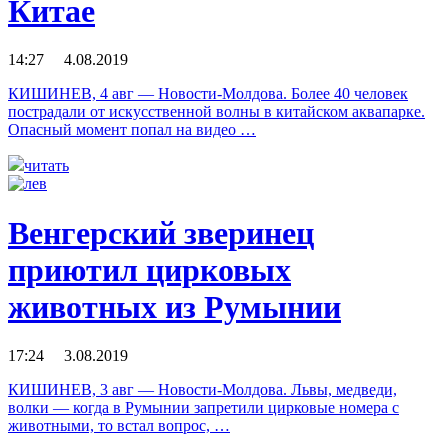
Китае
14:27 4.08.2019
КИШИНЕВ, 4 авг — Новости-Молдова. Более 40 человек
пострадали от искусственной волны в китайском аквапарке.
Опасный момент попал на видео …
читать
Венгерский зверинец
приютил цирковых
животных из Румынии
17:24 3.08.2019
КИШИНЕВ, 3 авг — Новости-Молдова. Львы, медведи,
волки — когда в Румынии запретили цирковые номера с
животными, то встал вопрос, …