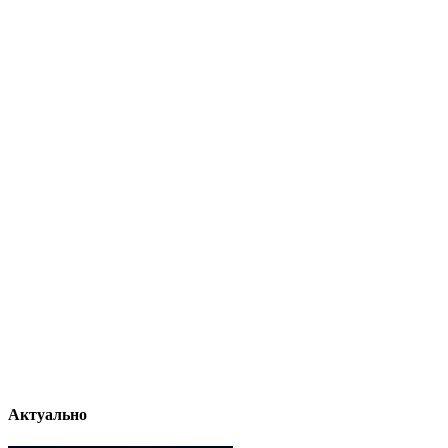
Актуально