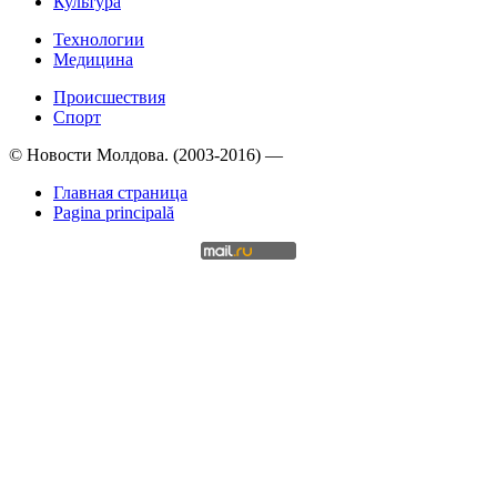
Культура
Технологии
Медицина
Происшествия
Спорт
© Новости Молдова. (2003-2016) —
Главная страница
Pagina principală