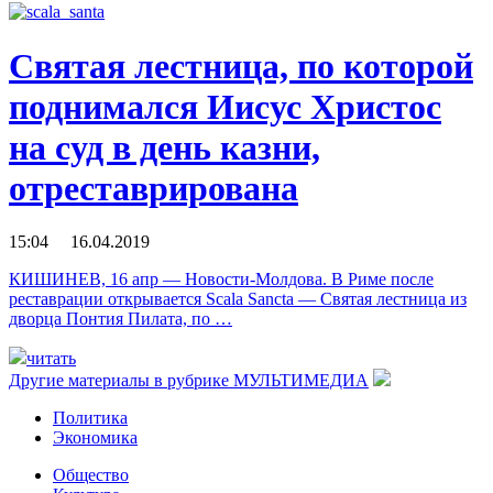
Святая лестница, по которой
поднимался Иисус Христос
на суд в день казни,
отреставрирована
15:04 16.04.2019
КИШИНЕВ, 16 апр — Новости-Молдова. В Риме после
реставрации открывается Scala Sancta — Святая лестница из
дворца Понтия Пилата, по …
читать
Другие материалы в рубрике
МУЛЬТИМЕДИА
Политика
Экономика
Общество