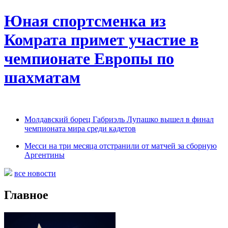
Юная спортсменка из
Комрата примет участие в
чемпионате Европы по
шахматам
Молдавский борец Габриэль Лупашко вышел в финал
чемпионата мира среди кадетов
Месси на три месяца отстранили от матчей за сборную
Аргентины
все новости
Главное