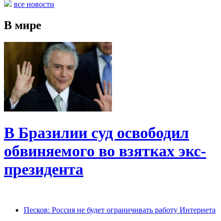
все новости
В мире
В Бразилии суд освободил
обвиняемого во взятках экс-
президента
Песков: Россия не будет ограничивать работу Интернета