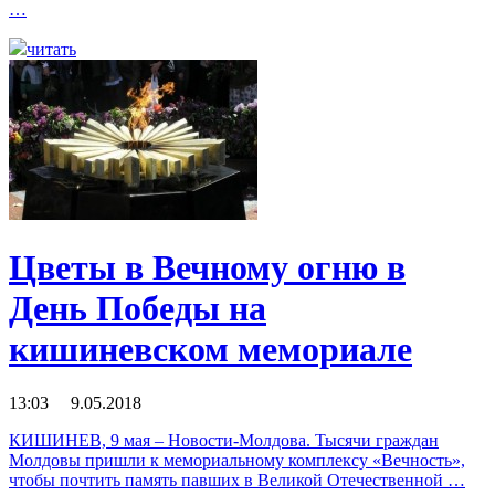
…
читать
Цветы в Вечному огню в
День Победы на
кишиневском мемориале
13:03 9.05.2018
КИШИНЕВ, 9 мая – Новости-Молдова. Тысячи граждан
Молдовы пришли к мемориальному комплексу «Вечность»,
чтобы почтить память павших в Великой Отечественной …