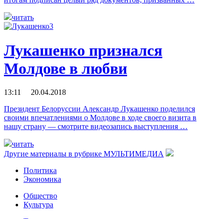
читать
Лукашенко признался
Молдове в любви
13:11 20.04.2018
Президент Белоруссии Александр Лукашенко поделился
своими впечатлениями о Молдове в ходе своего визита в
нашу страну — смотрите видеозапись выступления …
читать
Другие материалы в рубрике
МУЛЬТИМЕДИА
Политика
Экономика
Общество
Культура