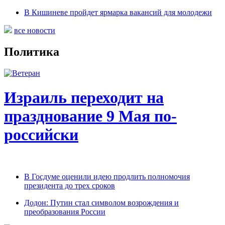
В Кишиневе пройдет ярмарка вакансий для молодежи
все новости
Политика
Израиль переходит на
празднование 9 Мая по-
российски
В Госдуме оценили идею продлить полномочия
президента до трех сроков
Додон: Путин стал символом возрождения и
преобразования России