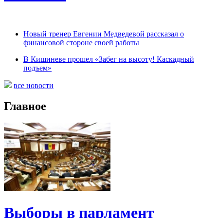
Новый тренер Евгении Медведевой рассказал о
финансовой стороне своей работы
В Кишиневе прошел «Забег на высоту! Каскадный
подъем»
все новости
Главное
Выборы в парламент