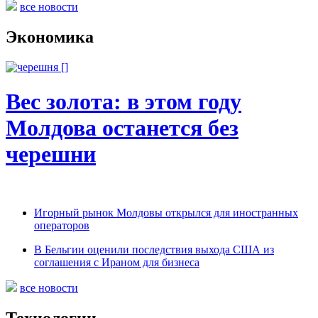
все новости
Экономика
Вес золота: в этом году
Молдова останется без
черешни
Игорный рынок Молдовы открылся для иностранных
операторов
В Бельгии оценили последствия выхода США из
соглашения с Ираном для бизнеса
все новости