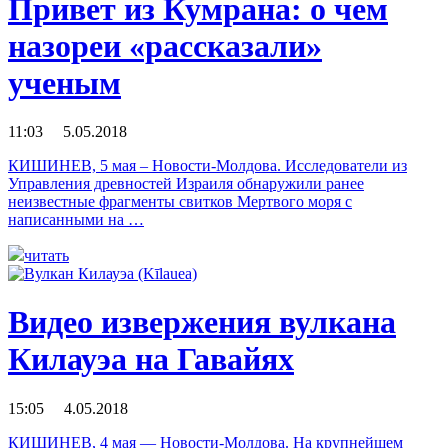
Привет из Кумрана: о чем
назореи «рассказали»
ученым
11:03 5.05.2018
КИШИНЕВ, 5 мая – Новости-Молдова. Исследователи из
Управления древностей Израиля обнаружили ранее
неизвестные фрагменты свитков Мертвого моря с
написанными на …
читать
Видео извержения вулкана
Килауэа на Гавайях
15:05 4.05.2018
КИШИНЕВ, 4 мая — Новости-Молдова. На крупнейшем