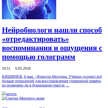
Нейробиологи нашли способ
«отредактировать»
воспоминания и ощущения с
помощью голограмм
10:11 6.05.2018
КИШИНЕВ, 6 мая – Новости-Молдова. Учёные создают всё
больше технологий для восстановления утраченной памяти,
но возможно ли в буквальном смысле …
читать