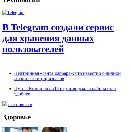
Технологии
В Telegram создали сервис
для хранения данных
пользователей
Нейтринная «санта-барбара»: что известно о личной
жизни частиц-призраков
Путь в Кишинев из Штефан-водского района стал
удобнее
все новости
Здоровье