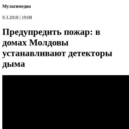
Мультимедиа
9.3.2018 | 19:08
Предупредить пожар: в
домах Молдовы
устанавливают детекторы
дыма