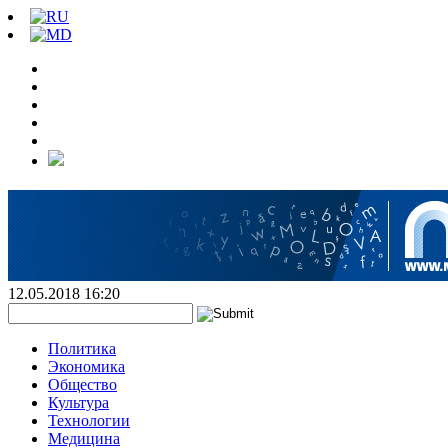
12.05.2018 16:20
Политика
Экономика
Общество
Культура
Технологии
Медицина