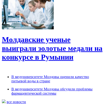
Молдавские ученые
выиграли золотые медали на
конкурсе в Румынии
В медуниверситете Молдовы оценили качество
питьевой воды в стране
В медуниверситете Молдовы обсудили проблемы
фармацевтической системы
все новости