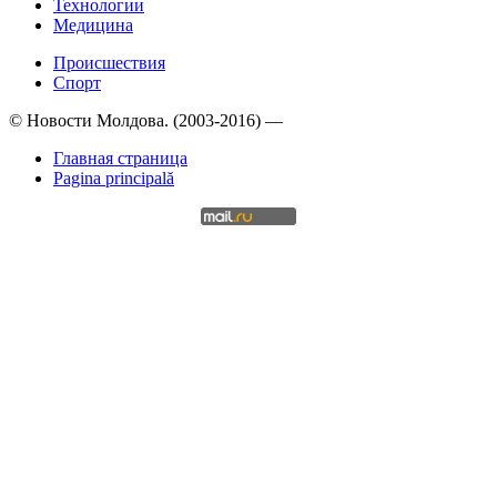
Технологии
Медицина
Происшествия
Спорт
© Новости Молдова. (2003-2016) —
Главная страница
Pagina principală