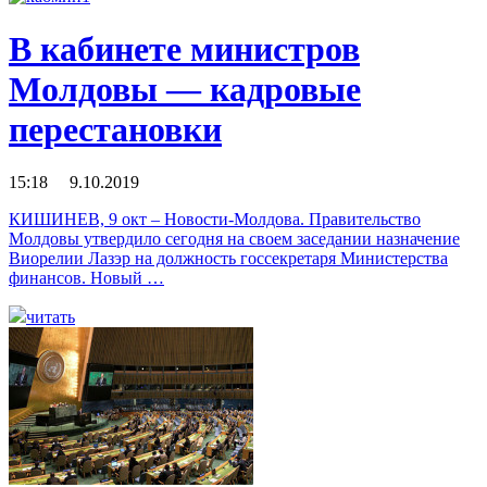
В кабинете министров
Молдовы — кадровые
перестановки
15:18 9.10.2019
КИШИНЕВ, 9 окт – Новости-Молдова. Правительство
Молдовы утвердило сегодня на своем заседании назначение
Виорелии Лазэр на должность госсекретаря Министерства
финансов. Новый …
читать