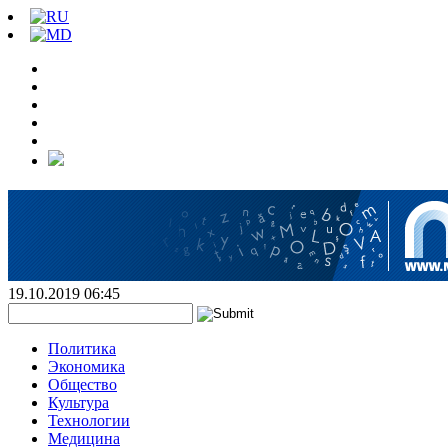
19.10.2019 06:45
Политика
Экономика
Общество
Культура
Технологии
Медицина