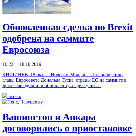
Обновленная сделка по Brexit
одобрена на саммите
Евросоюза
16:23 18.10.2019
КИШИНЕВ, 18 окт — Новости-Молдова. По сообщению
главы Евросовета Дональда Туска, страны ЕС на саммите в
Брюсселе одобрили обновленную сделку по …
читать
Вашингтон и Анкара
договорились о приостановке