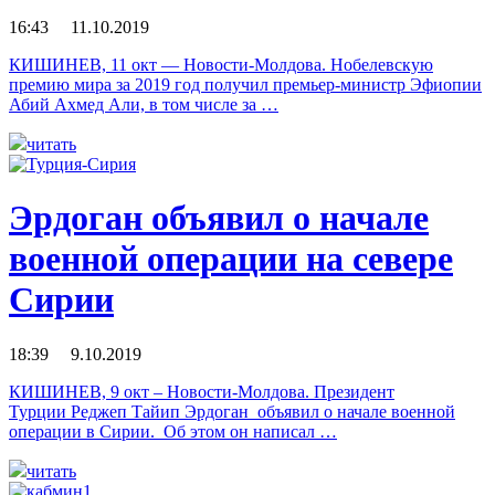
16:43 11.10.2019
КИШИНЕВ, 11 окт — Новости-Молдова. Нобелевскую
премию мира за 2019 год получил премьер-министр Эфиопии
Абий Ахмед Али, в том числе за …
читать
Эрдоган объявил о начале
военной операции на севере
Сирии
18:39 9.10.2019
КИШИНЕВ, 9 окт – Новости-Молдова. Президент
Турции Реджеп Тайип Эрдоган объявил о начале военной
операции в Сирии. Об этом он написал …
читать