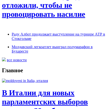
отложили, чтобы не
провоцировать насилие
Раду Албот продолжает выступление на турнире АТР в
Стокгольме
Молдавский легкоатлет выиграл полумарафон в
Бухаресте
все новости
Главное
В Италии для новых
парламентских выборов