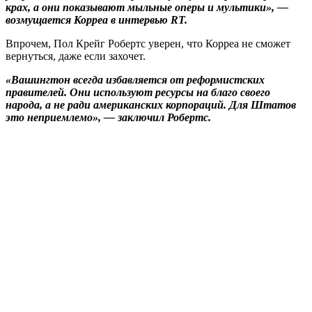
крах, а они показывают мыльные оперы и мультики», —
возмущается Корреа в интервью RT.
Впрочем, Пол Крейг Робертс уверен, что Корреа не сможет
вернуться, даже если захочет.
«Вашингтон всегда избавляется от реформистских
правителей. Они используют ресурсы на благо своего
народа, а не ради американских корпораций. Для Штатов
это неприемлемо», — заключил Робертс.