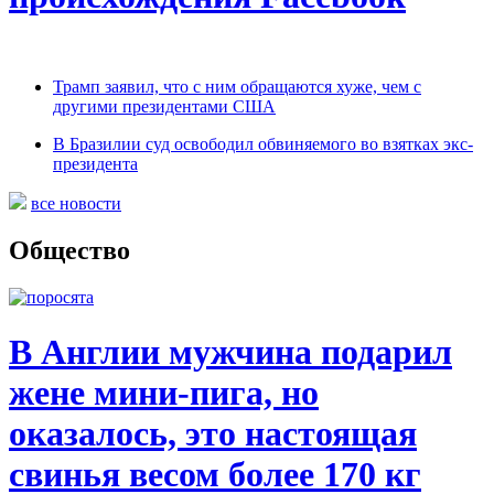
Трамп заявил, что с ним обращаются хуже, чем с
другими президентами США
В Бразилии суд освободил обвиняемого во взятках экс-
президента
все новости
Общество
В Англии мужчина подарил
жене мини-пига, но
оказалось, это настоящая
свинья весом более 170 кг