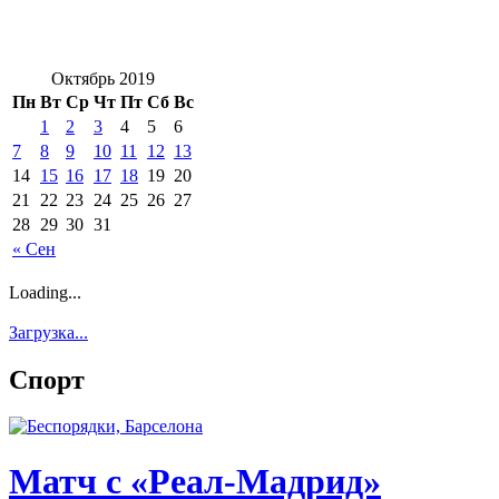
Октябрь 2019
Пн
Вт
Ср
Чт
Пт
Сб
Вс
1
2
3
4
5
6
7
8
9
10
11
12
13
14
15
16
17
18
19
20
21
22
23
24
25
26
27
28
29
30
31
« Сен
Loading...
Загрузка...
Спорт
Матч с «Реал-Мадрид»