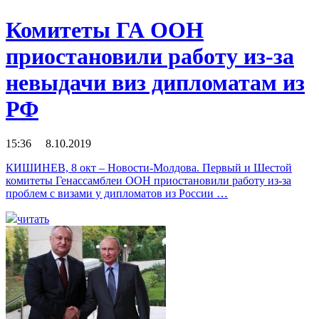
Комитеты ГА ООН
приостановили работу из-за
невыдачи виз дипломатам из
РФ
15:36 8.10.2019
КИШИНЕВ, 8 окт – Новости-Молдова. Первый и Шестой
комитеты Генассамблеи ООН приостановили работу из-за
проблем с визами у дипломатов из России …
читать