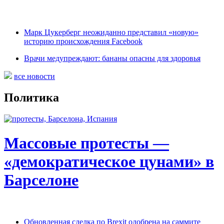
Марк Цукерберг неожиданно представил «новую»
историю происхождения Facebook
Врачи медупреждают: бананы опасны для здоровья
все новости
Политика
Массовые протесты —
«демократическое цунами» в
Барселоне
Обновленная сделка по Brexit одобрена на саммите