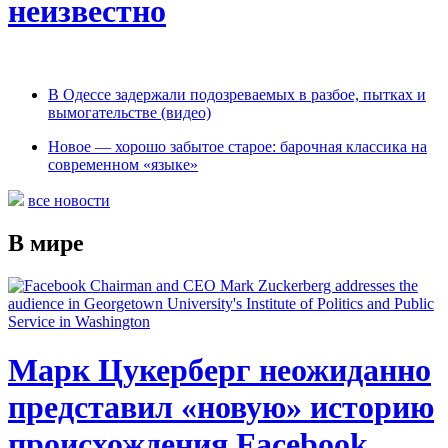
неизвестно
В Одессе задержали подозреваемых в разбое, пытках и
вымогательстве (видео)
Новое — хорошо забытое старое: барочная классика на
современном «языке»
все новости
В мире
Марк Цукерберг неожиданно
представил «новую» историю
происхождения Facebook