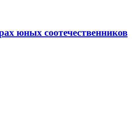
рах юных соотечественников