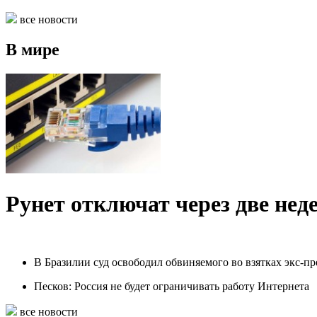
все новости
В мире
Рунет отключат через две нед
В Бразилии суд освободил обвиняемого во взятках экс-пр
Песков: Россия не будет ограничивать работу Интернета
все новости