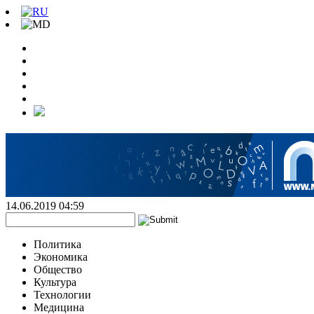
14.06.2019 04:59
Политика
Экономика
Общество
Культура
Технологии
Медицина