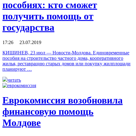
пособиях: кто сможет
получить помощь от
государства
17:26 23.07.2019
КИШИНЕВ, 23 июл — Новости-Молдова. Единовременные
пособия на строительство частного дома, кооперативного
жилья, реставрацию старых домов или покупку жилплощади
планируют …
читать
Еврокомиссия возобновила
финансовую помощь
Молдове