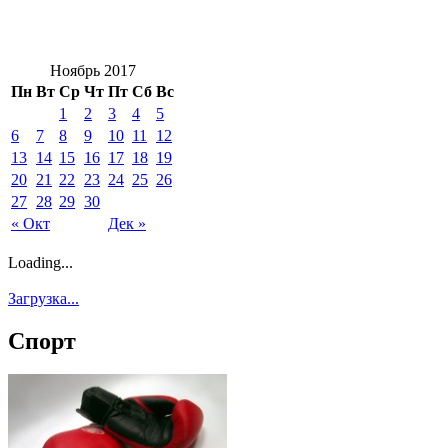
Ноябрь 2017
Пн
Вт
Ср
Чт
Пт
Сб
Вс
1
2
3
4
5
6
7
8
9
10
11
12
13
14
15
16
17
18
19
20
21
22
23
24
25
26
27
28
29
30
« Окт
Дек »
Loading...
Загрузка...
Спорт