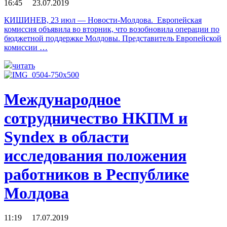
16:45 23.07.2019
КИШИНЕВ, 23 июл — Новости-Молдова. Европейская
комиссия объявила во вторник, что возобновила операции по
бюджетной поддержке Молдовы. Представитель Европейской
комиссии …
читать
Международное
сотрудничество НКПМ и
Syndex в области
исследования положения
работников в Республике
Молдова
11:19 17.07.2019