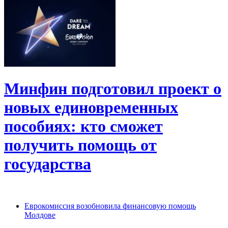
Минфин подготовил проект о
новых единовременных
пособиях: кто сможет
получить помощь от
государства
Еврокомиссия возобновила финансовую помощь
Молдове