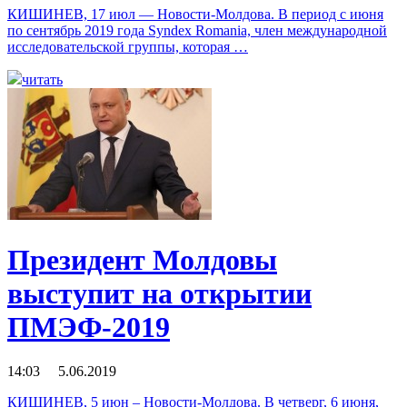
КИШИНЕВ, 17 июл — Новости-Молдова. В период с июня
по сентябрь 2019 года Syndex Romania, член международной
исследовательской группы, которая …
читать
Президент Молдовы
выступит на открытии
ПМЭФ-2019
14:03 5.06.2019
КИШИНЕВ, 5 июн – Новости-Молдова. В четверг, 6 июня,