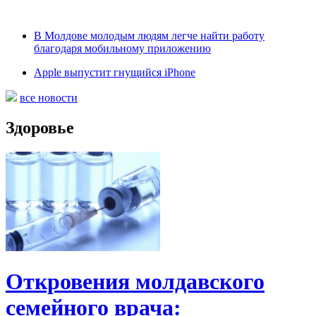
В Молдове молодым людям легче найти работу
благодаря мобильному приложению
Apple выпустит гнущийся iPhone
все новости
Здоровье
Откровения молдавского
семейного врача: