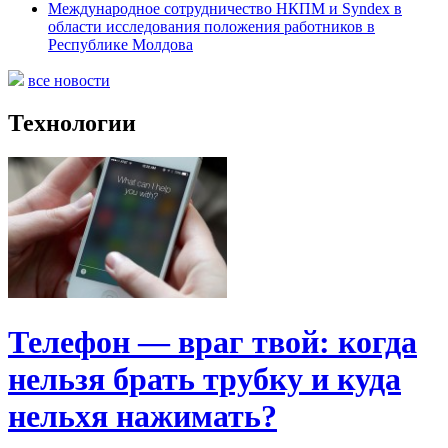
Международное сотрудничество НКПМ и Syndex в
области исследования положения работников в
Республике Молдова
все новости
Технологии
Телефон — враг твой: когда
нельзя брать трубку и куда
нельхя нажимать?