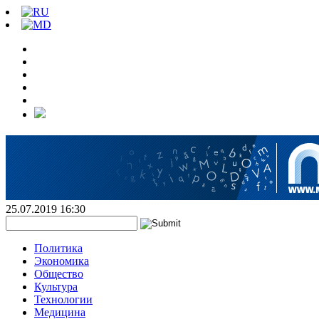
25.07.2019 16:30
Политика
Экономика
Общество
Культура
Технологии
Медицина