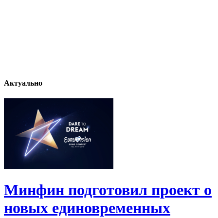
Актуально
Минфин подготовил проект о
новых единовременных