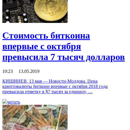
Стоимость биткоина
впервые с октября
превысила 7 тысяч долларов
10:23 13.05.2019
КИШИНЕВ, 13 мая — Новости-Молдова. Цена
криптовалюты биткоин впервые с октября 2018 года
превысила отметку в $7 тысяч за единицу, …
читать