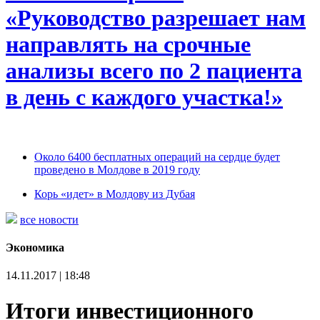
«Руководство разрешает нам
направлять на срочные
анализы всего по 2 пациента
в день с каждого участка!»
Около 6400 бесплатных операций на сердце будет
проведено в Молдове в 2019 году
Корь «идет» в Молдову из Дубая
все новости
Экономика
14.11.2017 | 18:48
Итоги инвестиционного