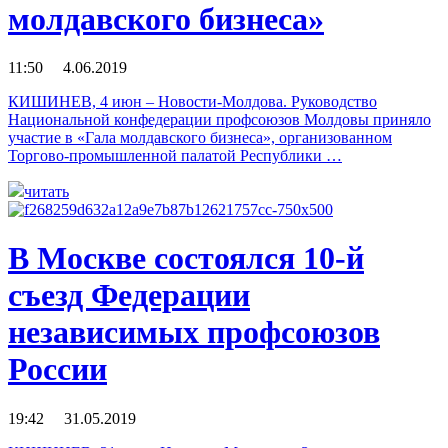
молдавского бизнеса»
11:50 4.06.2019
КИШИНЕВ, 4 июн – Новости-Молдова. Руководство
Национальной конфедерации профсоюзов Молдовы приняло
участие в «Гала молдавского бизнеса», организованном
Торгово-промышленной палатой Республики …
читать
В Москве состоялся 10-й
съезд Федерации
независимых профсоюзов
России
19:42 31.05.2019