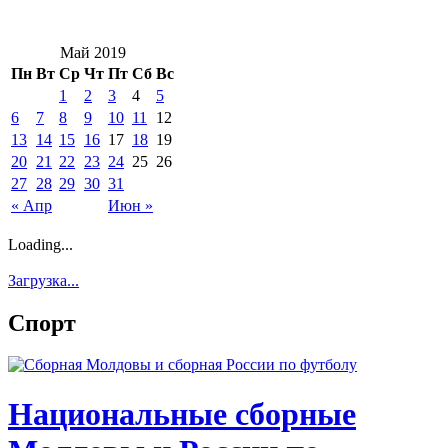
Май 2019
Пн
Вт
Ср
Чт
Пт
Сб
Вс
1
2
3
4
5
6
7
8
9
10
11
12
13
14
15
16
17
18
19
20
21
22
23
24
25
26
27
28
29
30
31
« Апр
Июн »
Loading...
Загрузка...
Спорт
Национальные сборные