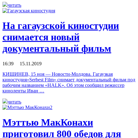
читать
На гагаузской киностудии
снимается новый
документальный фильм
16:39 15.11.2019
КИШИНЕВ, 15 ноя — Новости-Молдова. Гагаузкая
киностудия«Serbest Film» снимает документальный фильм под
рабочим названием «HALK». Об этом сообщил режиссер
киноленты Иван …
читать
Мэттью МакКонахи
приготовил 800 обедов для