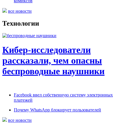
комиксов
все новости
Технологии
Кибер-исследователи
рассказали, чем опасны
беспроводные наушники
Facebook ввел собственную систему электронных
платежей
Почему WhatsApp блокирует пользователей
все новости