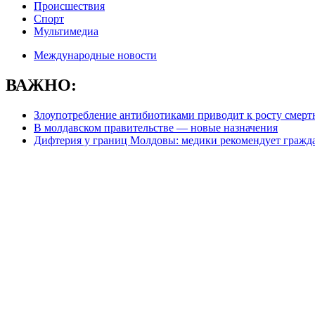
Происшествия
Спорт
Мультимедиа
Международные новости
ВАЖНО:
Злоупотребление антибиотиками приводит к росту смерт
В молдавском правительстве — новые назначения
Дифтерия у границ Молдовы: медики рекомендует гражд