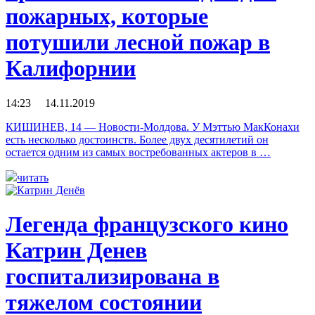
пожарных, которые
потушили лесной пожар в
Калифорнии
14:23 14.11.2019
КИШИНЕВ, 14 — Новости-Молдова. У Мэттью МакКонахи
есть несколько достоинств. Более двух десятилетий он
остается одним из самых востребованных актеров в …
читать
Легенда французского кино
Катрин Денев
госпитализирована в
тяжелом состоянии