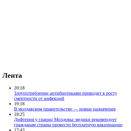
Лента
20:18
Злоупотребление антибиотиками приводит к росту
смертности от инфекций
19:18
В молдавском правительстве — новые назначения
18:25
Дифтерия у границ Молдовы: медики рекомендует
гражданам страны провести бесплатную вакцинацию
17:43