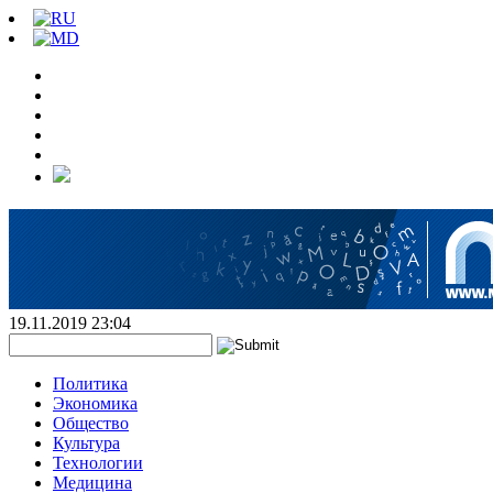
19.11.2019 23:04
Политика
Экономика
Общество
Культура
Технологии
Медицина