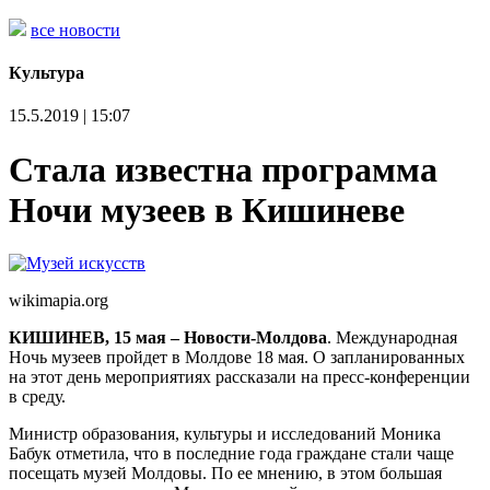
все новости
Культура
15.5.2019 | 15:07
Стала известна программа
Ночи музеев в Кишиневе
wikimapia.org
КИШИНЕВ, 15 мая – Новости-Молдова
. Международная
Ночь музеев пройдет в Молдове 18 мая. О запланированных
на этот день мероприятиях рассказали на пресс-конференции
в среду.
Министр образования, культуры и исследований Моника
Бабук отметила, что в последние года граждане стали чаще
посещать музей Молдовы. По ее мнению, в этом большая