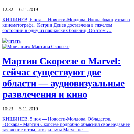
12:32 6.11.2019
КИШИНЕВ, 6 ноя — Новости-Молдова. Икона французского
кинематографа, Катрин Денев доставлена в тяжелом
состоянии в одну из парижских больниц. Об этом …
читать
Мартин Скорсезе о Marvel:
сейчас существуют две
области — аудиовизуальные
развлечения и кино
10:23 5.11.2019
КИШИНЕВ, 5 ноя — Новости-Молдова. Обладатель
«Оскара» Мартин Скорсезе подробно объяснил свое недавнее
заявление о том, что фильмы Marvel не …