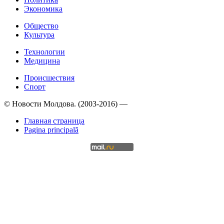
Экономика
Общество
Культура
Технологии
Медицина
Происшествия
Спорт
© Новости Молдова. (2003-2016) —
Главная страница
Pagina principală