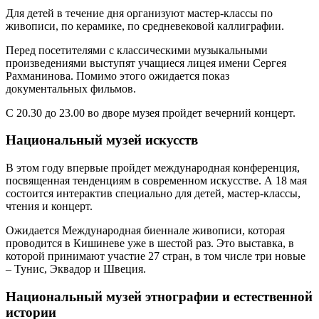
Для детей в течение дня организуют мастер-классы по
живописи, по керамике, по средневековой каллиграфии.
Перед посетителями с классическими музыкальными
произведениями выступят учащиеся лицея имени Сергея
Рахманинова. Помимо этого ожидается показ
документальных фильмов.
С 20.30 до 23.00 во дворе музея пройдет вечерний концерт.
Национальный музей искусств
В этом году впервые пройдет международная конференция,
посвященная тенденциям в современном искусстве. А 18 мая
состоится интерактив специально для детей, мастер-классы,
чтения и концерт.
Ожидается Международная биеннале живописи, которая
проводится в Кишиневе уже в шестой раз. Это выставка, в
которой принимают участие 27 стран, в том числе три новые
– Тунис, Эквадор и Швеция.
Национальный музей этнографии и естественной
истории