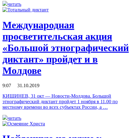
читать
Международная
просветительская акция
«Большой этнографический
диктант» пройдет и в
Молдове
9:07 31.10.2019
КИШИНЕВ, 31 окт — Новости-Молдова. Большой
этнографический диктант пройдет 1 ноября в 11.00 по
местному времени во всех субъектах России, а …
читать