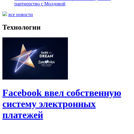
партнерство с Молдовой
все новости
Технологии
Facebook ввел собственную
систему электронных
платежей