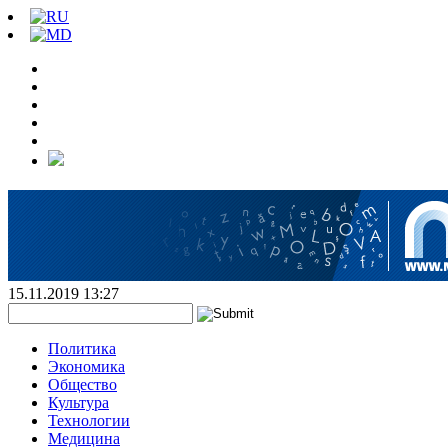
15.11.2019 13:27
Политика
Экономика
Общество
Культура
Технологии
Медицина