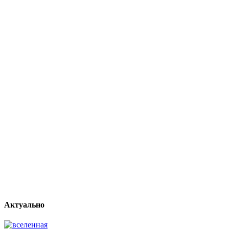
Актуально