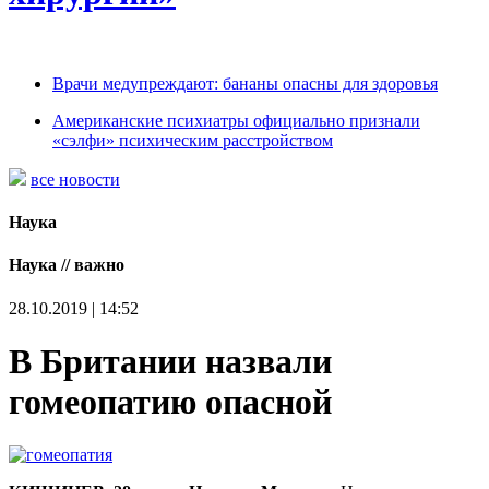
Врачи медупреждают: бананы опасны для здоровья
Американские психиатры официально признали
«сэлфи» психическим расстройством
все новости
Наука
Наука // важно
28.10.2019 | 14:52
В Британии назвали
гомеопатию опасной