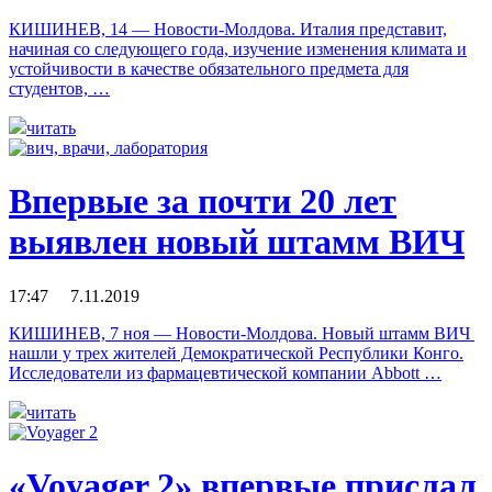
КИШИНЕВ, 14 — Новости-Молдова. Италия представит,
начиная со следующего года, изучение изменения климата и
устойчивости в качестве обязательного предмета для
студентов, …
читать
Впервые за почти 20 лет
выявлен новый штамм ВИЧ
17:47 7.11.2019
КИШИНЕВ, 7 ноя — Новости-Молдова. Новый штамм ВИЧ
нашли у трех жителей Демократической Республики Конго.
Исследователи из фармацевтической компании Abbott …
читать
«Voyager 2» впервые прислал