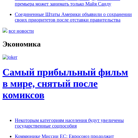
премьера может занимать только Майя Санду
Соединенные Штаты Америки объявили о сохранении
своих приоритетов после отставки правительства
все новости
Экономика
Самый прибыльный фильм
в мире, снятый после
комиксов
Некоторым категориям населения будут увеличены
государственные соцпособия
Коммюнике Миссии ЕС: Евросоюз продолжит