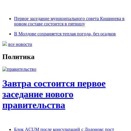
Первое заседание муниципального совета Кишинева в
новом составе состоится в пятницу
В Молдове сохраняется теплая погода, без осадков
все новости
Политика
Завтра состоится первое
заседание нового
правительства
Блок ACUM после консультаций с Додоном: пост