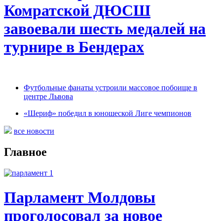
Комратской ДЮСШ
завоевали шесть медалей на
турнире в Бендерах
Футбольные фанаты устроили массовое побоище в
центре Львова
«Шериф» победил в юношеской Лиге чемпионов
все новости
Главное
Парламент Молдовы
проголосовал за новое