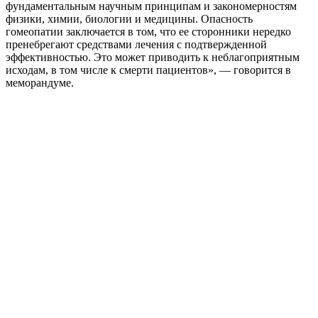
фундаментальным научным принципам и закономерностям
физики, химии, биологии и медицины. Опасность
гомеопатии заключается в том, что ее сторонники нередко
пренебрегают средствами лечения с подтвержденной
эффективностью. Это может приводить к неблагоприятным
исходам, в том числе к смерти пациентов», — говорится в
меморандуме.