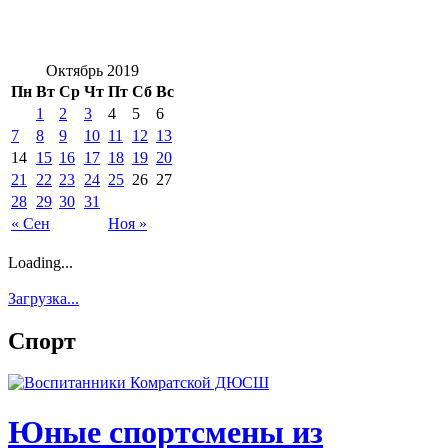
Октябрь 2019
Пн
Вт
Ср
Чт
Пт
Сб
Вс
1
2
3
4
5
6
7
8
9
10
11
12
13
14
15
16
17
18
19
20
21
22
23
24
25
26
27
28
29
30
31
« Сен
Ноя »
Loading...
Загрузка...
Спорт
Юные спортсмены из