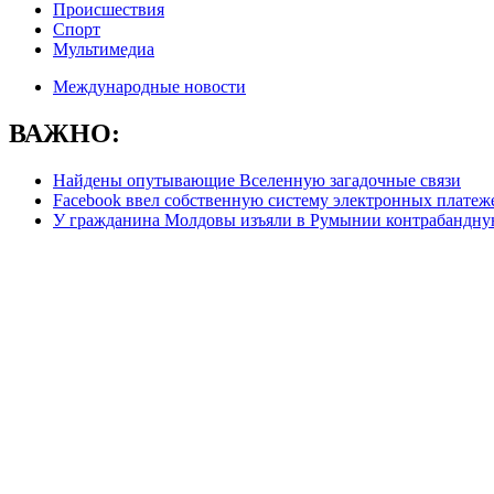
Происшествия
Спорт
Мультимедиа
Международные новости
ВАЖНО:
Найдены опутывающие Вселенную загадочные связи
Facebook ввел собственную систему электронных платеж
У гражданина Молдовы изъяли в Румынии контрабандну