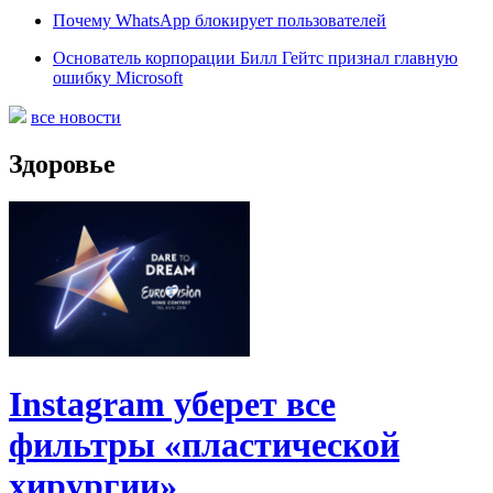
Почему WhatsApp блокирует пользователей
Основатель корпорации Билл Гейтс признал главную
ошибку Microsoft
все новости
Здоровье
Instagram уберет все
фильтры «пластической
хирургии»