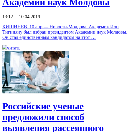
Академии наук Молдовы
13:12 10.04.2019
КИШИНЕВ, 10 апр — Новости-Молдова. Академик Ион
Тигиняну был избран президентом Академии наук Молдовы.
Он стал единственным кандидатом на этот …
читать
Российские ученые
предложили способ
выявления рассеянного