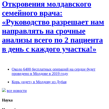
Откровения молдавского
семейного врача:
«Руководство разрешает нам
направлять на срочные
анализы всего по 2 пациента
в день с каждого участка!»
Около 6400 бесплатных операций на сердце будет
проведено в Молдове в 2019 году
Корь «идет» в Молдову из Дубая
все новости
Наука