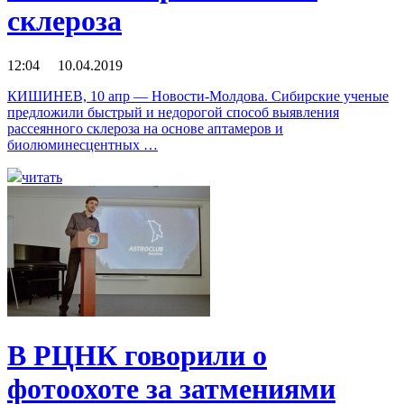
склероза
12:04 10.04.2019
КИШИНЕВ, 10 апр — Новости-Молдова. Сибирские ученые
предложили быстрый и недорогой способ выявления
рассеянного склероза на основе аптамеров и
биолюминесцентных …
читать
В РЦНК говорили о
фотоохоте за затмениями