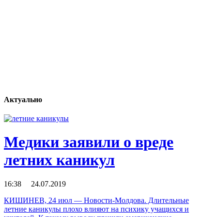
Актуально
Медики заявили о вреде
летних каникул
16:38 24.07.2019
КИШИНЕВ, 24 июл — Новости-Молдова. Длительные
летние каникулы плохо влияют на психику учащихся и