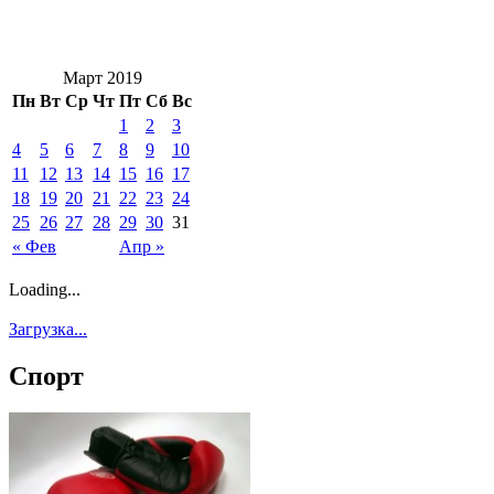
Март 2019
Пн
Вт
Ср
Чт
Пт
Сб
Вс
1
2
3
4
5
6
7
8
9
10
11
12
13
14
15
16
17
18
19
20
21
22
23
24
25
26
27
28
29
30
31
« Фев
Апр »
Loading...
Загрузка...
Спорт