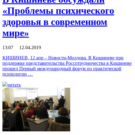
«Проблемы психического
здоровья в современном
мире»
13:07 12.04.2019
КИШИНЕВ, 12 апр – Новости-Молдова. В Кишиневе при
поддержке представительства Россотрудничества в Кишиневе
прошел Первый международный форум по практической
психологии …
читать