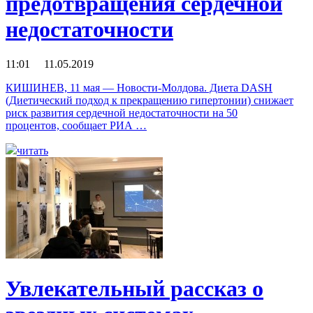
предотвращения сердечной
недостаточности
11:01 11.05.2019
КИШИНЕВ, 11 мая — Новости-Молдова. Диета DASH
(Диетический подход к прекращению гипертонии) снижает
риск развития сердечной недостаточности на 50
процентов, сообщает РИА …
читать
Увлекательный рассказ о