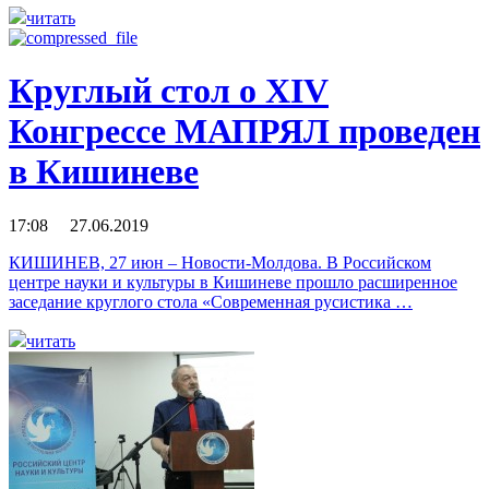
читать
Круглый стол о XIV
Конгрессе МАПРЯЛ проведен
в Кишиневе
17:08 27.06.2019
КИШИНЕВ, 27 июн – Новости-Молдова. В Российском
центре науки и культуры в Кишиневе прошло расширенное
заседание круглого стола «Современная русистика …
читать