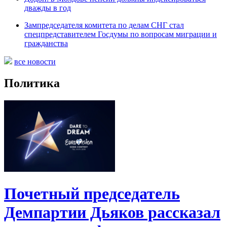
дважды в год
Зампредседателя комитета по делам СНГ стал
спецпредставителем Госдумы по вопросам миграции и
гражданства
все новости
Политика
Почетный председатель
Демпартии Дьяков рассказал