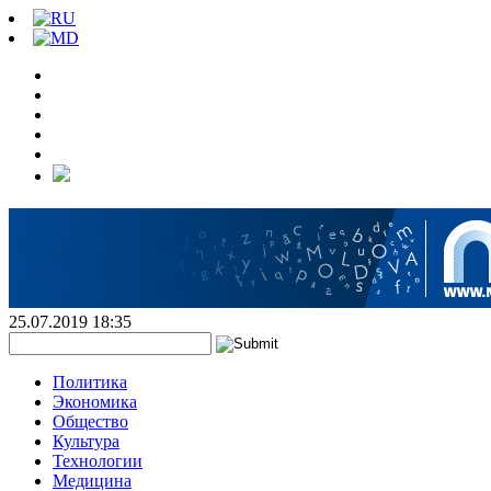
25.07.2019 18:35
Политика
Экономика
Общество
Культура
Технологии
Медицина