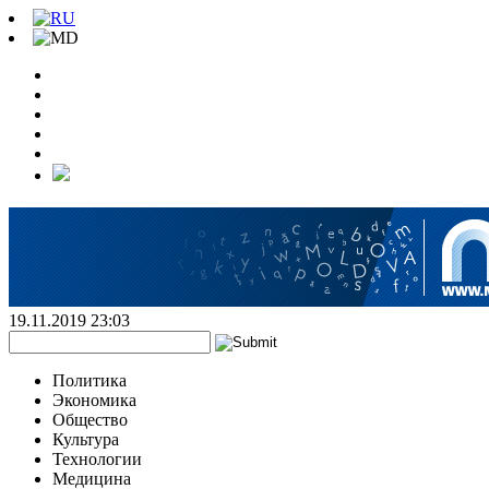
19.11.2019 23:03
Политика
Экономика
Общество
Культура
Технологии
Медицина