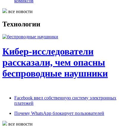
комиксов
все новости
Технологии
Кибер-исследователи
рассказали, чем опасны
беспроводные наушники
Facebook ввел собственную систему электронных
платежей
Почему WhatsApp блокирует пользователей
все новости