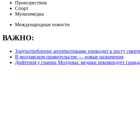
Происшествия
Спорт
Мультимедиа
Международные новости
ВАЖНО:
Злоупотребление антибиотиками приводит к росту смерт
В молдавском правительстве — новые назначения
Дифтерия у границ Молдовы: медики рекомендует гражд