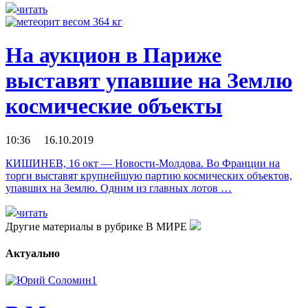
читать
На аукцион в Париже
выставят упавшие на Землю
космические объекты
10:36 16.10.2019
КИШИНЕВ, 16 окт — Новости-Молдова. Во Франции на
торги выставят крупнейшую партию космических объектов,
упавших на Землю. Одним из главных лотов …
читать
Другие материалы в рубрике
В МИРЕ
Актуально