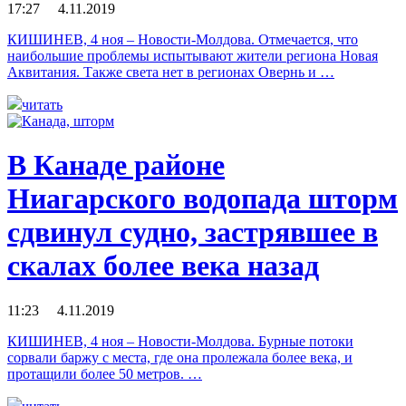
17:27 4.11.2019
КИШИНЕВ, 4 ноя – Новости-Молдова. Отмечается, что
наибольшие проблемы испытывают жители региона Новая
Аквитания. Также света нет в регионах Овернь и …
читать
В Канаде районе
Ниагарского водопада шторм
сдвинул судно, застрявшее в
скалах более века назад
11:23 4.11.2019
КИШИНЕВ, 4 ноя – Новости-Молдова. Бурные потоки
сорвали баржу с места, где она пролежала более века, и
протащили более 50 метров. …