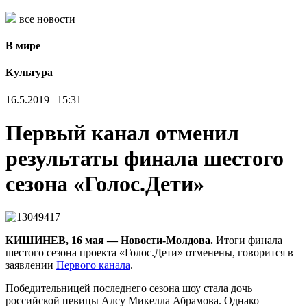
все новости
В мире
Культура
16.5.2019 | 15:31
Первый канал отменил
результаты финала шестого
сезона «Голос.Дети»
КИШИНЕВ, 16 мая — Новости-Молдова.
Итоги финала
шестого сезона проекта «Голос.Дети» отменены, говорится в
заявлении
Первого канала
.
Победительницей последнего сезона шоу стала дочь
российской певицы Алсу Микелла Абрамова. Однако