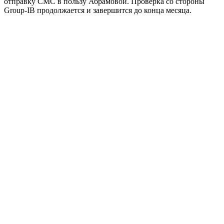
отправку СМС в пользу Абрамовой. Проверка со стороны
Group-IB продолжается и завершится до конца месяца.