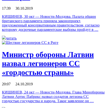
17:39 30.10.2019
КИШИНЕВ, 30 окт — Новости-Молдова. Палата общин
британского парламента приняла законопроект,
предложенный консервативным правительством, согласно
которому досрочные парламентские выборы пройдут в …
читать
Министр обороны Латвии
назвал легионеров CC
«гордостью страны»
20:07 24.10.2019
КИШИНЕВ, 24 окт — Новости-Молдова. Глава Минобороны
Латвии Артис Пабрикс назвал солдатов легиона CC
гордостью государства и народа. Такое заявление он …