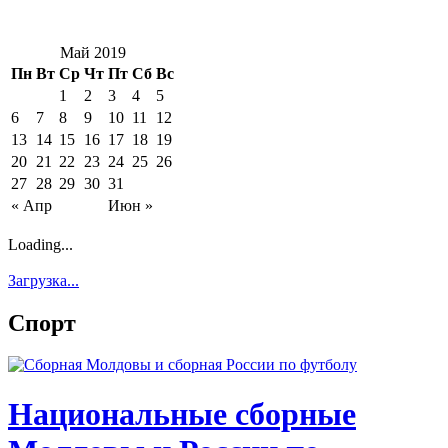
Май 2019
Пн
Вт
Ср
Чт
Пт
Сб
Вс
1
2
3
4
5
6
7
8
9
10
11
12
13
14
15
16
17
18
19
20
21
22
23
24
25
26
27
28
29
30
31
« Апр
Июн »
Loading...
Загрузка...
Спорт
Национальные сборные