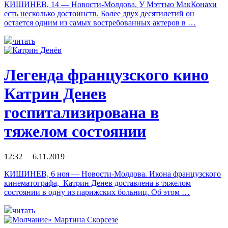
КИШИНЕВ, 14 — Новости-Молдова. У Мэттью МакКонахи
есть несколько достоинств. Более двух десятилетий он
остается одним из самых востребованных актеров в …
читать
Легенда французского кино
Катрин Денев
госпитализирована в
тяжелом состоянии
12:32 6.11.2019
КИШИНЕВ, 6 ноя — Новости-Молдова. Икона французского
кинематографа, Катрин Денев доставлена в тяжелом
состоянии в одну из парижских больниц. Об этом …
читать