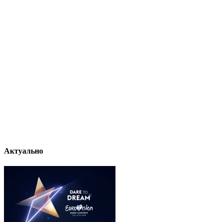
Актуально