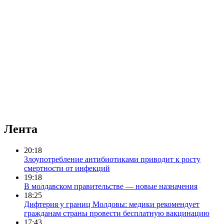
Лента
20:18
Злоупотребление антибиотиками приводит к росту
смертности от инфекций
19:18
В молдавском правительстве — новые назначения
18:25
Дифтерия у границ Молдовы: медики рекомендует
гражданам страны провести бесплатную вакцинацию
17:43