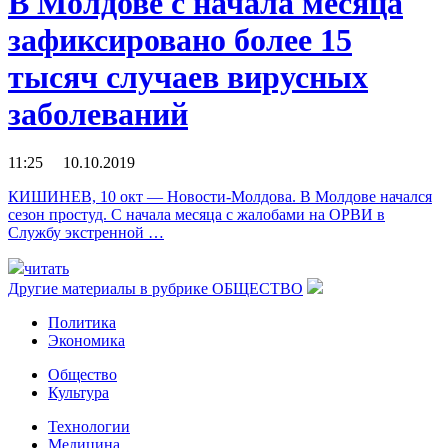
В Молдове с начала месяца
зафиксировано более 15
тысяч случаев вирусных
заболеваний
11:25 10.10.2019
КИШИНЕВ, 10 окт — Новости-Молдова. В Молдове начался
сезон простуд. С начала месяца с жалобами на ОРВИ в
Службу экстренной …
читать
Другие материалы в рубрике
ОБЩЕСТВО
Политика
Экономика
Общество
Культура
Технологии
Медицина