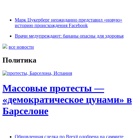
Марк Цукерберг неожиданно представил «новую»
историю происхождения Facebook
Врачи медупреждают: бананы опасны для здоровья
все новости
Политика
Массовые протесты —
«демократическое цунами» в
Барселоне
Обновленная сделка по Brexit одобрена на саммите