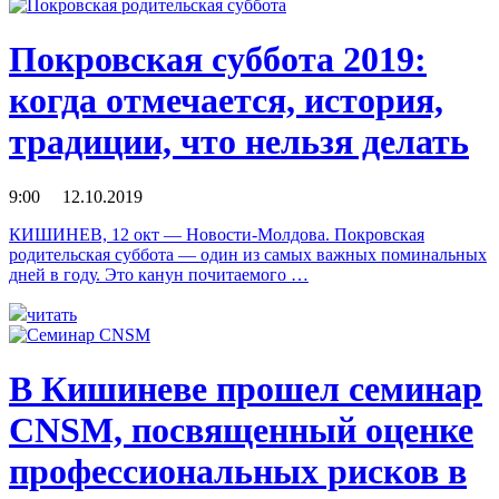
Покровская суббота 2019:
когда отмечается, история,
традиции, что нельзя делать
9:00 12.10.2019
КИШИНЕВ, 12 окт — Новости-Молдова. Покровская
родительская суббота — один из самых важных поминальных
дней в году. Это канун почитаемого …
читать
В Кишиневе прошел семинар
CNSM, посвященный оценке
профессиональных рисков в