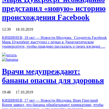
представил «новую» историю
происхождения Facebook
12:39 18.10.2019
КИШИНЕВ, 18 окт — Новости-Молдова. Создатель Facebook
Марк Цукерберг выступил с речью в Джорджтаунском
университете, чтобы правдиво рассказать о своих взглядах …
читать
Врачи медупреждают:
бананы опасны для здоровья
19:48 17.10.2019
КИШИНЕВ, 17 окт — Новости-Молдова. Врач Григорий
Конев заявил, что бананы обрабатывают химикатами, чтобы