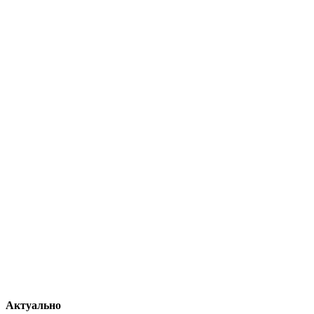
Актуально