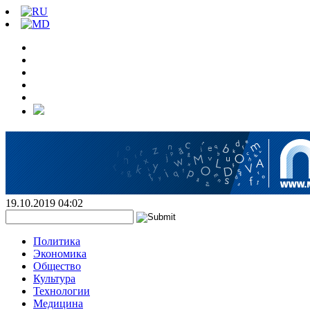
19.10.2019 04:02
Политика
Экономика
Общество
Культура
Технологии
Медицина