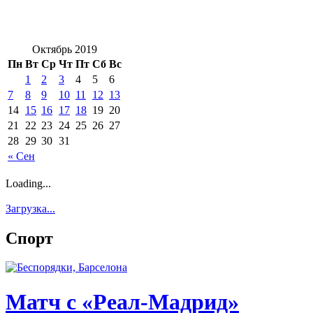
Октябрь 2019
Пн
Вт
Ср
Чт
Пт
Сб
Вс
1
2
3
4
5
6
7
8
9
10
11
12
13
14
15
16
17
18
19
20
21
22
23
24
25
26
27
28
29
30
31
« Сен
Loading...
Загрузка...
Спорт
Матч с «Реал-Мадрид»