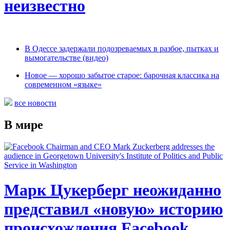
неизвестно
В Одессе задержали подозреваемых в разбое, пытках и
вымогательстве (видео)
Новое — хорошо забытое старое: барочная классика на
современном «языке»
все новости
В мире
Марк Цукерберг неожиданно
представил «новую» историю
происхождения Facebook