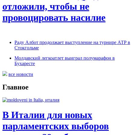
отложили, чтобы не
провоцировать насилие
Раду Албот продолжает выступление на турнире АТР в
Стокгольме
Молдавский легкоатлет выиграл полумарафон в
Бухаресте
все новости
Главное
В Италии для новых
парламентских выборов