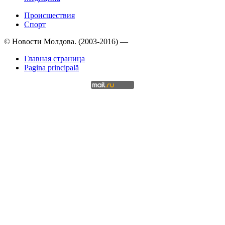
Происшествия
Спорт
© Новости Молдова. (2003-2016) —
Главная страница
Pagina principală