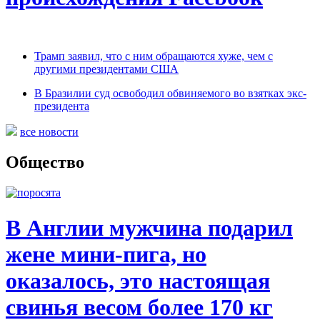
Трамп заявил, что с ним обращаются хуже, чем с
другими президентами США
В Бразилии суд освободил обвиняемого во взятках экс-
президента
все новости
Общество
В Англии мужчина подарил
жене мини-пига, но
оказалось, это настоящая
свинья весом более 170 кг